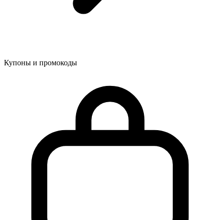
Купоны и промокоды