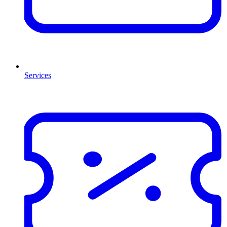
Services