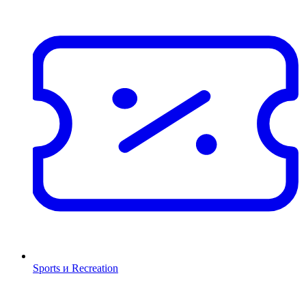
Sports и Recreation