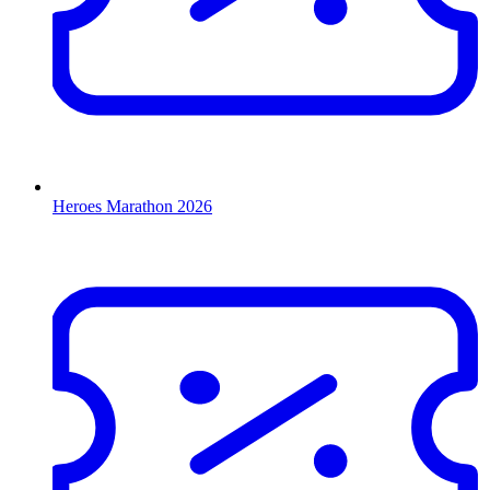
Heroes Marathon 2026