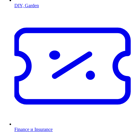
DIY, Garden
Finance и Insurance