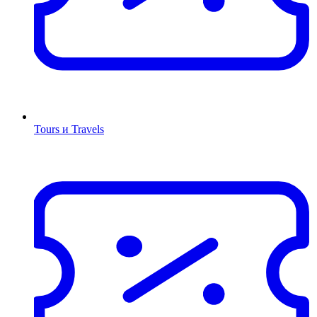
Tours и Travels