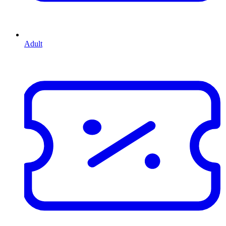
Adult