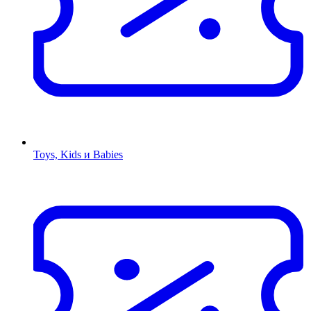
Toys, Kids и Babies