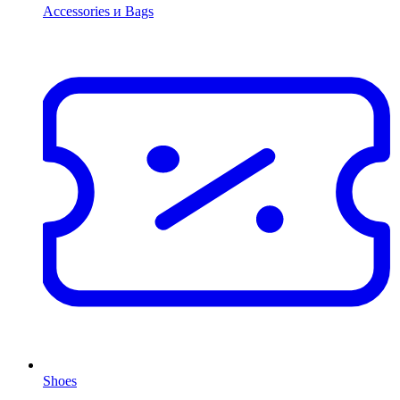
Accessories и Bags
Shoes