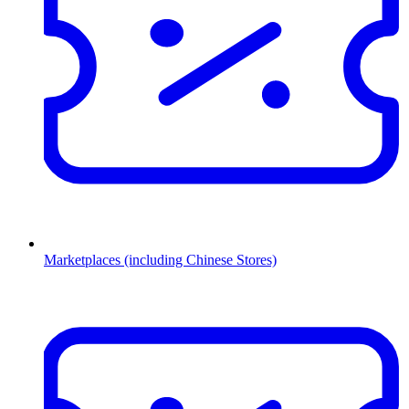
Marketplaces (including Chinese Stores)