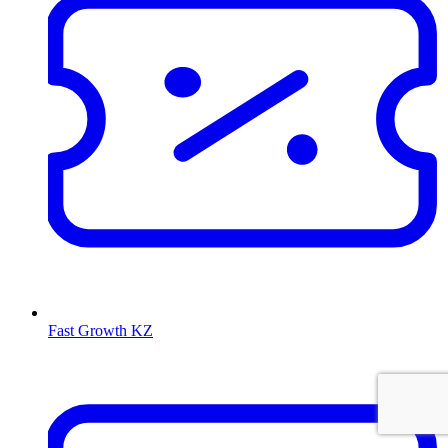
Fast Growth KZ