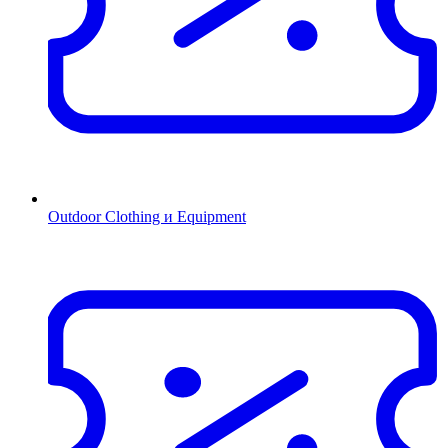
Outdoor Clothing и Equipment