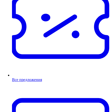
Все предложения