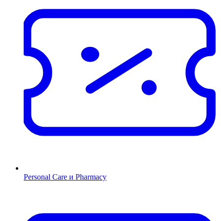
Personal Care и Pharmacy