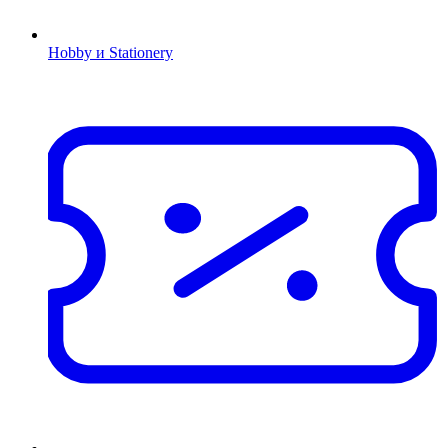
Hobby и Stationery