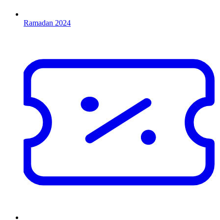
Ramadan 2024