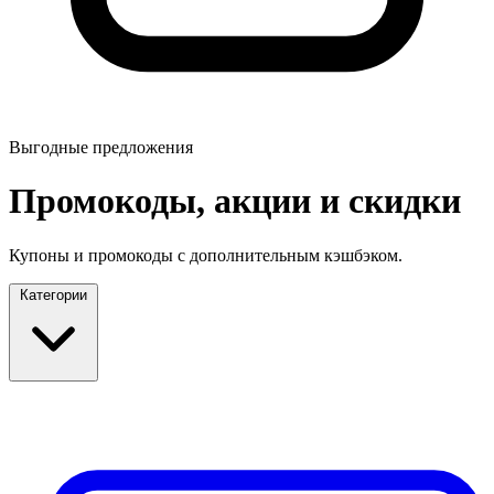
Выгодные предложения
Промокоды, акции и скидки
Купоны и промокоды с дополнительным кэшбэком.
Категории