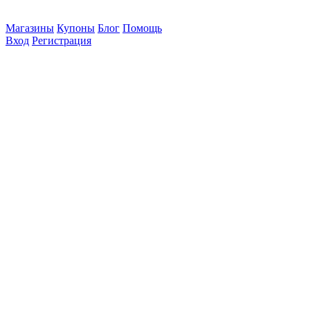
Магазины
Купоны
Блог
Помощь
Вход
Регистрация