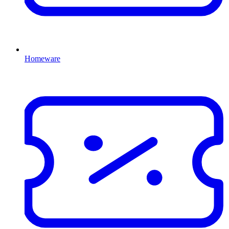
Homeware