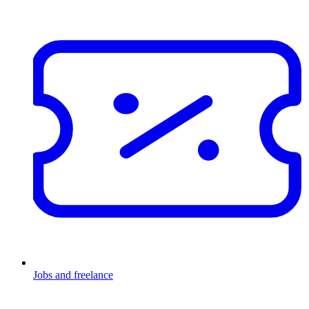
Jobs and freelance