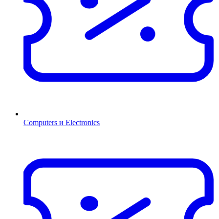
Computers и Electronics