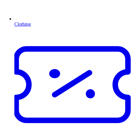
Clothing