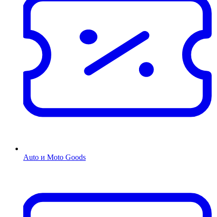
Auto и Moto Goods