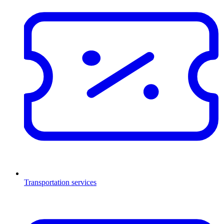
Transportation services