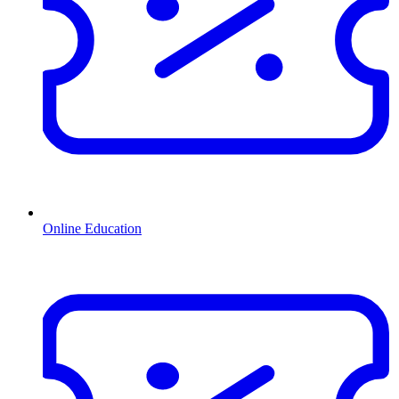
Online Education