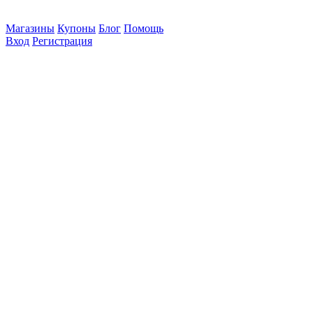
Магазины
Купоны
Блог
Помощь
Вход
Регистрация