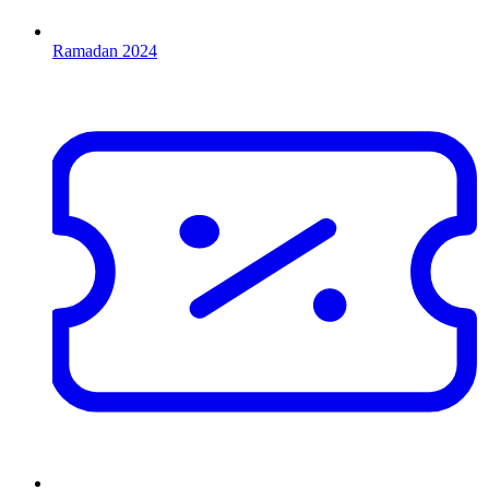
Ramadan 2024