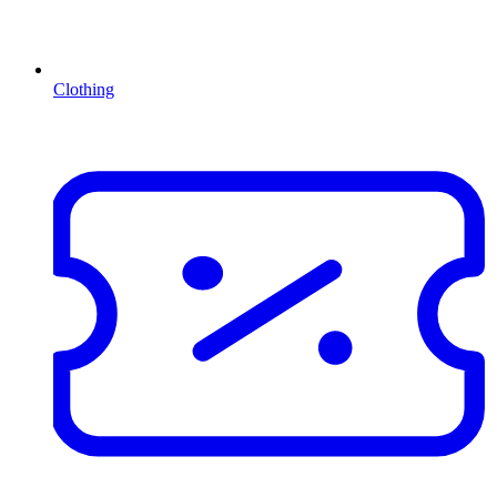
Clothing