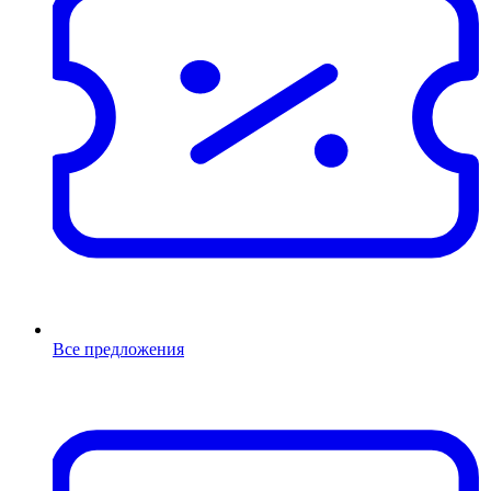
Все предложения