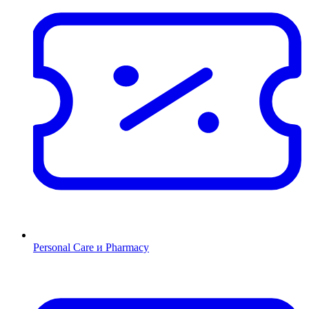
Personal Care и Pharmacy