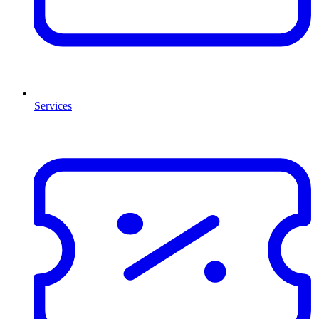
Services