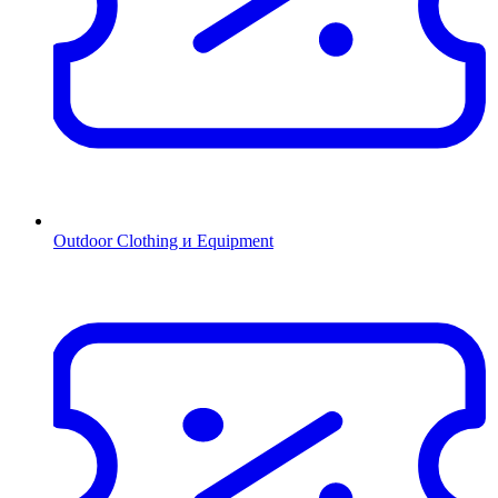
Outdoor Clothing и Equipment