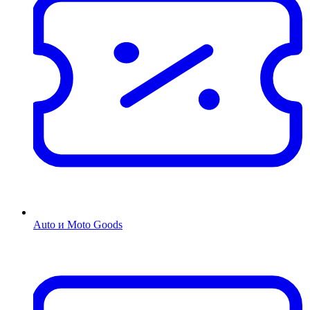
Auto и Moto Goods