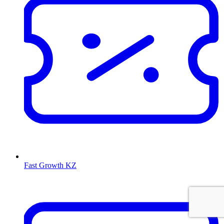
Fast Growth KZ