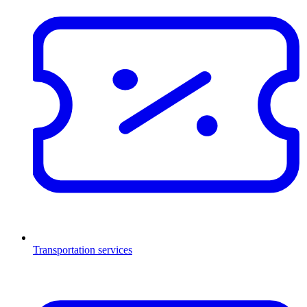
Transportation services