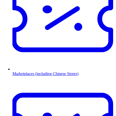
Marketplaces (including Chinese Stores)