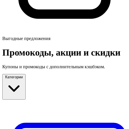
Выгодные предложения
Промокоды, акции и скидки
Купоны и промокоды с дополнительным кэшбэком.
Категории