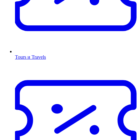
Tours и Travels