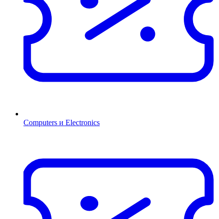
Computers и Electronics