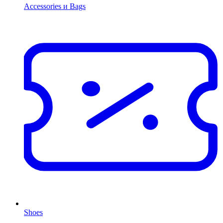
Accessories и Bags
Shoes