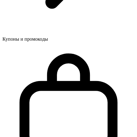
Купоны и промокоды