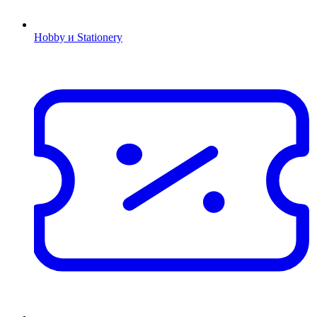
Hobby и Stationery