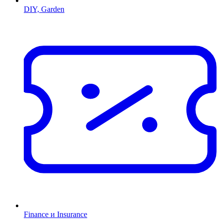
DIY, Garden
Finance и Insurance