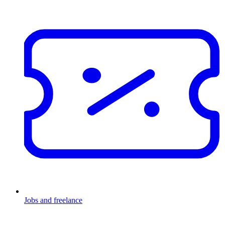
Jobs and freelance