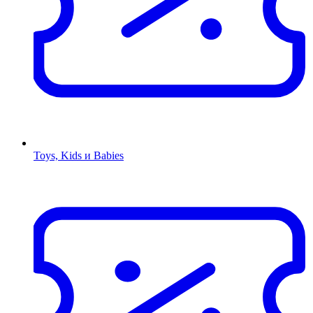
Toys, Kids и Babies