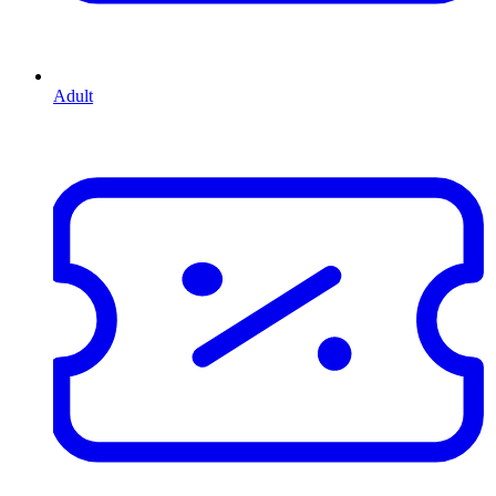
Adult