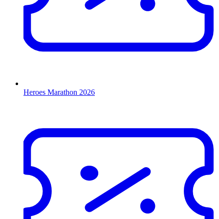
Heroes Marathon 2026