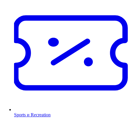
Sports и Recreation