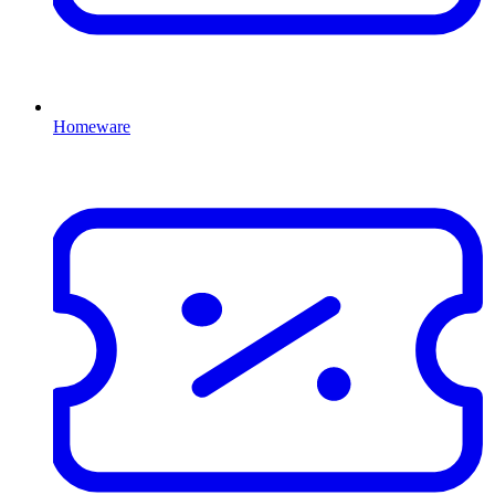
Homeware