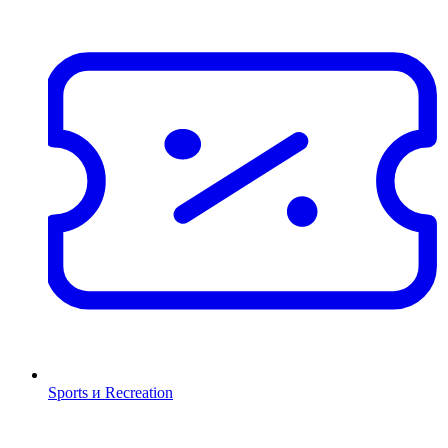
Sports и Recreation