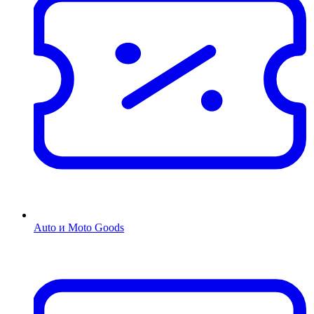
Auto и Moto Goods