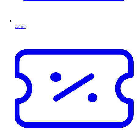
Adult