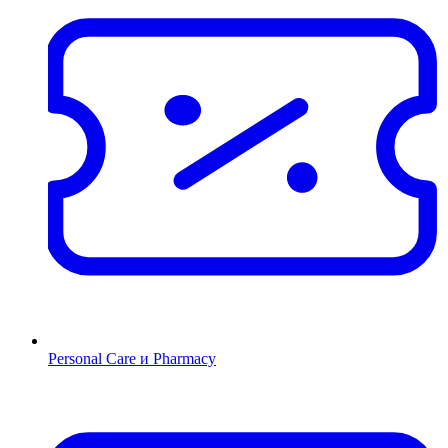
Personal Care и Pharmacy