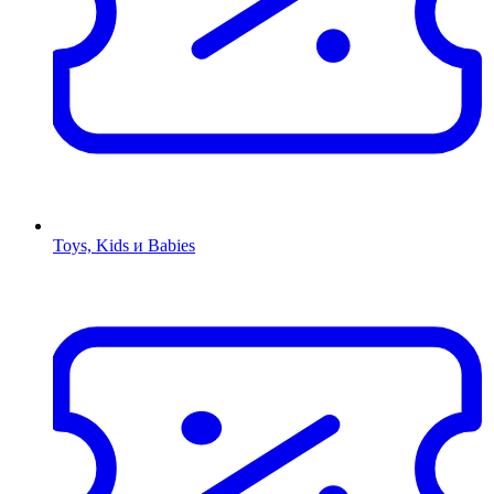
Toys, Kids и Babies