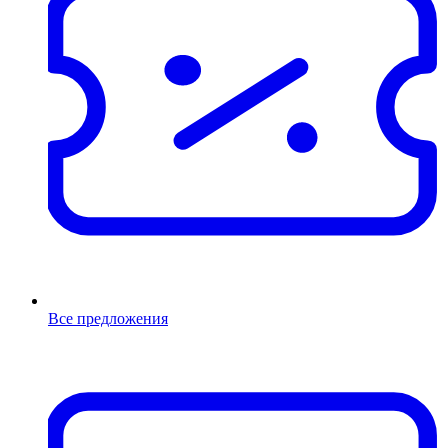
Все предложения