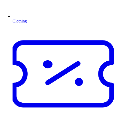
Clothing