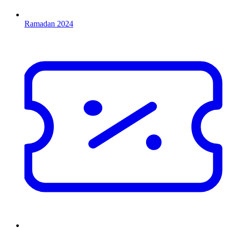
Ramadan 2024