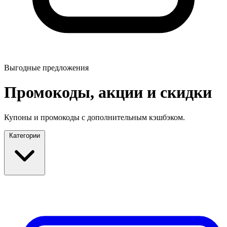
Выгодные предложения
Промокоды, акции и скидки
Купоны и промокоды с дополнительным кэшбэком.
Категории