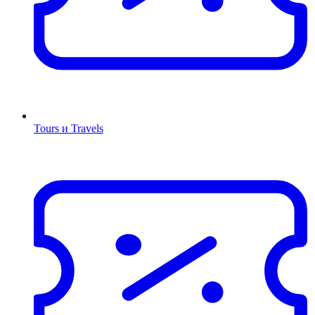
Tours и Travels