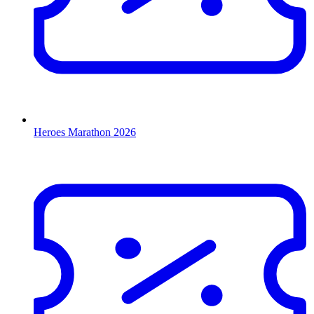
Heroes Marathon 2026