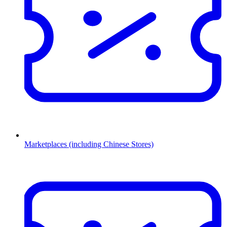
Marketplaces (including Chinese Stores)