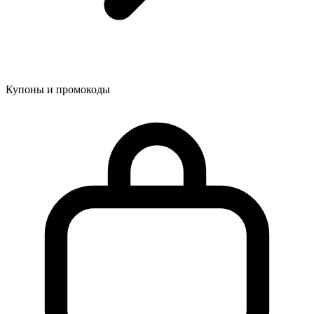
Купоны и промокоды