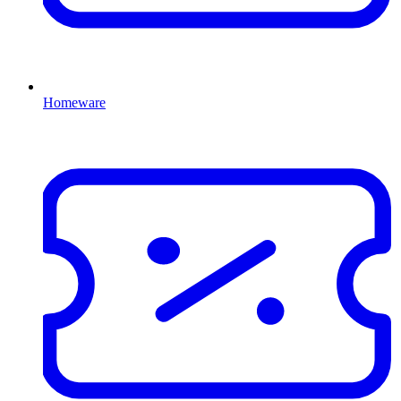
Homeware