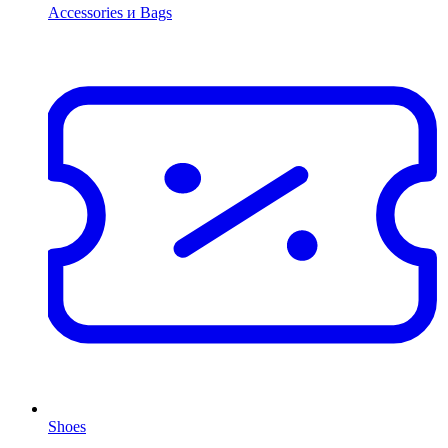
Accessories и Bags
Shoes