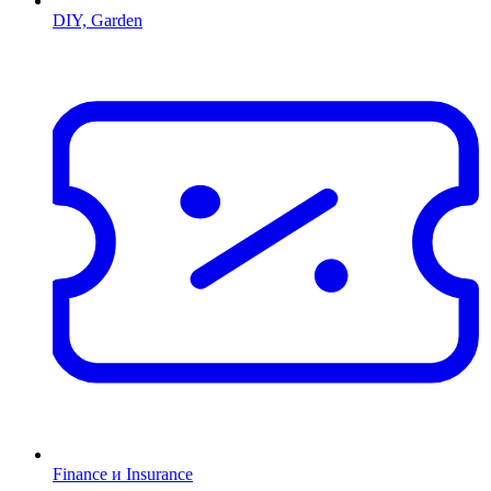
DIY, Garden
Finance и Insurance