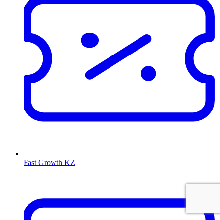
Fast Growth KZ