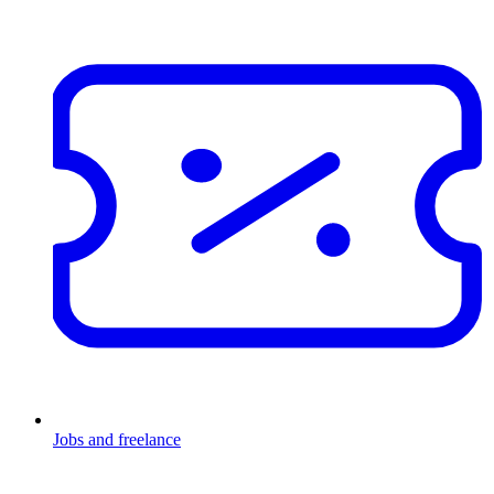
Jobs and freelance