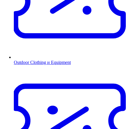
Outdoor Clothing и Equipment