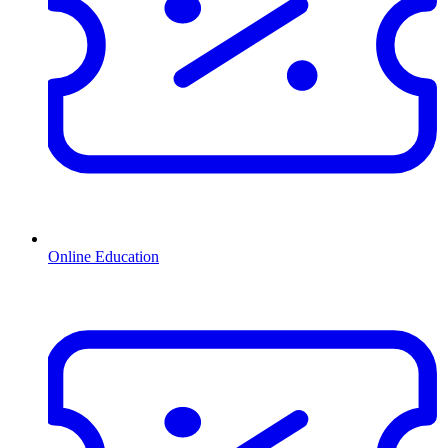
Online Education