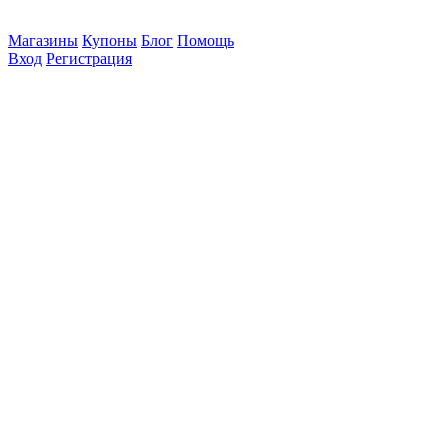
Магазины
Купоны
Блог
Помощь
Вход
Регистрация