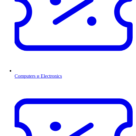
Computers и Electronics