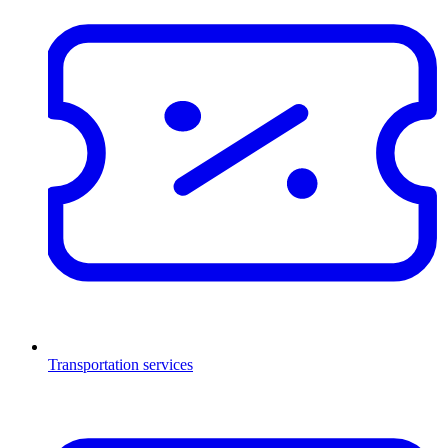
Transportation services