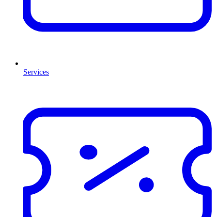
Services