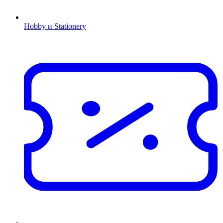
Hobby и Stationery