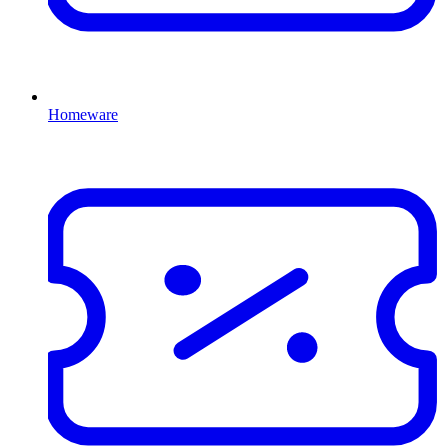
Homeware