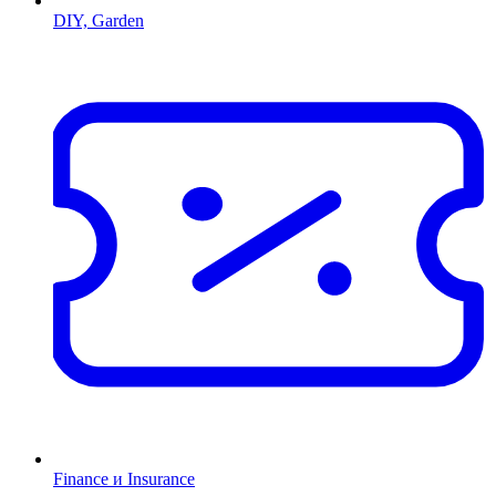
DIY, Garden
Finance и Insurance