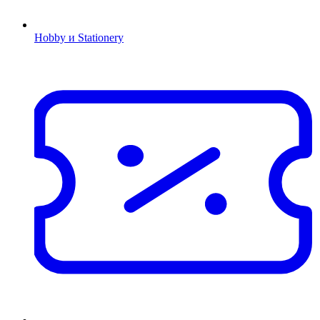
Hobby и Stationery