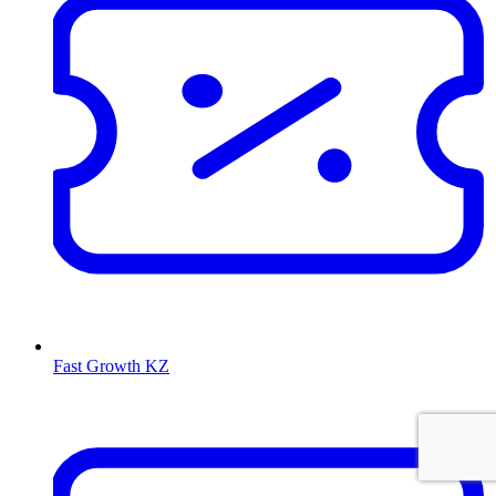
Fast Growth KZ