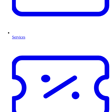
Services