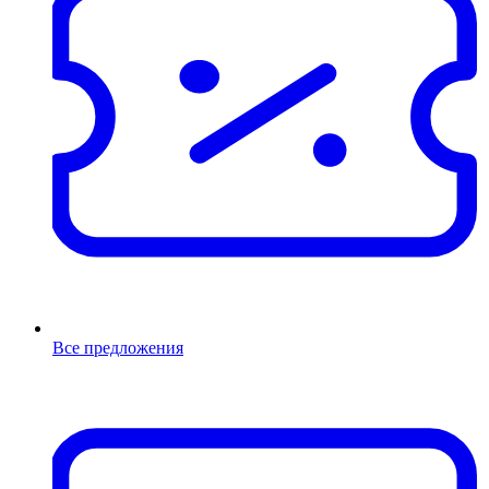
Все предложения