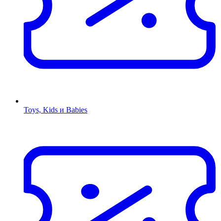
Toys, Kids и Babies