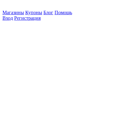
Магазины
Купоны
Блог
Помощь
Вход
Регистрация