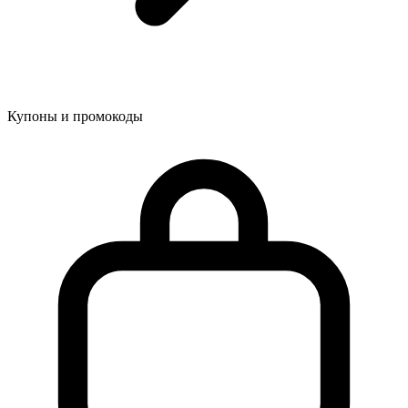
Купоны и промокоды