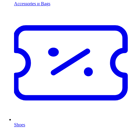
Accessories и Bags
Shoes