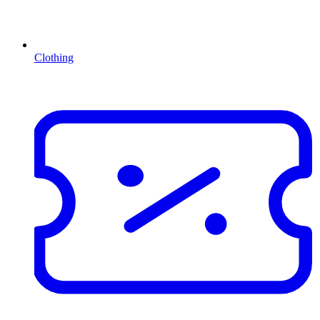
Clothing