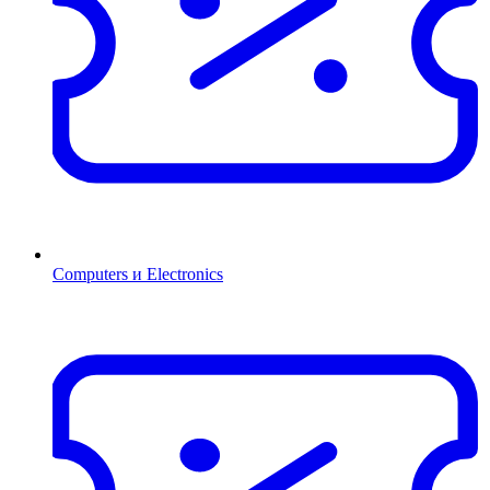
Computers и Electronics