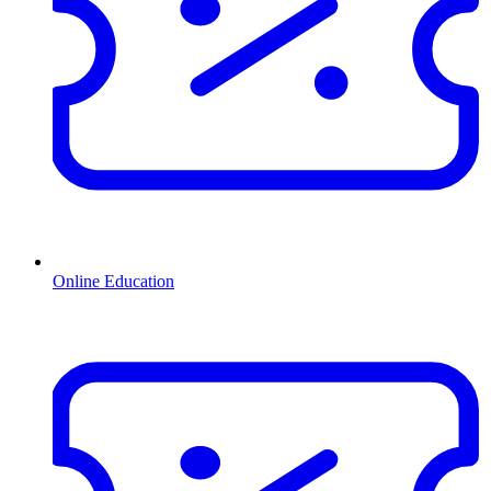
Online Education