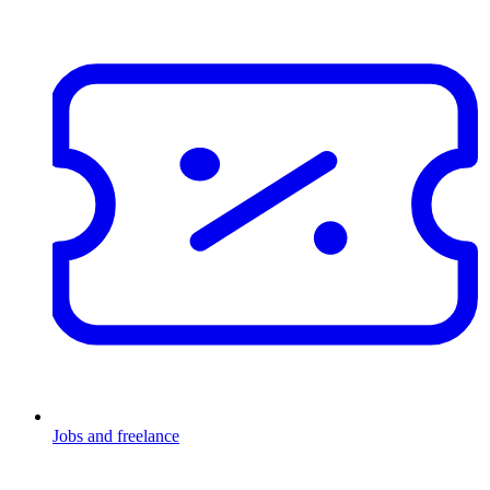
Jobs and freelance