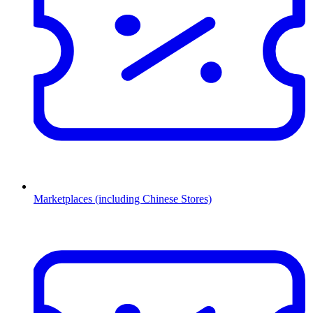
Marketplaces (including Chinese Stores)