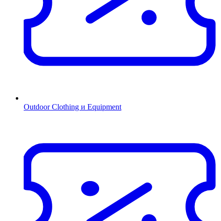
Outdoor Clothing и Equipment