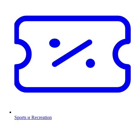
Sports и Recreation