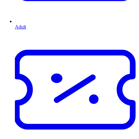
Adult