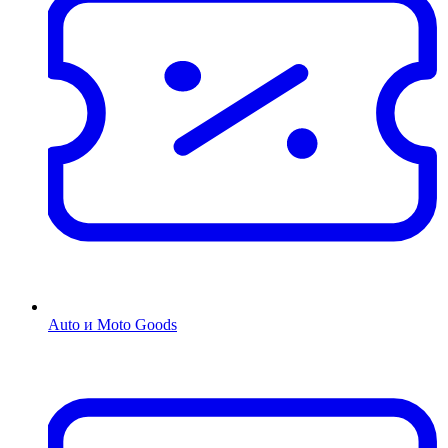
Auto и Moto Goods