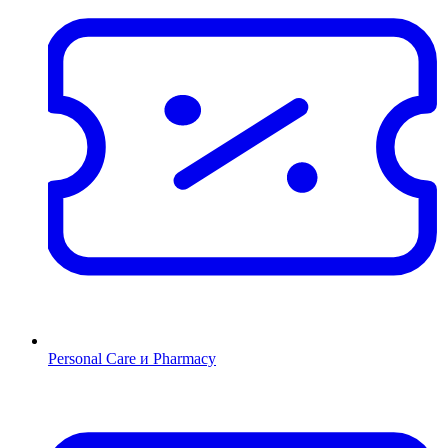
Personal Care и Pharmacy