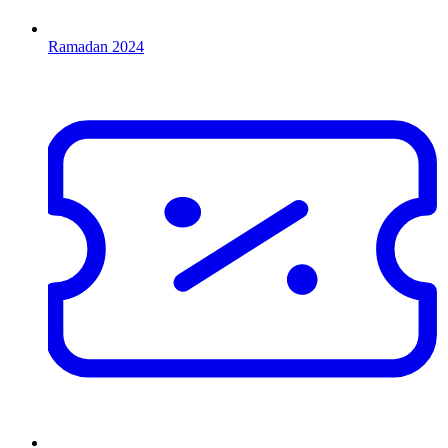
Ramadan 2024