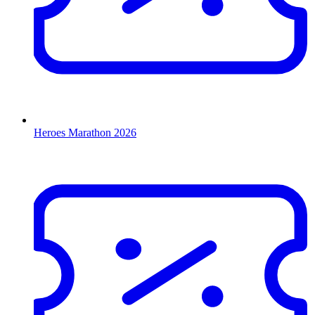
Heroes Marathon 2026