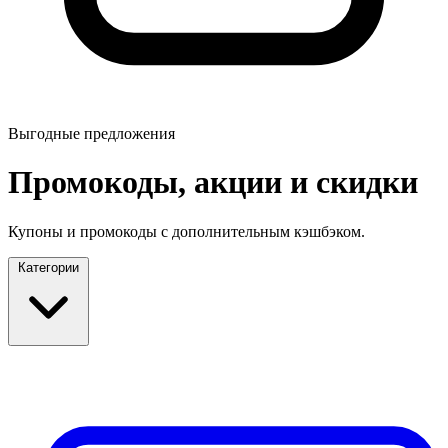
Выгодные предложения
Промокоды, акции и скидки
Купоны и промокоды с дополнительным кэшбэком.
Категории