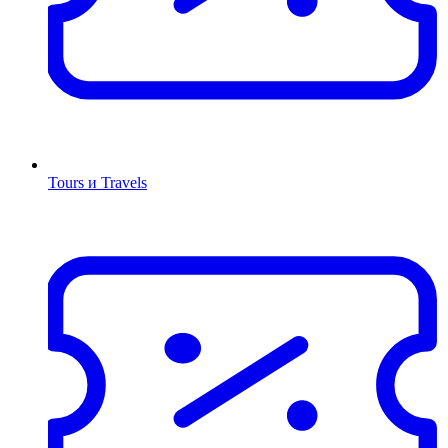
Tours и Travels