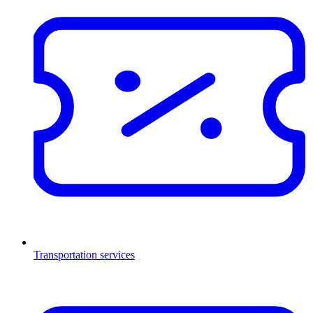
Transportation services