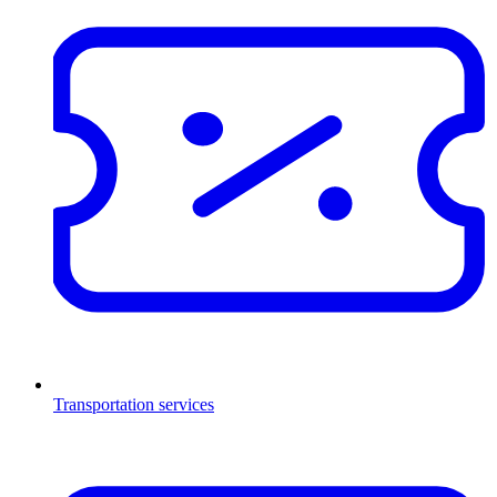
Transportation services