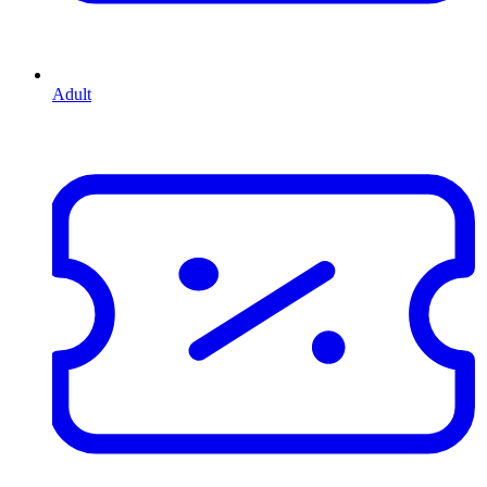
Adult