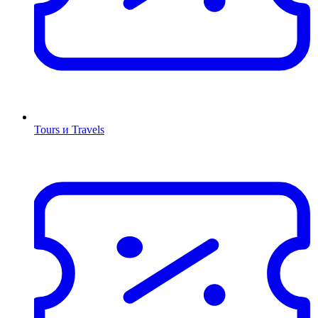
Tours и Travels