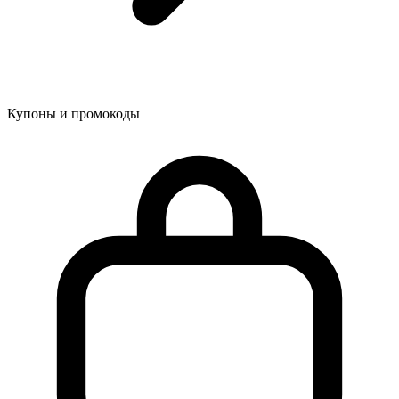
Купоны и промокоды