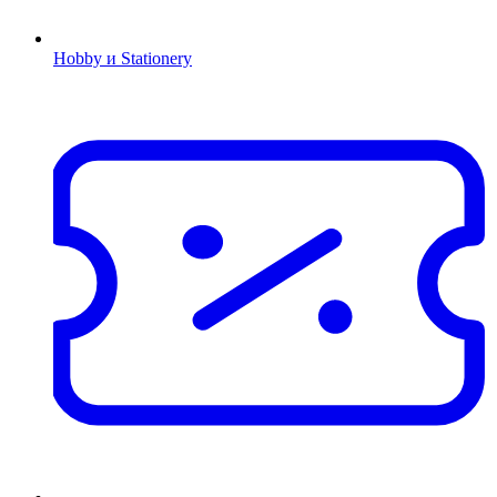
Hobby и Stationery