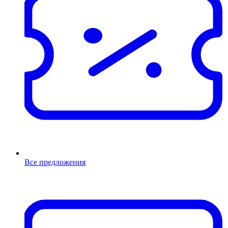
Все предложения