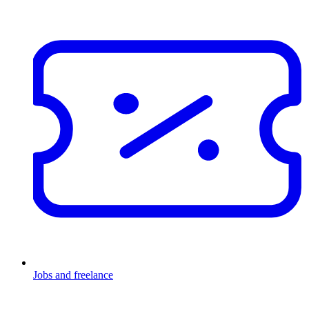
Jobs and freelance