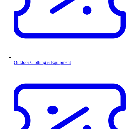
Outdoor Clothing и Equipment