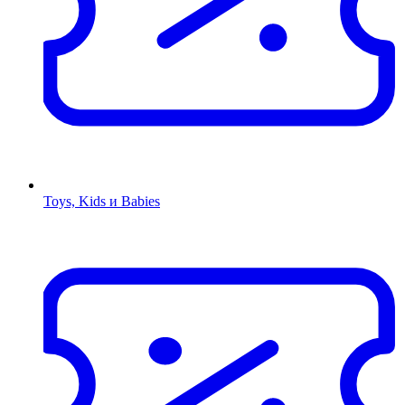
Toys, Kids и Babies