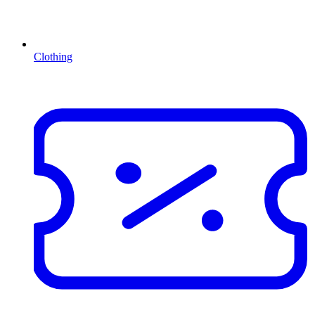
Clothing