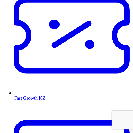
Fast Growth KZ