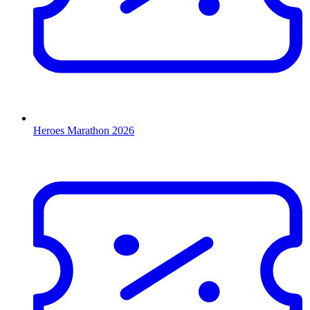
Heroes Marathon 2026