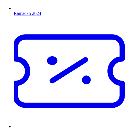
Ramadan 2024