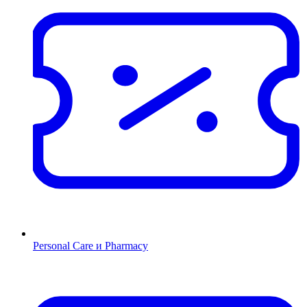
Personal Care и Pharmacy