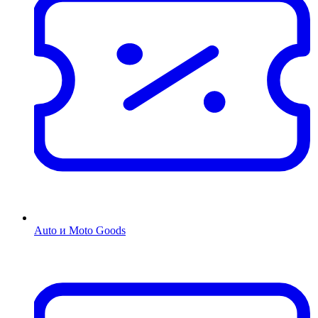
Auto и Moto Goods