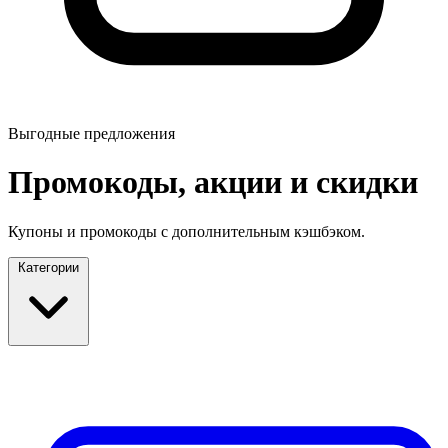
Выгодные предложения
Промокоды, акции и скидки
Купоны и промокоды с дополнительным кэшбэком.
Категории