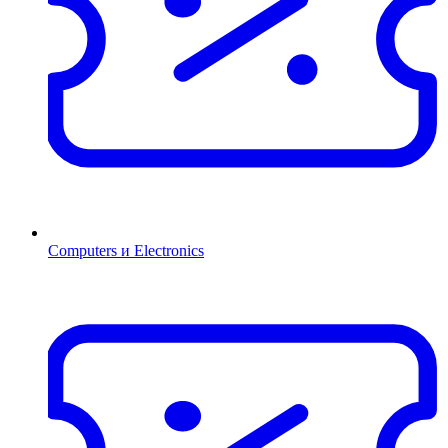
Computers и Electronics