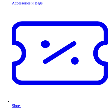
Accessories и Bags
Shoes