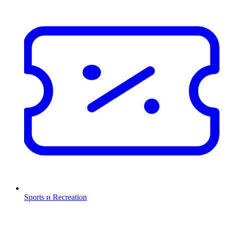
Sports и Recreation