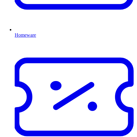
Homeware