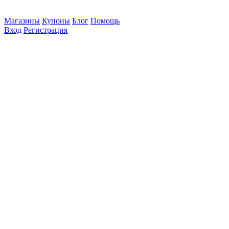
Магазины
Купоны
Блог
Помощь
Вход
Регистрация