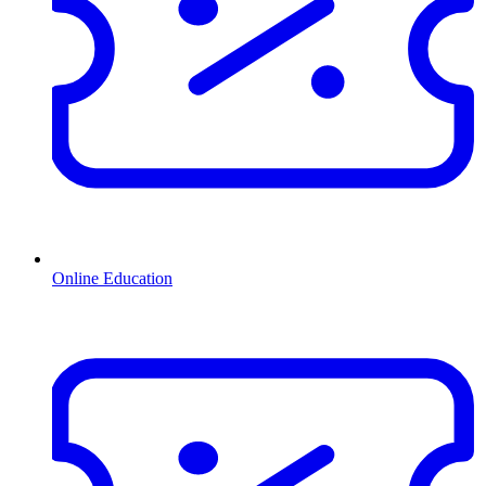
Online Education