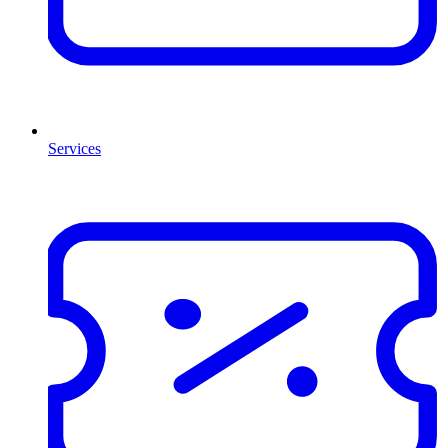
Services