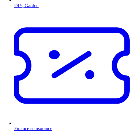
DIY, Garden
Finance и Insurance