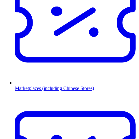
Marketplaces (including Chinese Stores)