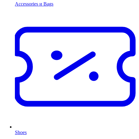
Accessories и Bags
Shoes