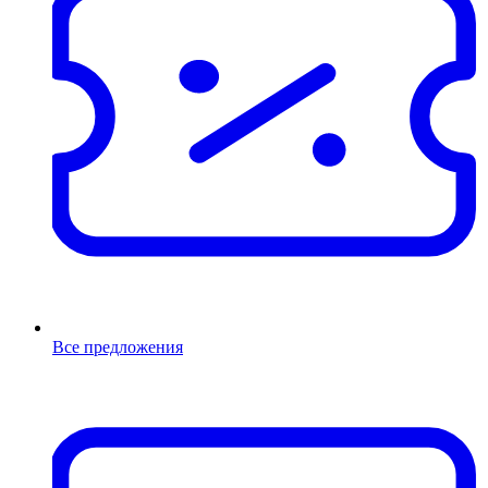
Все предложения