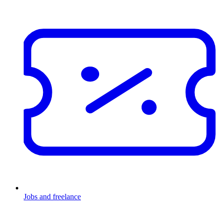
Jobs and freelance