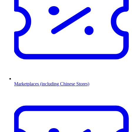
Marketplaces (including Chinese Stores)