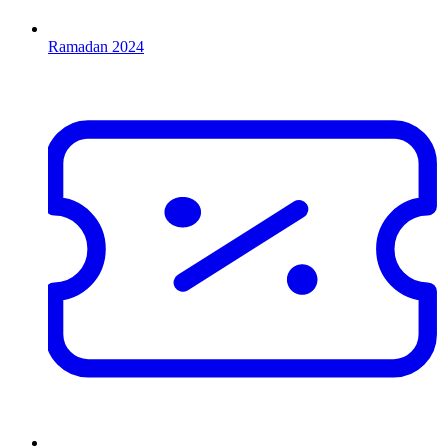
Ramadan 2024