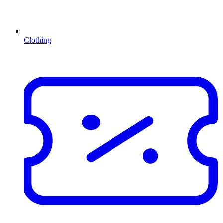
Clothing