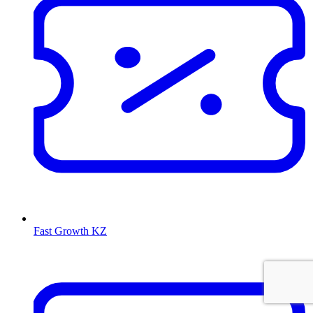
Fast Growth KZ