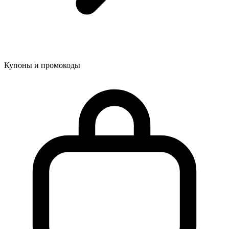
Купоны и промокоды