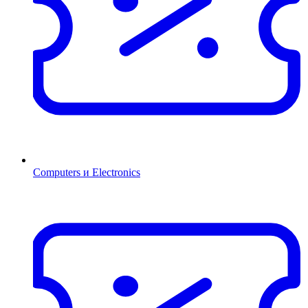
Computers и Electronics