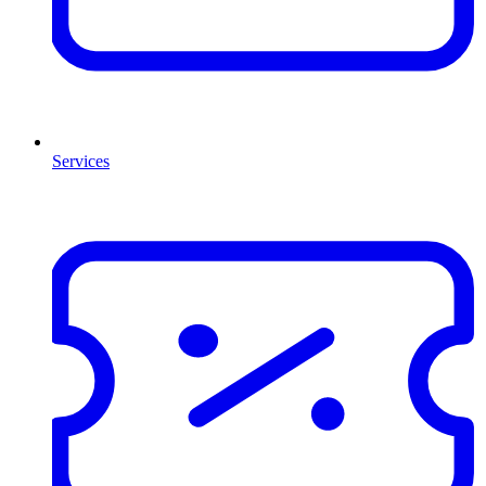
Services