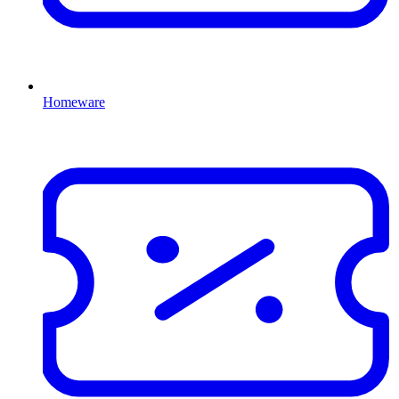
Homeware