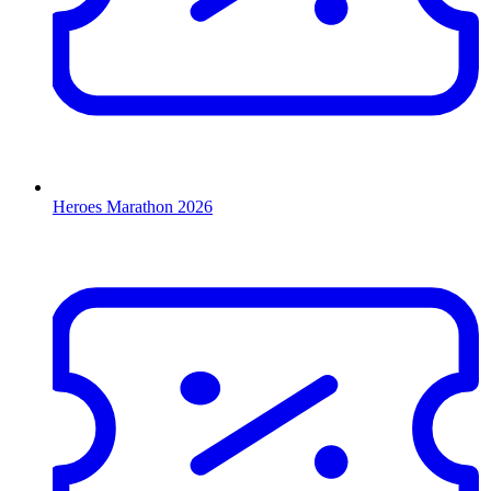
Heroes Marathon 2026