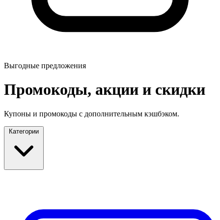
Выгодные предложения
Промокоды, акции и скидки
Купоны и промокоды с дополнительным кэшбэком.
Категории