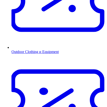
Outdoor Clothing и Equipment