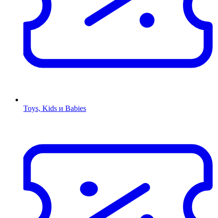
Toys, Kids и Babies