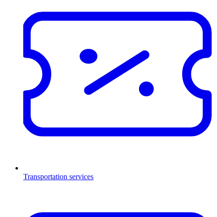
Transportation services