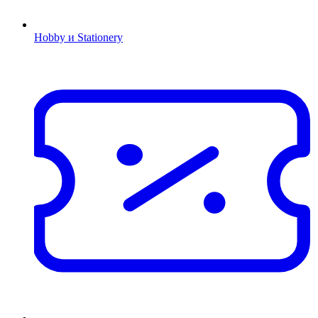
Hobby и Stationery