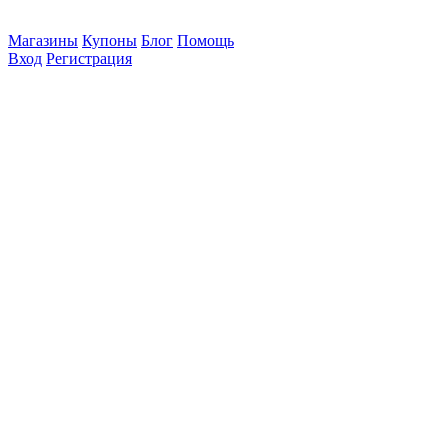
Магазины
Купоны
Блог
Помощь
Вход
Регистрация