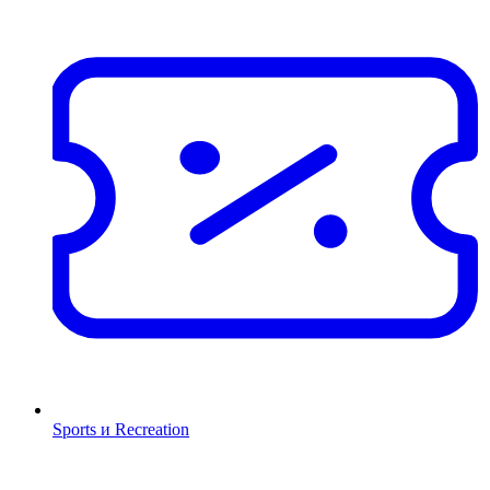
Sports и Recreation