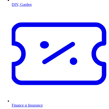
DIY, Garden
Finance и Insurance