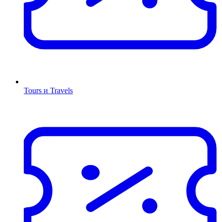
Tours и Travels