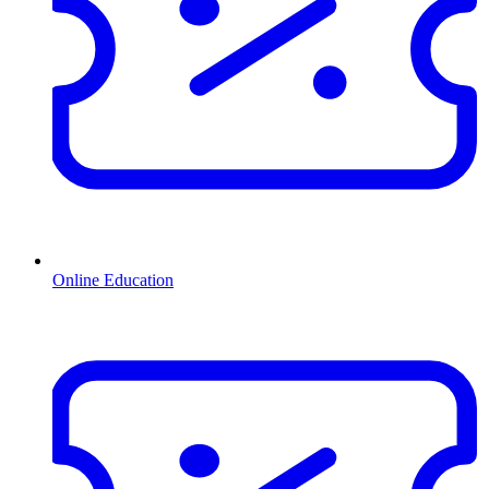
Online Education