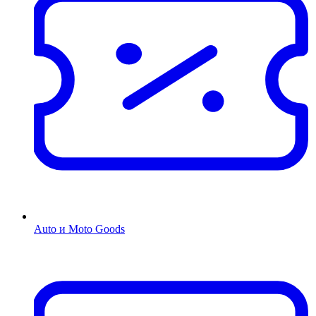
Auto и Moto Goods