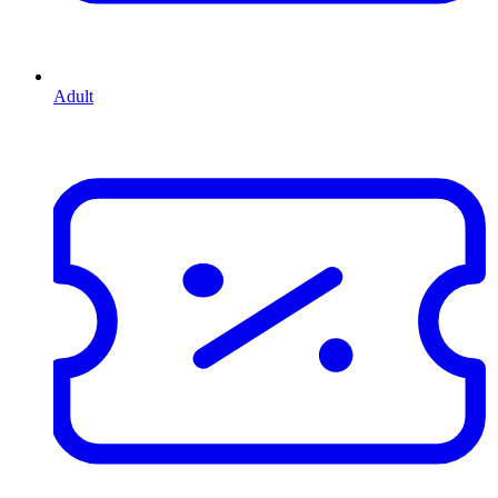
Adult