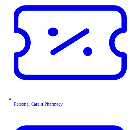
Personal Care и Pharmacy