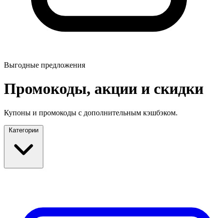
Выгодные предложения
Промокоды, акции и скидки
Купоны и промокоды с дополнительным кэшбэком.
Категории