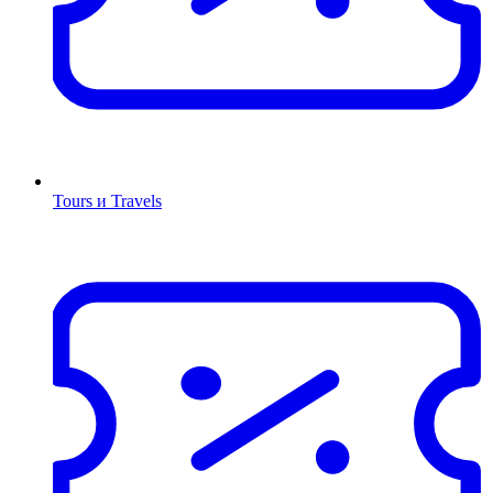
Tours и Travels