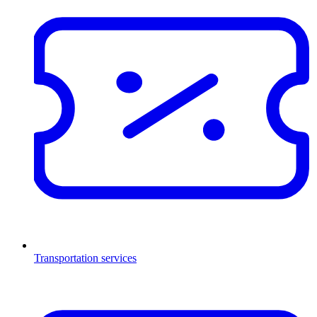
Transportation services