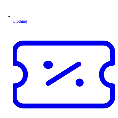
Clothing