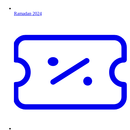
Ramadan 2024