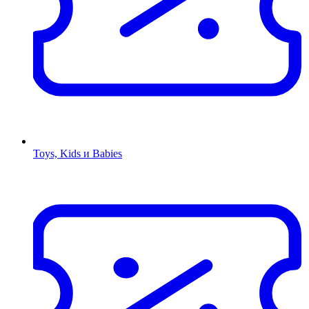
Toys, Kids и Babies