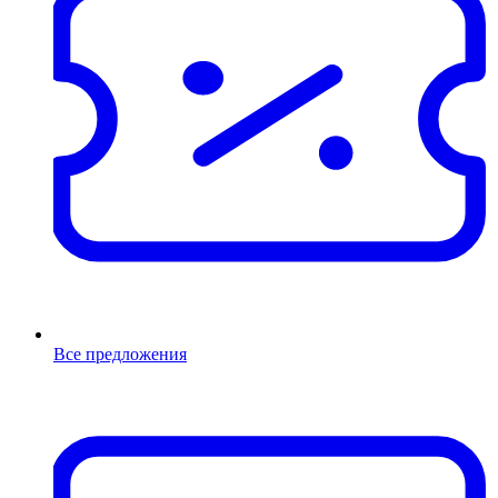
Все предложения