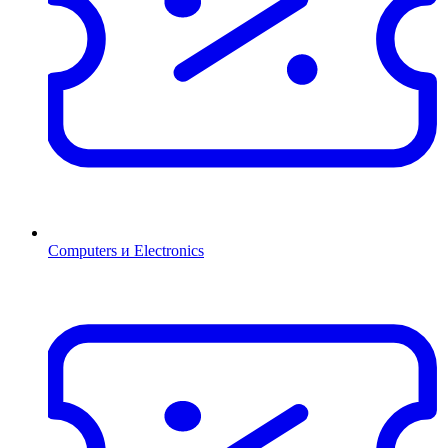
Computers и Electronics