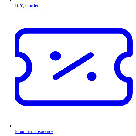
DIY, Garden
Finance и Insurance