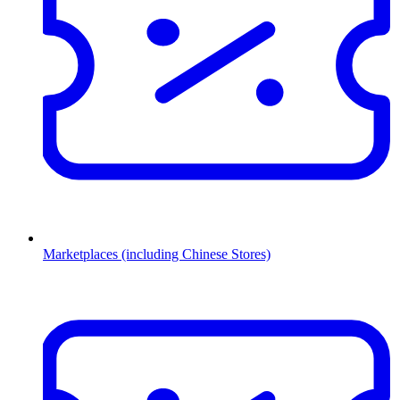
Marketplaces (including Chinese Stores)