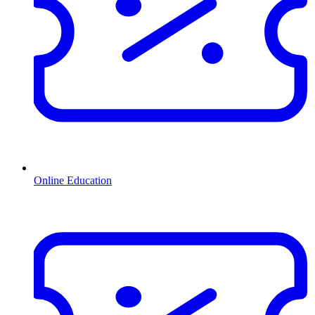
Online Education