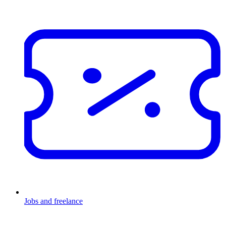
Jobs and freelance