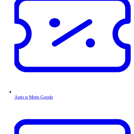
Auto и Moto Goods