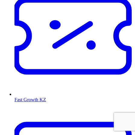
Fast Growth KZ