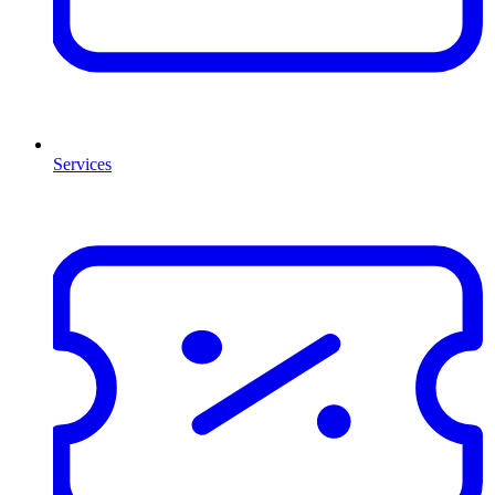
Services