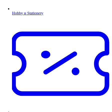
Hobby и Stationery