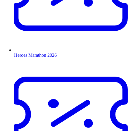
Heroes Marathon 2026