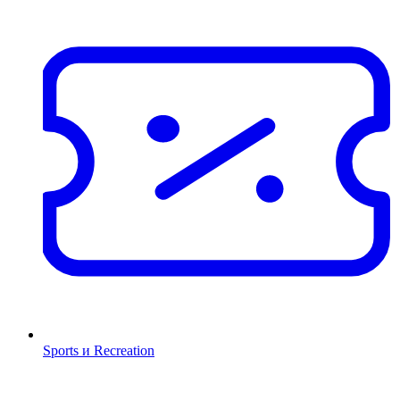
Sports и Recreation