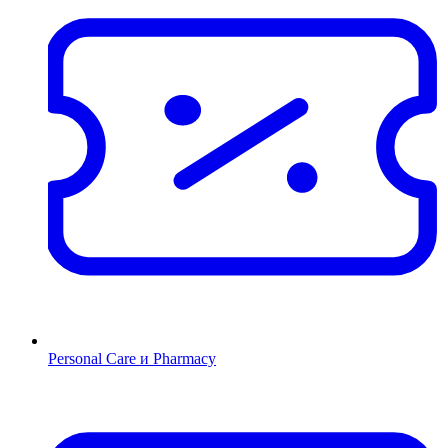
Personal Care и Pharmacy