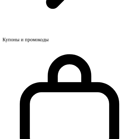
Купоны и промокоды