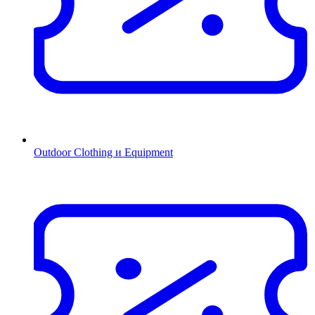
Outdoor Clothing и Equipment