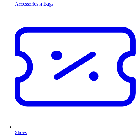
Accessories и Bags
Shoes