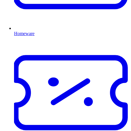
Homeware