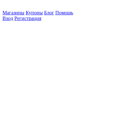
Магазины
Купоны
Блог
Помощь
Вход
Регистрация