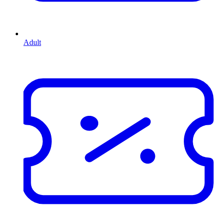
Adult