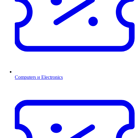
Computers и Electronics