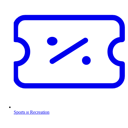
Sports и Recreation