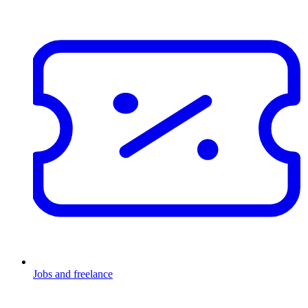
Jobs and freelance