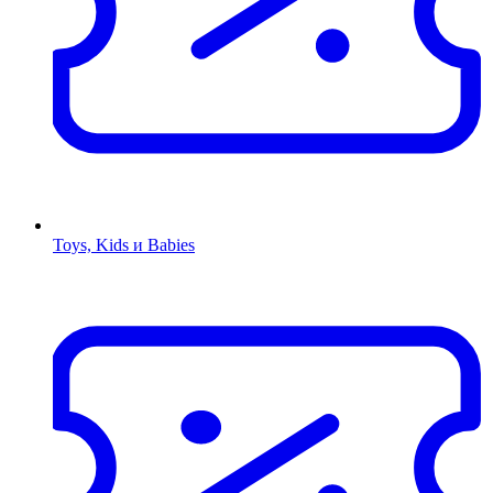
Toys, Kids и Babies