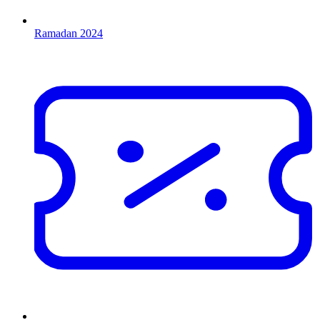
Ramadan 2024