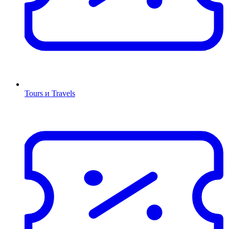
Tours и Travels