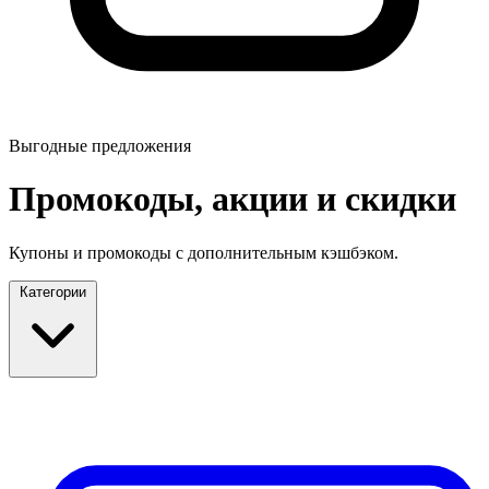
Выгодные предложения
Промокоды, акции и скидки
Купоны и промокоды с дополнительным кэшбэком.
Категории