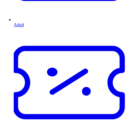
Adult