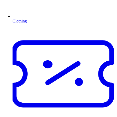
Clothing