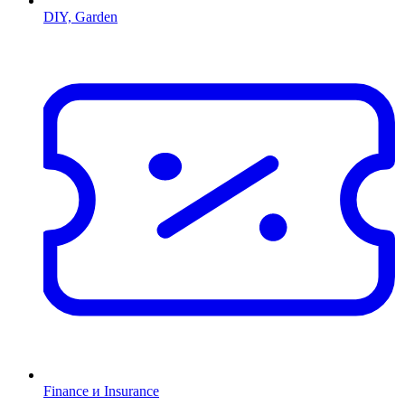
DIY, Garden
Finance и Insurance