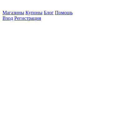
Магазины
Купоны
Блог
Помощь
Вход
Регистрация