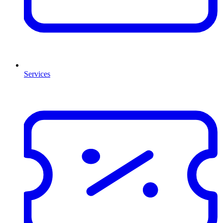
Services