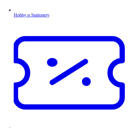
Hobby и Stationery