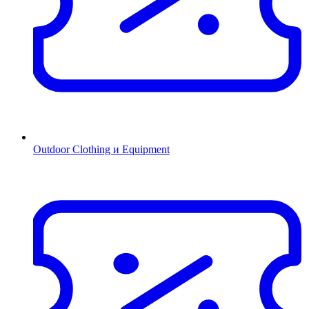
Outdoor Clothing и Equipment