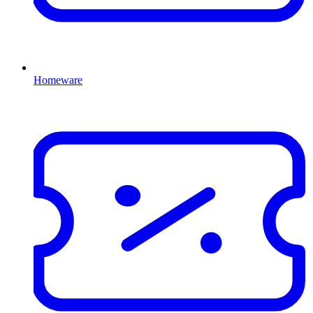
Homeware