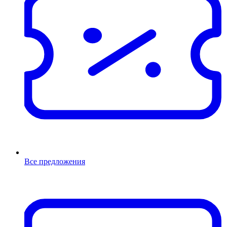
Все предложения