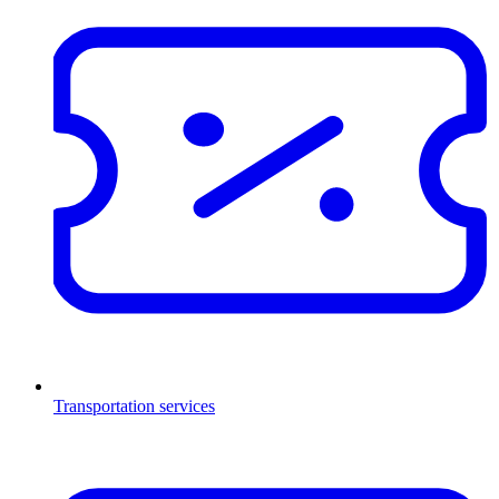
Transportation services