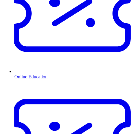
Online Education