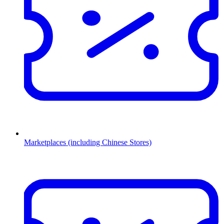
Marketplaces (including Chinese Stores)