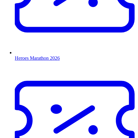
Heroes Marathon 2026