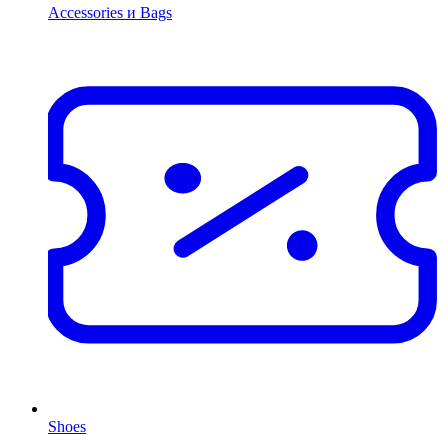
Accessories и Bags
Shoes