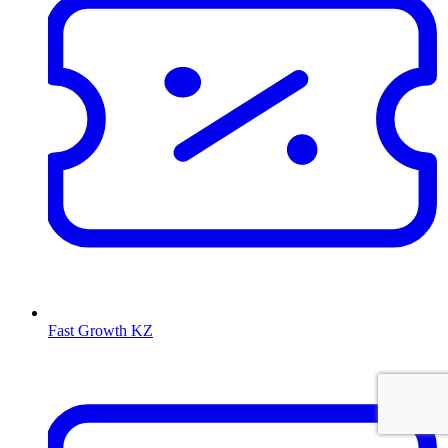
Fast Growth KZ