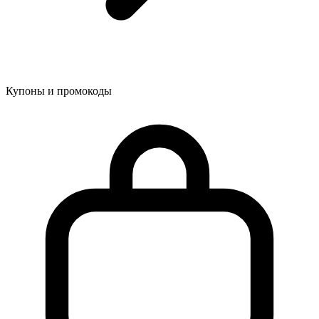
Купоны и промокоды