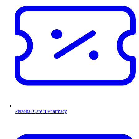
Personal Care и Pharmacy