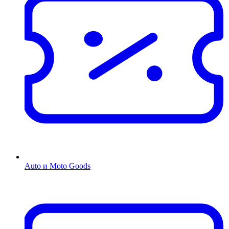
Auto и Moto Goods