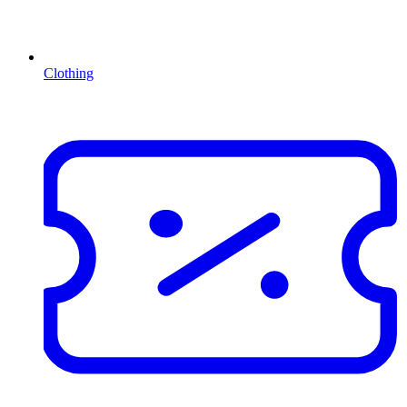
Clothing