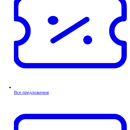
Все предложения