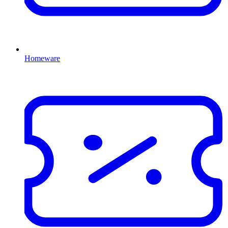
Homeware