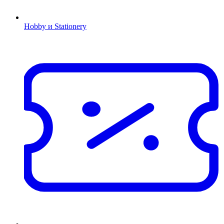
Hobby и Stationery