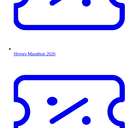
Heroes Marathon 2026