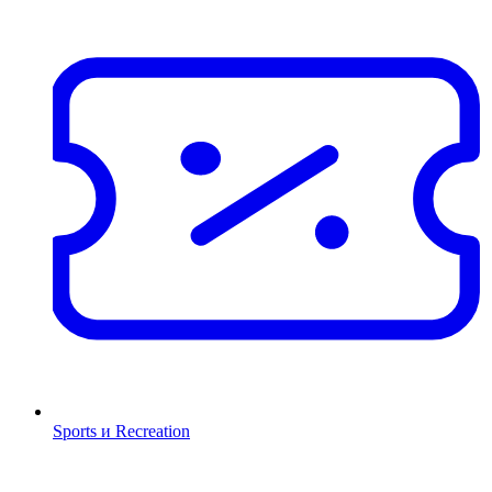
Sports и Recreation