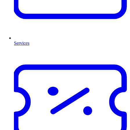
Services