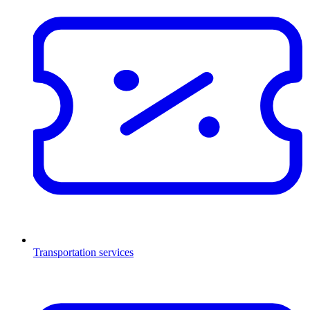
Transportation services