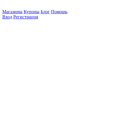
Магазины
Купоны
Блог
Помощь
Вход
Регистрация