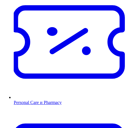
Personal Care и Pharmacy