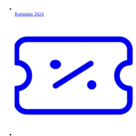
Ramadan 2024