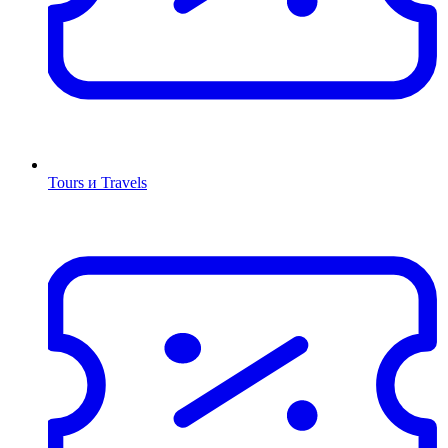
Tours и Travels