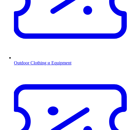
Outdoor Clothing и Equipment