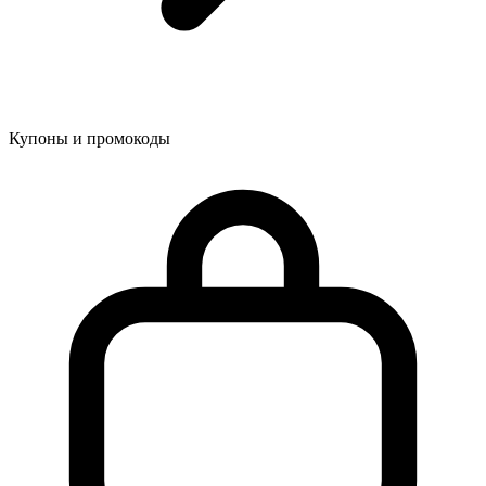
Купоны и промокоды