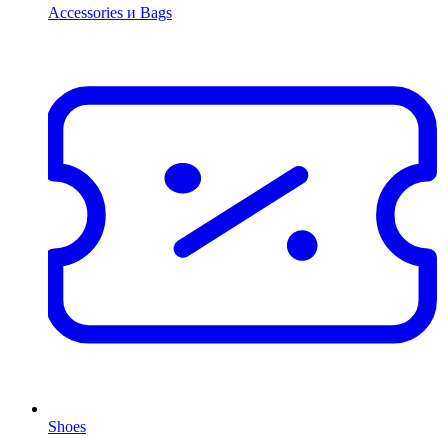
Accessories и Bags
Shoes