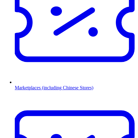
Marketplaces (including Chinese Stores)