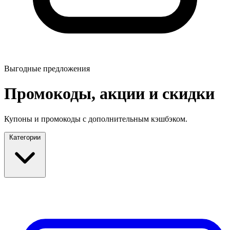
Выгодные предложения
Промокоды, акции и скидки
Купоны и промокоды с дополнительным кэшбэком.
Категории