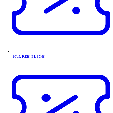
Toys, Kids и Babies