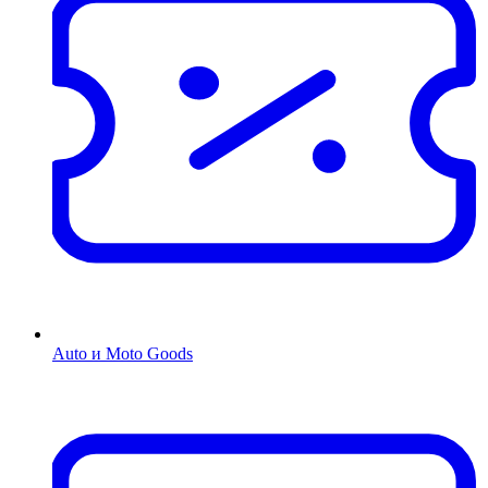
Auto и Moto Goods