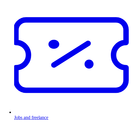
Jobs and freelance