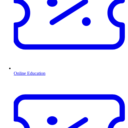
Online Education