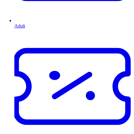
Adult