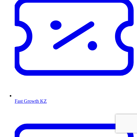
Fast Growth KZ