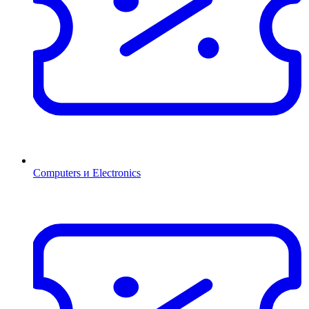
Computers и Electronics