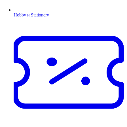
Hobby и Stationery