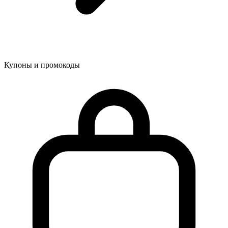
Купоны и промокоды