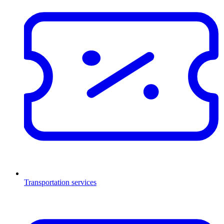
Transportation services