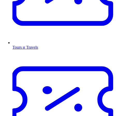
Tours и Travels