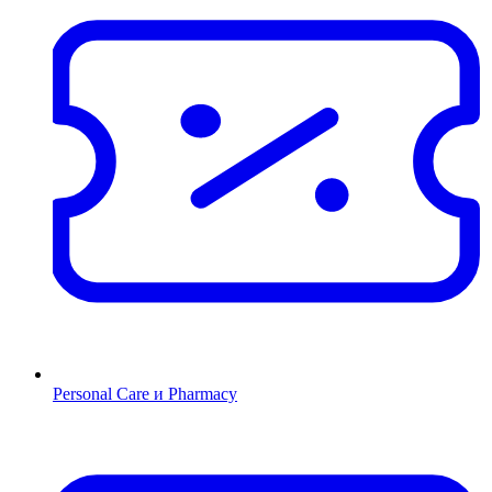
Personal Care и Pharmacy