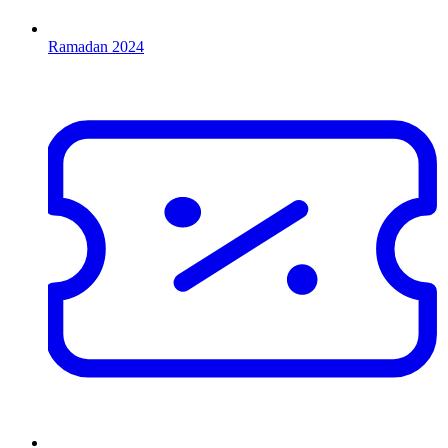
Ramadan 2024