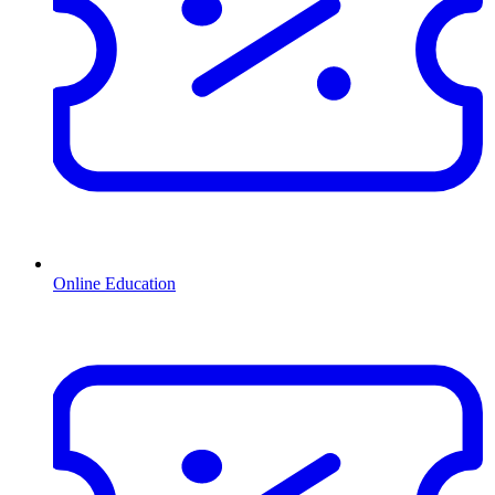
Online Education