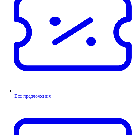
Все предложения