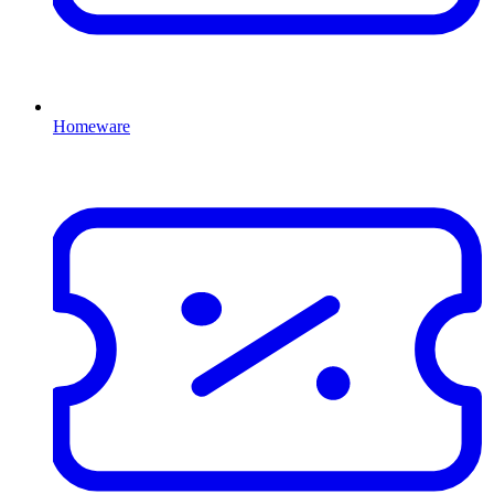
Homeware