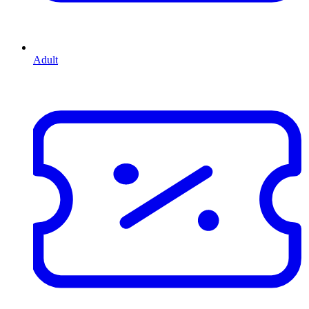
Adult