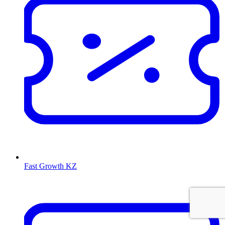
Fast Growth KZ