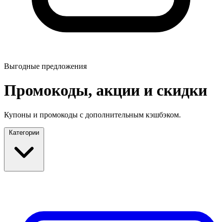
Выгодные предложения
Промокоды, акции и скидки
Купоны и промокоды с дополнительным кэшбэком.
Категории