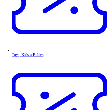
Toys, Kids и Babies