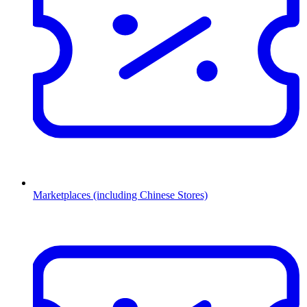
Marketplaces (including Chinese Stores)