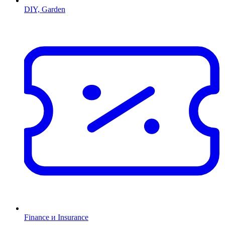
DIY, Garden
Finance и Insurance