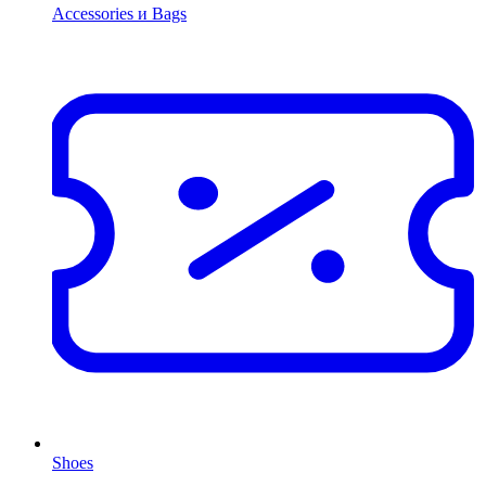
Accessories и Bags
Shoes