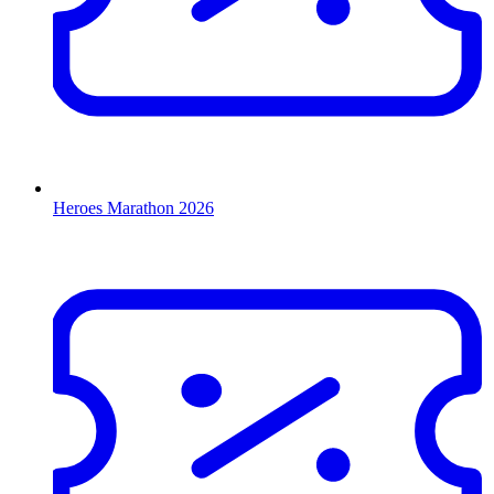
Heroes Marathon 2026