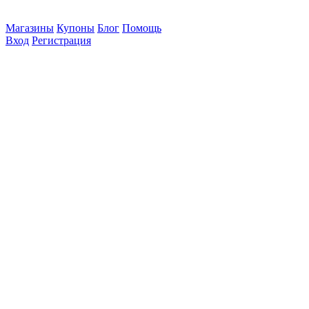
Магазины
Купоны
Блог
Помощь
Вход
Регистрация