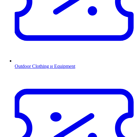
Outdoor Clothing и Equipment