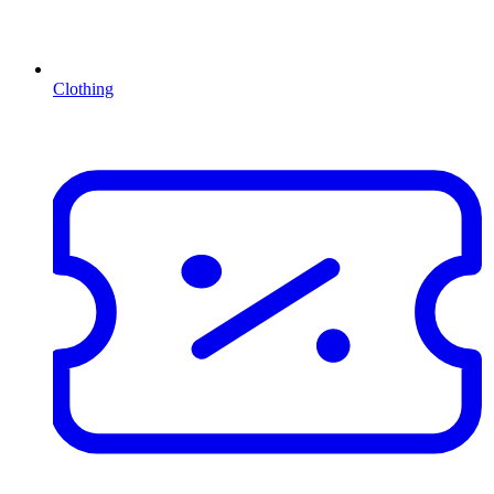
Clothing