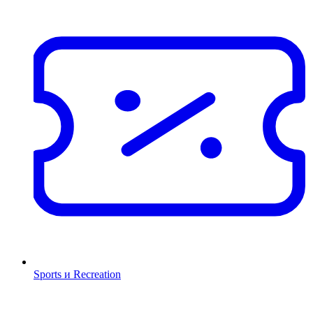
Sports и Recreation