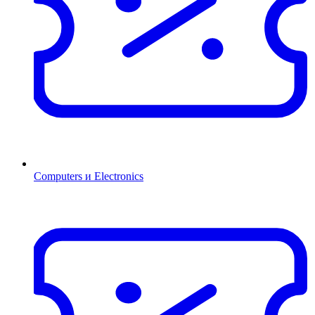
Computers и Electronics