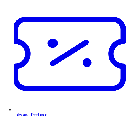
Jobs and freelance