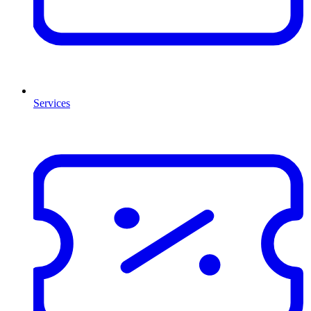
Services