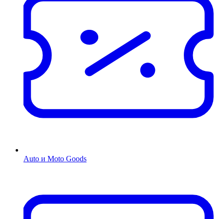
Auto и Moto Goods