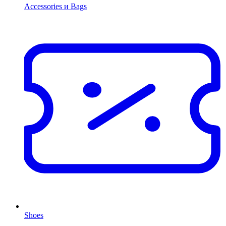
Accessories и Bags
Shoes