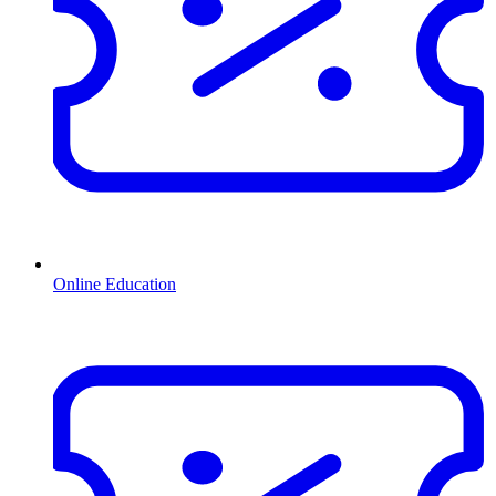
Online Education