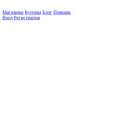
Магазины
Купоны
Блог
Помощь
Вход
Регистрация