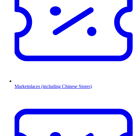
Marketplaces (including Chinese Stores)