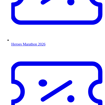
Heroes Marathon 2026