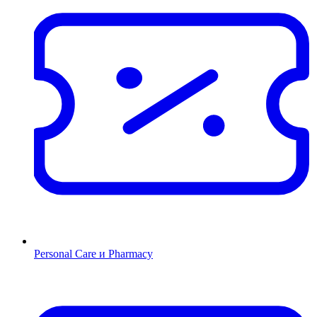
Personal Care и Pharmacy