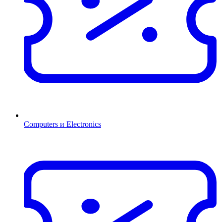
Computers и Electronics