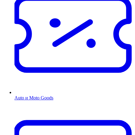
Auto и Moto Goods