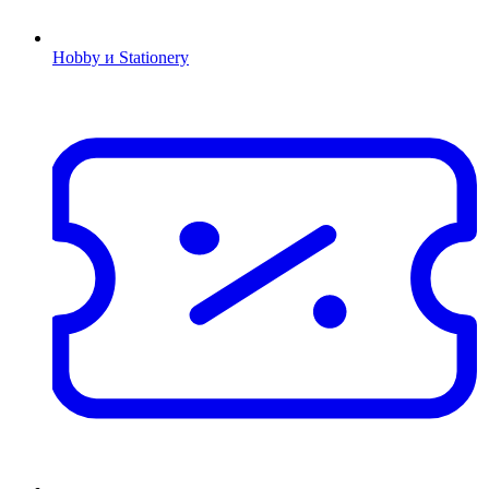
Hobby и Stationery