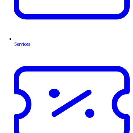
Services