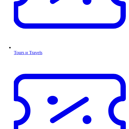
Tours и Travels