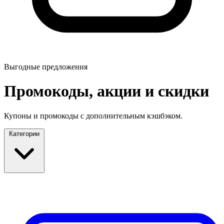
Выгодные предложения
Промокоды, акции и скидки
Купоны и промокоды с дополнительным кэшбэком.
Категории