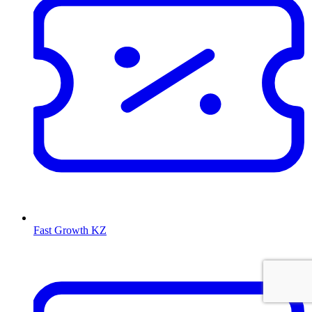
Fast Growth KZ