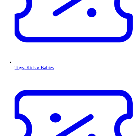
Toys, Kids и Babies