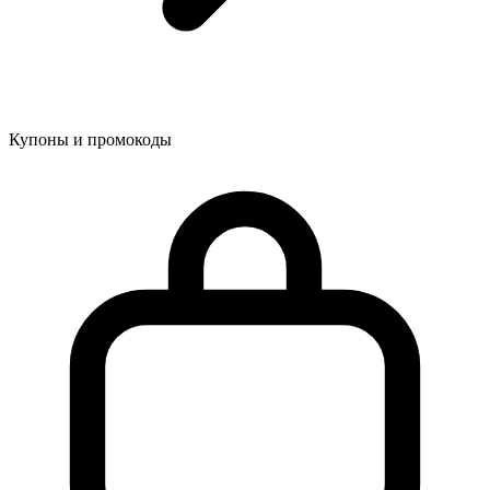
Купоны и промокоды