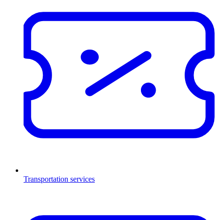
Transportation services