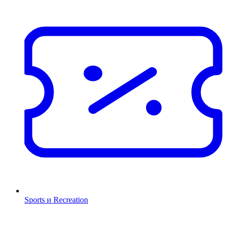
Sports и Recreation