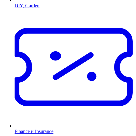
DIY, Garden
Finance и Insurance