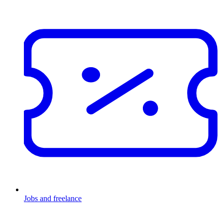
Jobs and freelance