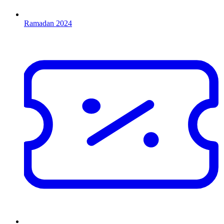
Ramadan 2024