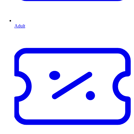
Adult