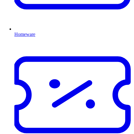
Homeware