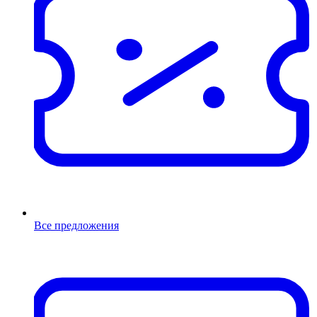
Все предложения