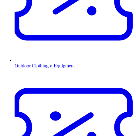
Outdoor Clothing и Equipment