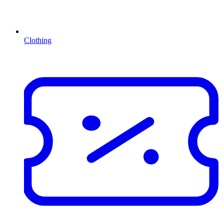
Clothing