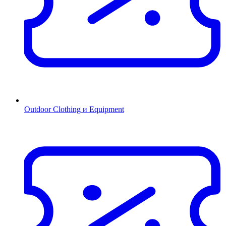
Outdoor Clothing и Equipment