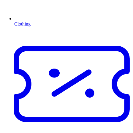
Clothing