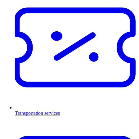
Transportation services