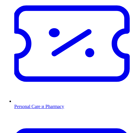
Personal Care и Pharmacy