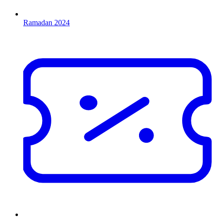
Ramadan 2024