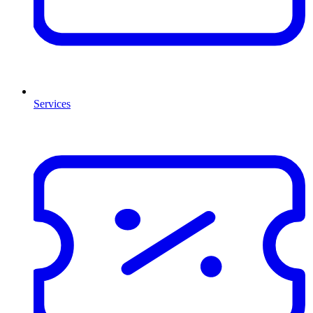
Services