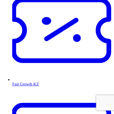
Fast Growth KZ