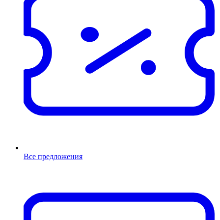
Все предложения