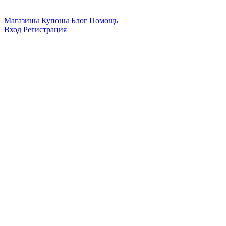
Магазины
Купоны
Блог
Помощь
Вход
Регистрация