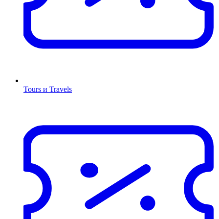
Tours и Travels