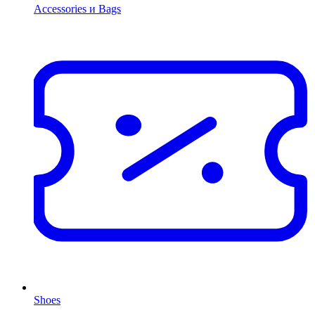
Accessories и Bags
Shoes