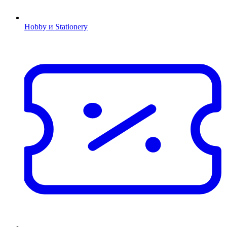
Hobby и Stationery