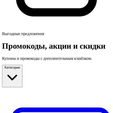
Выгодные предложения
Промокоды, акции и скидки
Купоны и промокоды с дополнительным кэшбэком.
Категории