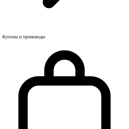
Купоны и промокоды