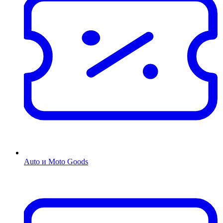
Auto и Moto Goods