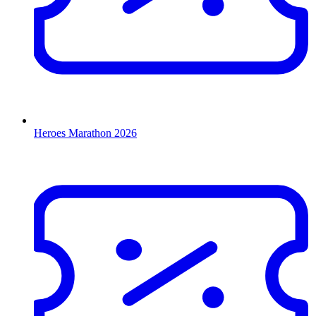
Heroes Marathon 2026