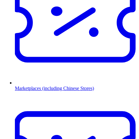
Marketplaces (including Chinese Stores)