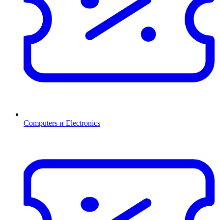
Computers и Electronics