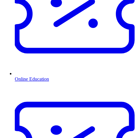
Online Education