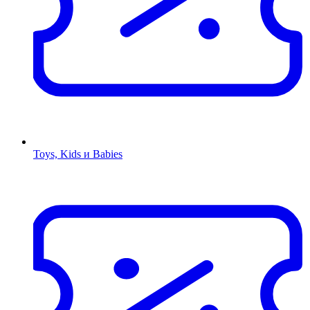
Toys, Kids и Babies