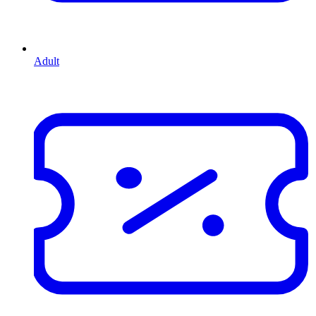
Adult