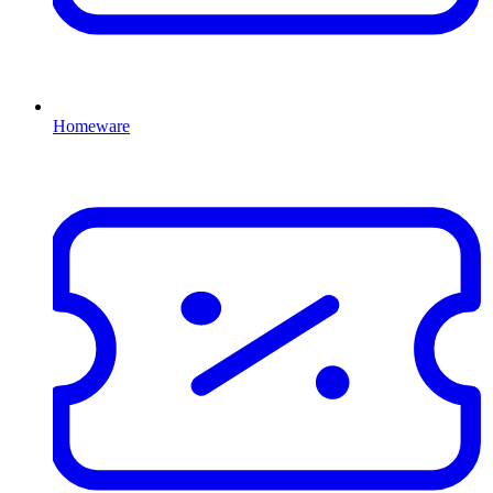
Homeware