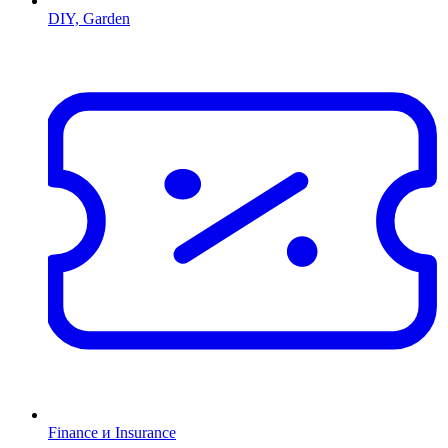
DIY, Garden
Finance и Insurance