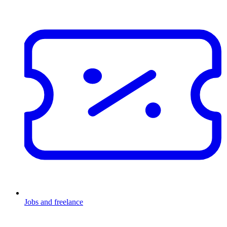
Jobs and freelance