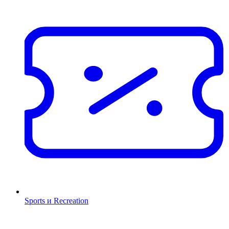
Sports и Recreation