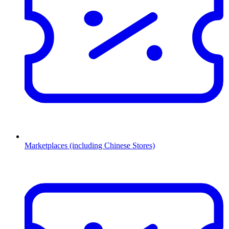
Marketplaces (including Chinese Stores)