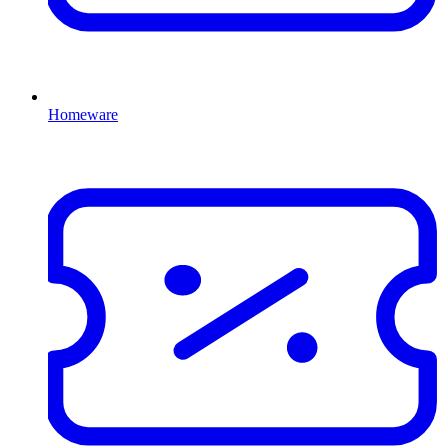
Homeware