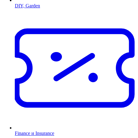
DIY, Garden
Finance и Insurance