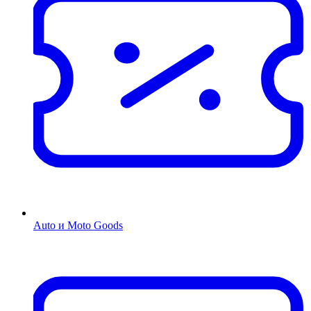
Auto и Moto Goods