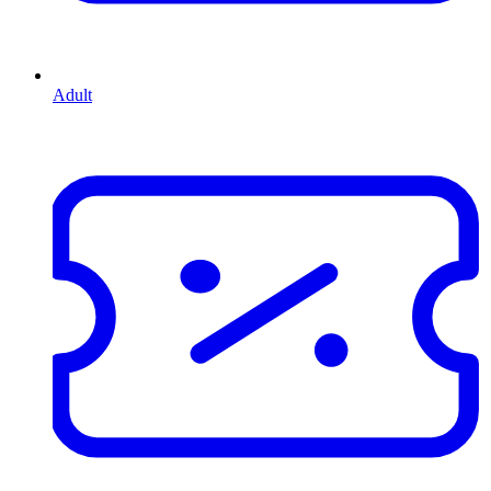
Adult