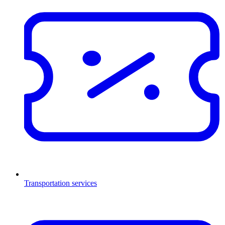
Transportation services