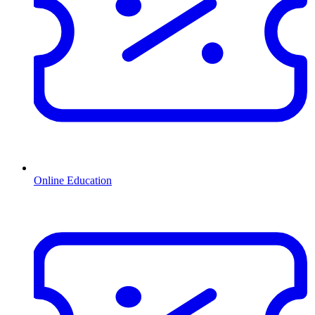
Online Education