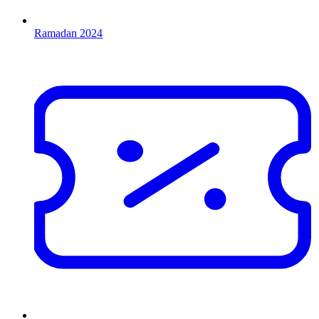
Ramadan 2024