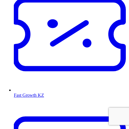
Fast Growth KZ