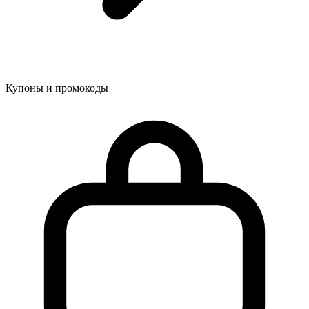
Купоны и промокоды