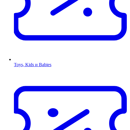
Toys, Kids и Babies