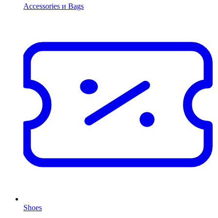
Accessories и Bags
Shoes