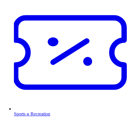
Sports и Recreation