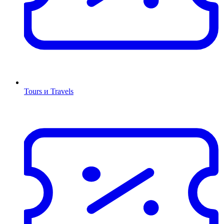
Tours и Travels