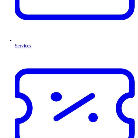
Services