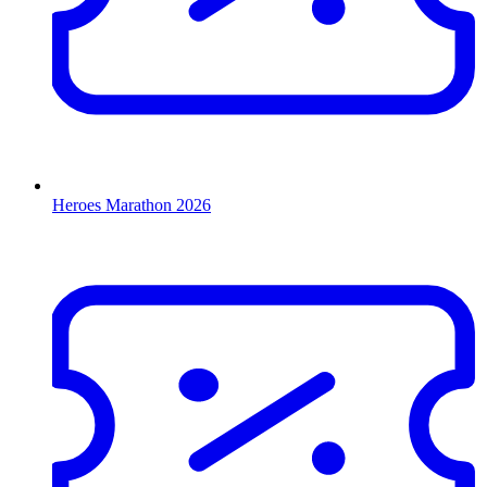
Heroes Marathon 2026