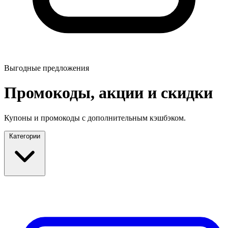
Выгодные предложения
Промокоды, акции и скидки
Купоны и промокоды с дополнительным кэшбэком.
Категории