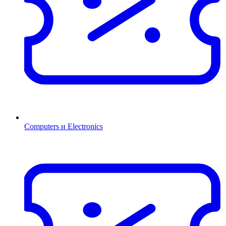
Computers и Electronics