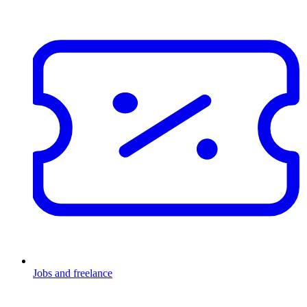
Jobs and freelance