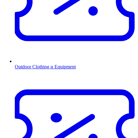
Outdoor Clothing и Equipment