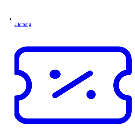
Clothing