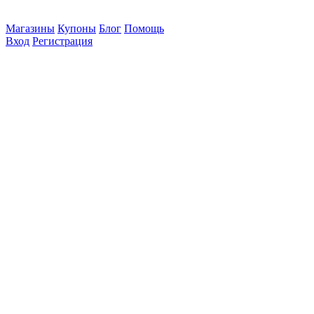
Магазины
Купоны
Блог
Помощь
Вход
Регистрация