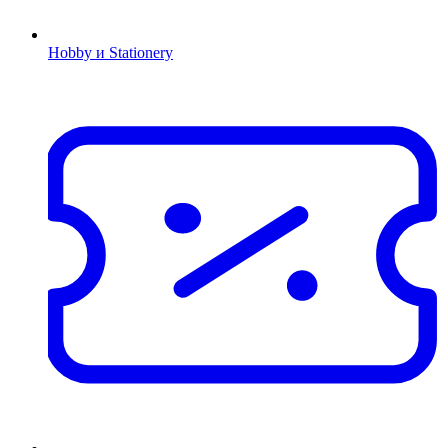
Hobby и Stationery