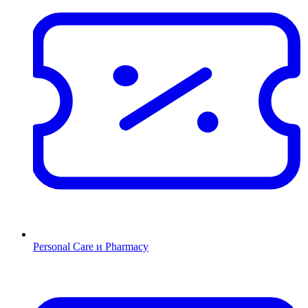
Personal Care и Pharmacy