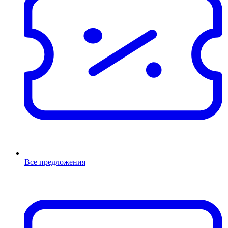
Все предложения