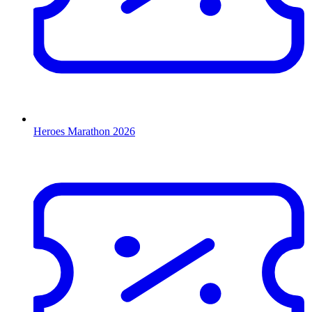
Heroes Marathon 2026