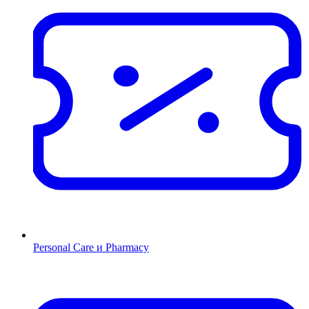
Personal Care и Pharmacy