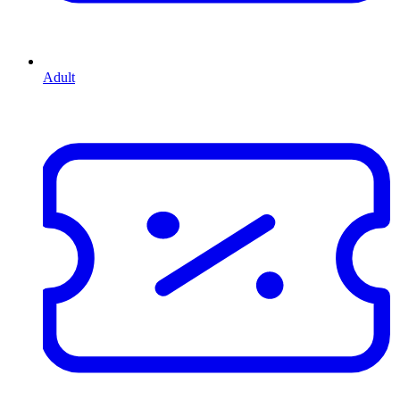
Adult