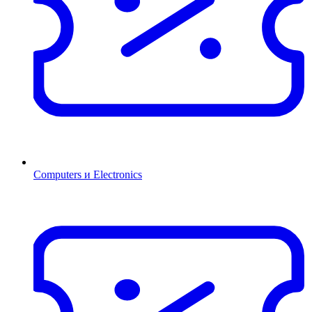
Computers и Electronics