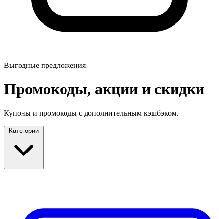
Выгодные предложения
Промокоды, акции и скидки
Купоны и промокоды с дополнительным кэшбэком.
Категории