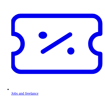
Jobs and freelance