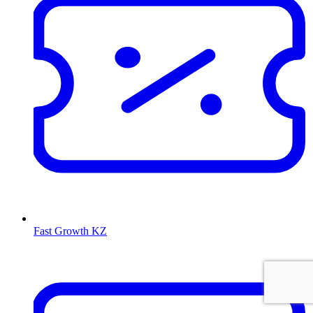
Fast Growth KZ