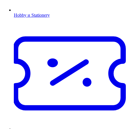
Hobby и Stationery