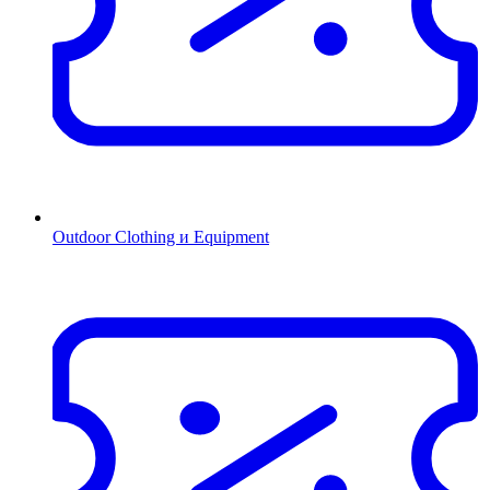
Outdoor Clothing и Equipment