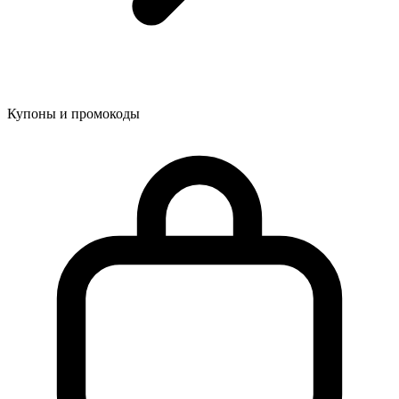
Купоны и промокоды