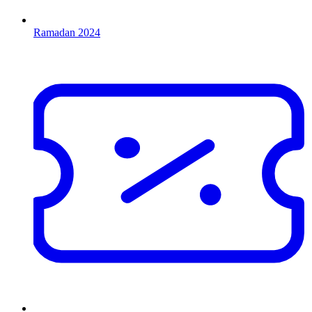
Ramadan 2024