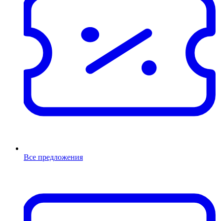
Все предложения