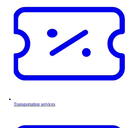
Transportation services