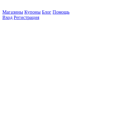
Магазины
Купоны
Блог
Помощь
Вход
Регистрация