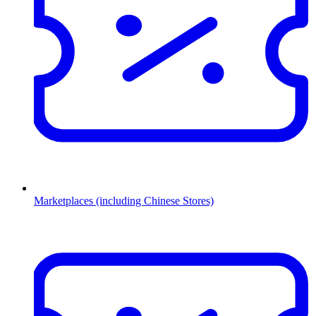
Marketplaces (including Chinese Stores)