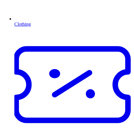
Clothing