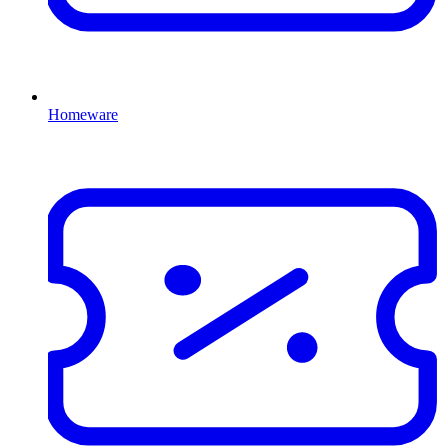
Homeware