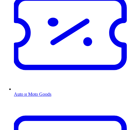
Auto и Moto Goods