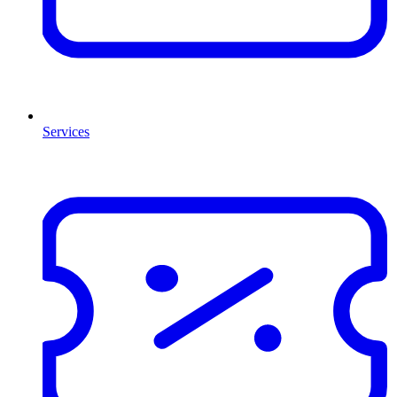
Services