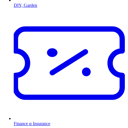
DIY, Garden
Finance и Insurance