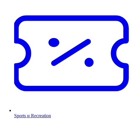
Sports и Recreation