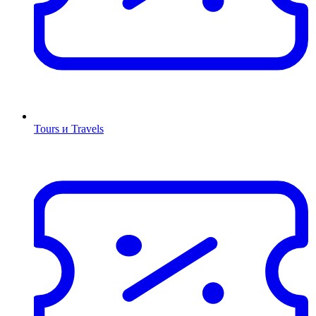
Tours и Travels