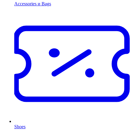
Accessories и Bags
Shoes