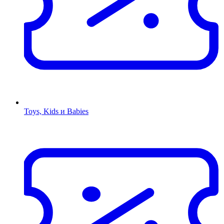
Toys, Kids и Babies