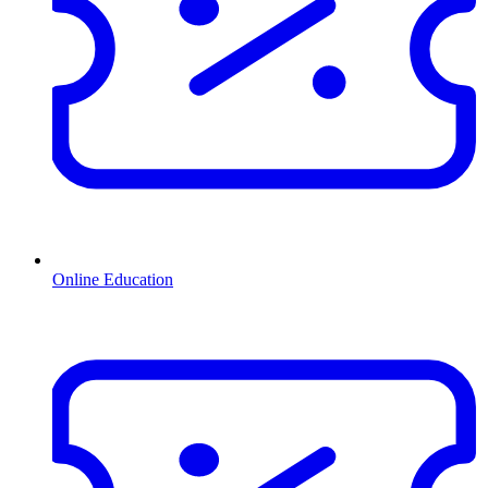
Online Education