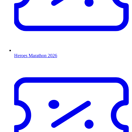
Heroes Marathon 2026