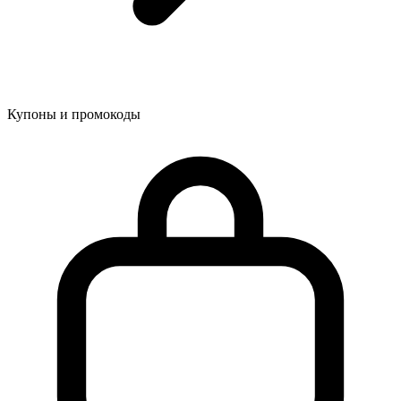
Купоны и промокоды