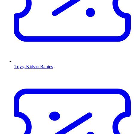
Toys, Kids и Babies