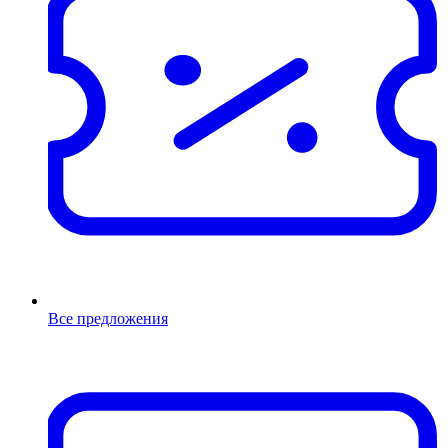
Все предложения