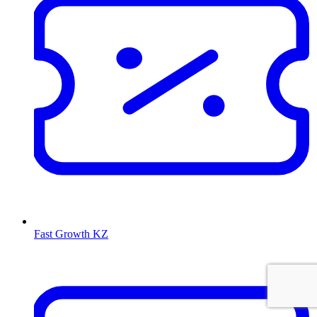
Fast Growth KZ