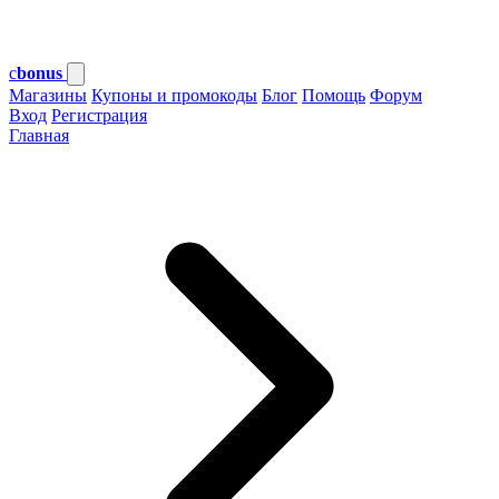
c
bonus
Магазины
Купоны и промокоды
Блог
Помощь
Форум
Вход
Регистрация
Главная