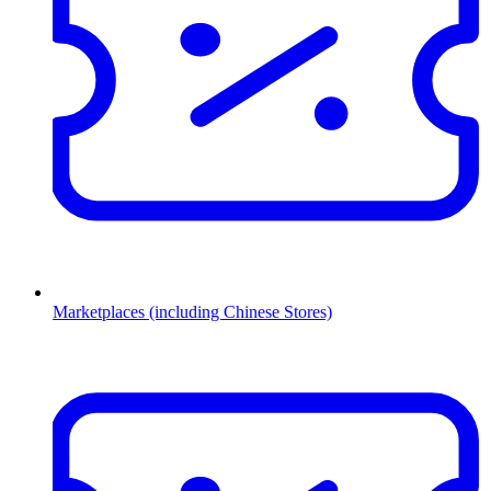
Marketplaces (including Chinese Stores)