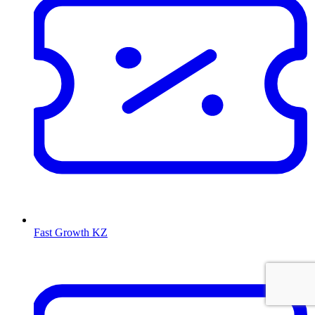
Fast Growth KZ