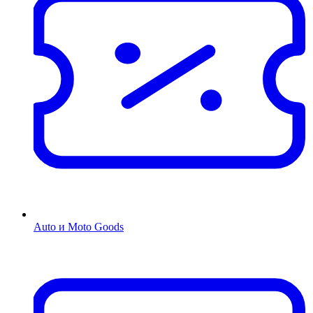
Auto и Moto Goods