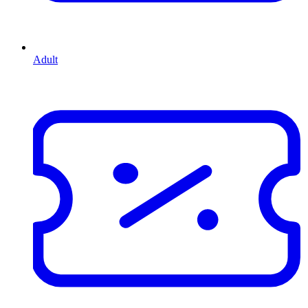
Adult