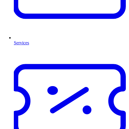
Services