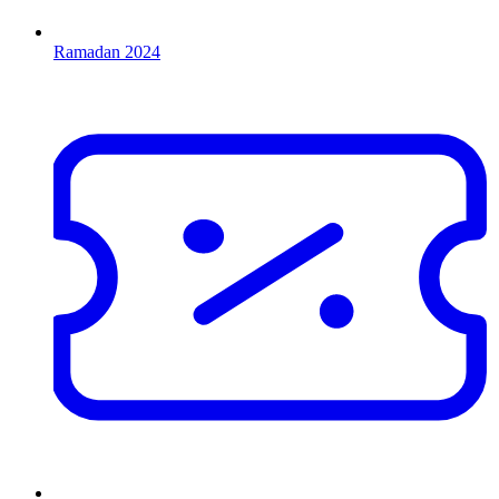
Ramadan 2024