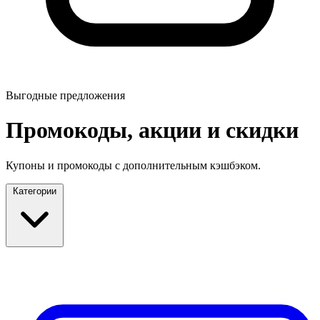
Выгодные предложения
Промокоды, акции и скидки
Купоны и промокоды с дополнительным кэшбэком.
Категории