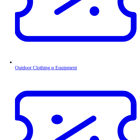
Outdoor Clothing и Equipment