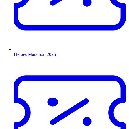
Heroes Marathon 2026