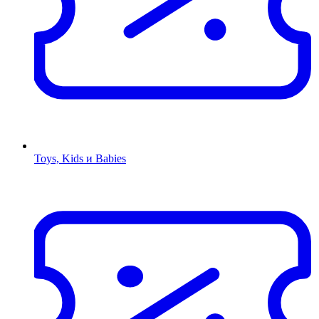
Toys, Kids и Babies