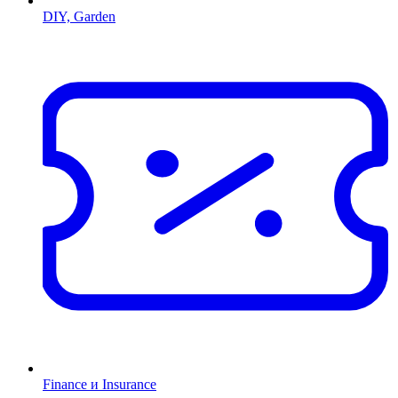
DIY, Garden
Finance и Insurance