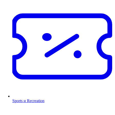
Sports и Recreation