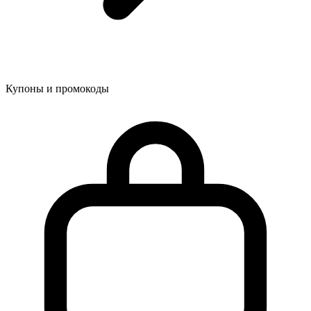
Купоны и промокоды