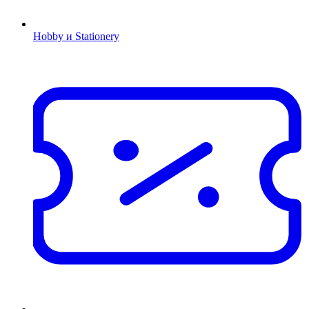
Hobby и Stationery