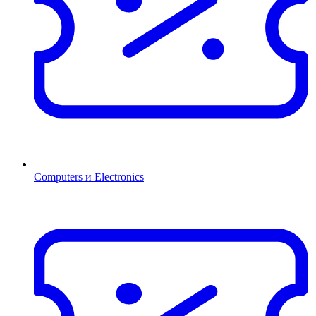
Computers и Electronics