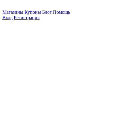
Магазины
Купоны
Блог
Помощь
Вход
Регистрация