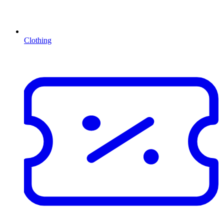
Clothing