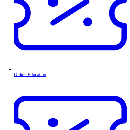
Online Education