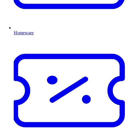
Homeware