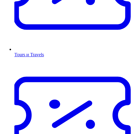
Tours и Travels