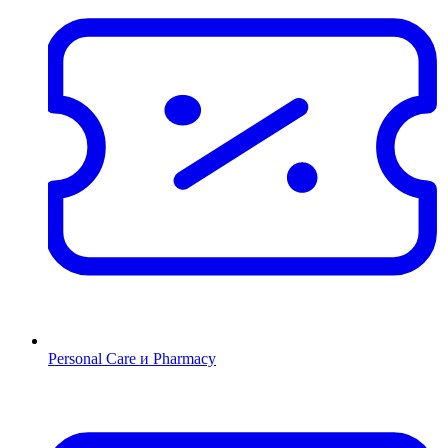
Personal Care и Pharmacy