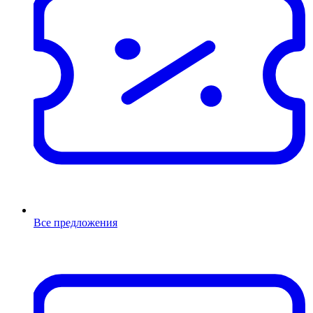
Все предложения