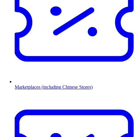
Marketplaces (including Chinese Stores)