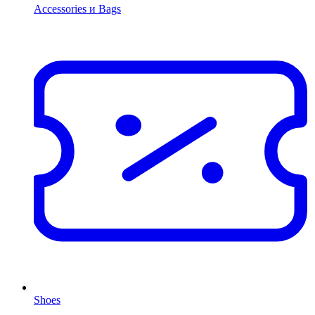
Accessories и Bags
Shoes