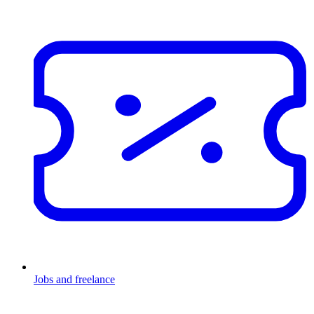
Jobs and freelance