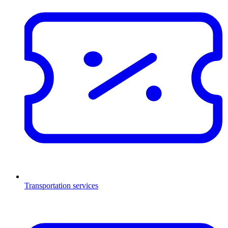
Transportation services