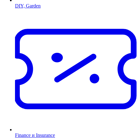
DIY, Garden
Finance и Insurance