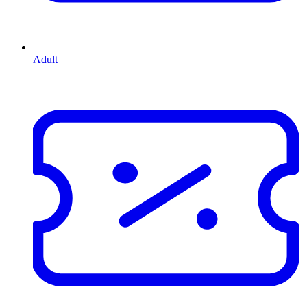
Adult