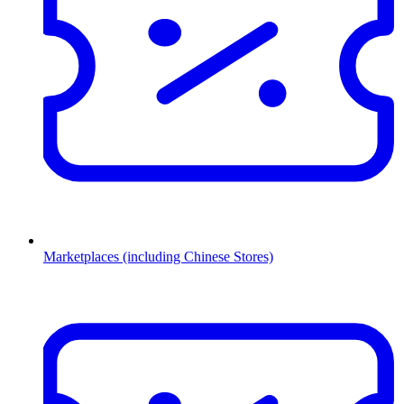
Marketplaces (including Chinese Stores)