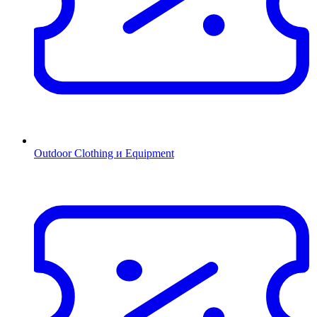
Outdoor Clothing и Equipment