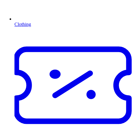
Clothing