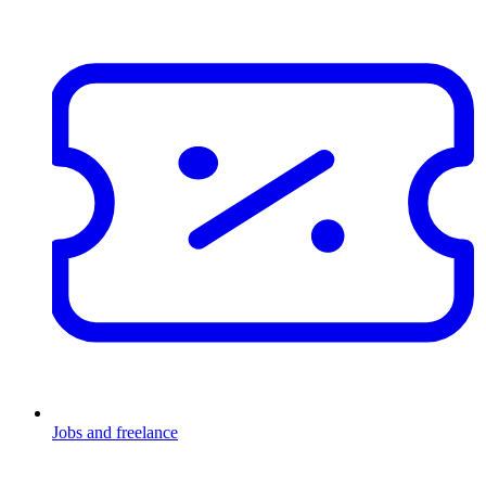
Jobs and freelance