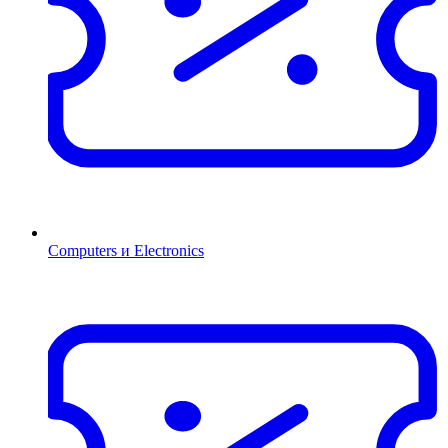
Computers и Electronics