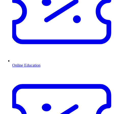
Online Education