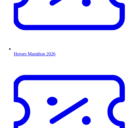
Heroes Marathon 2026