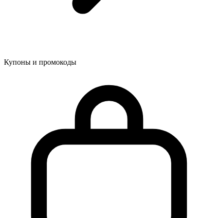
Купоны и промокоды