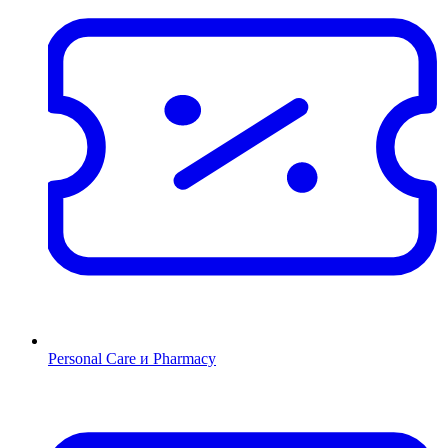
Personal Care и Pharmacy