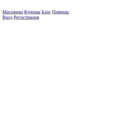
Магазины
Купоны
Блог
Помощь
Вход
Регистрация