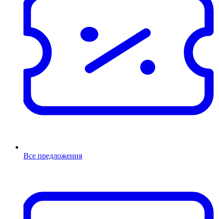
Все предложения