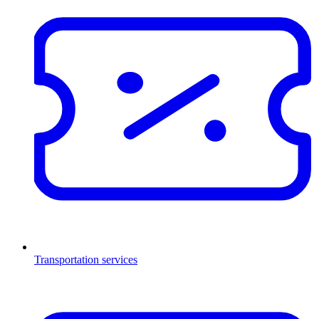
Transportation services