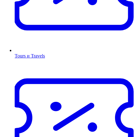
Tours и Travels