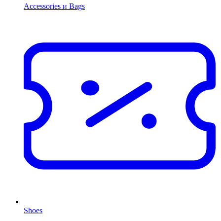
Accessories и Bags
Shoes