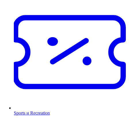
Sports и Recreation