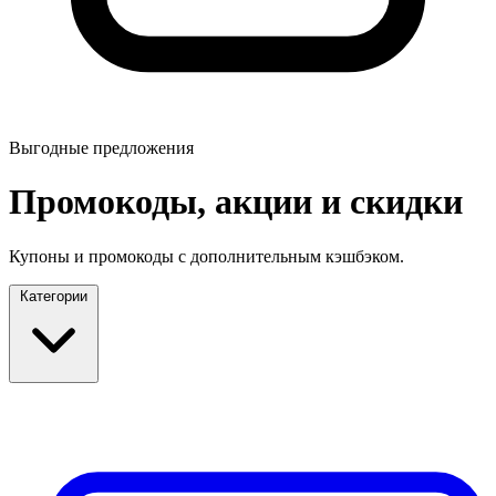
Выгодные предложения
Промокоды, акции и скидки
Купоны и промокоды с дополнительным кэшбэком.
Категории