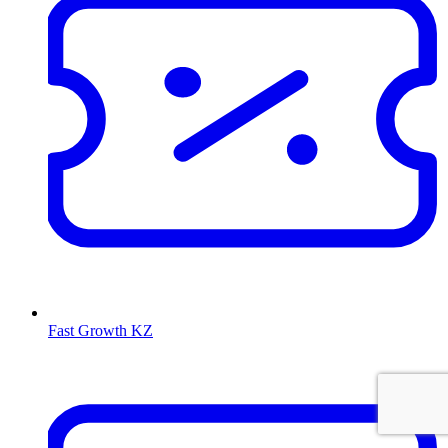
Fast Growth KZ