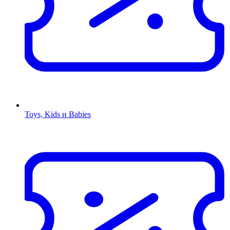
Toys, Kids и Babies