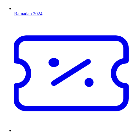
Ramadan 2024