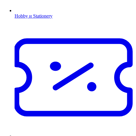
Hobby и Stationery