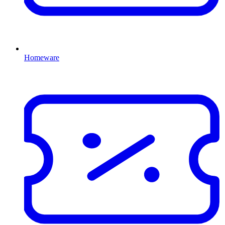
Homeware