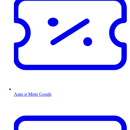
Auto и Moto Goods