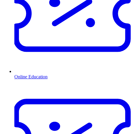
Online Education