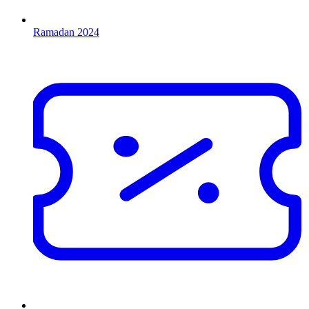
Ramadan 2024