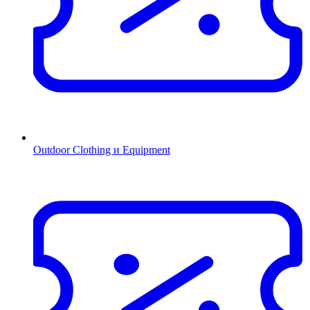
Outdoor Clothing и Equipment