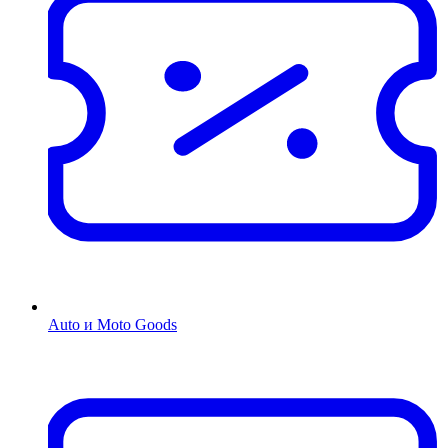
Auto и Moto Goods