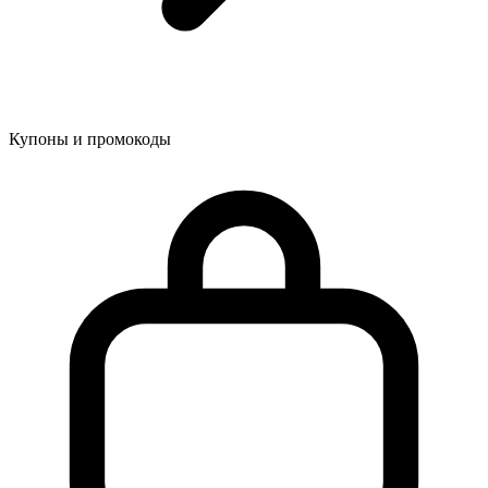
Купоны и промокоды