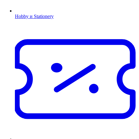
Hobby и Stationery