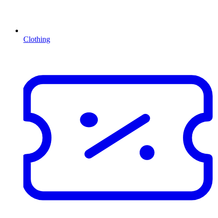
Clothing