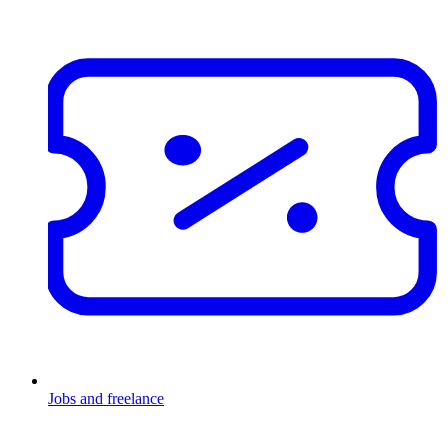
Jobs and freelance