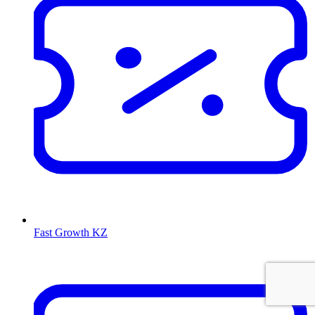
Fast Growth KZ