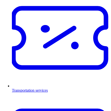
Transportation services