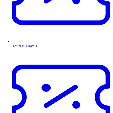
Tours и Travels