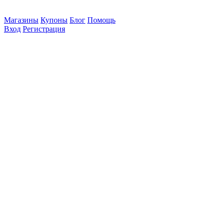
Магазины
Купоны
Блог
Помощь
Вход
Регистрация