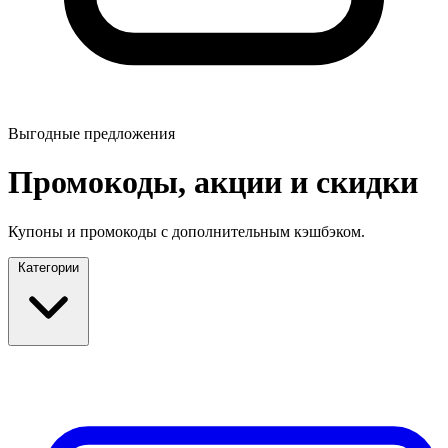
Выгодные предложения
Промокоды, акции и скидки
Купоны и промокоды с дополнительным кэшбэком.
Категории