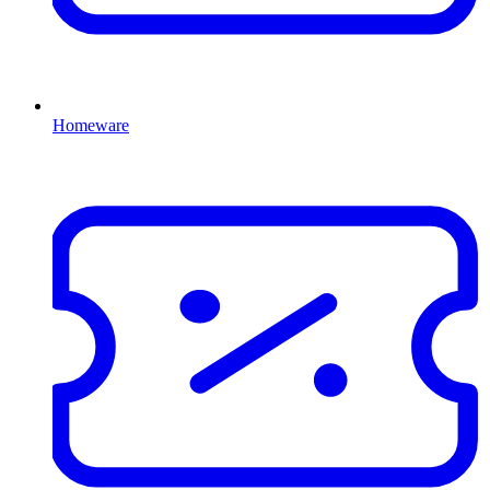
Homeware