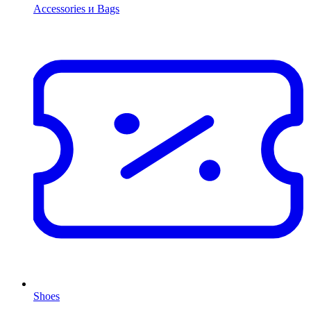
Accessories и Bags
Shoes