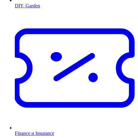
DIY, Garden
Finance и Insurance