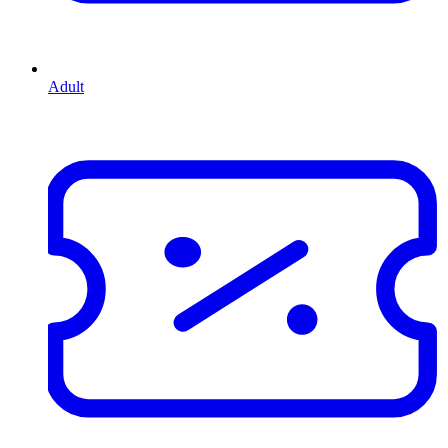
Adult