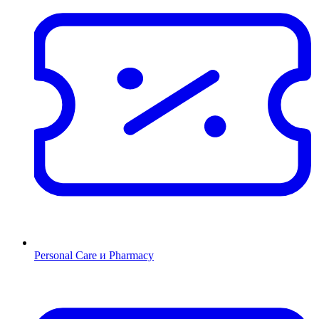
Personal Care и Pharmacy