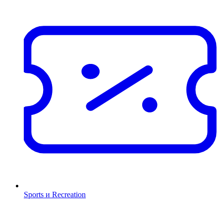
Sports и Recreation