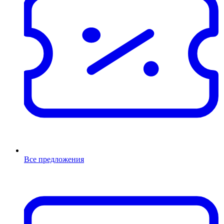
Все предложения