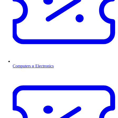
Computers и Electronics