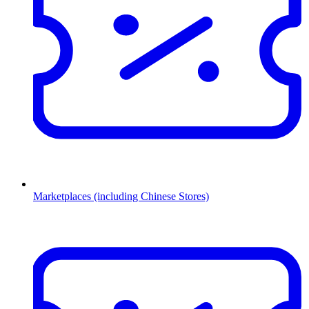
Marketplaces (including Chinese Stores)