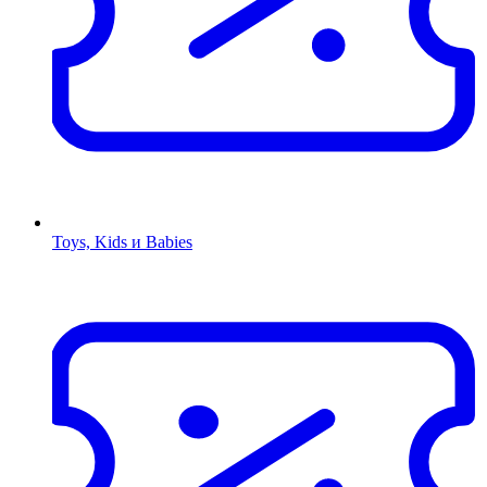
Toys, Kids и Babies