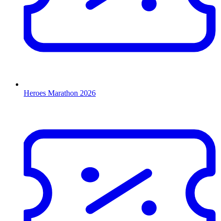
Heroes Marathon 2026