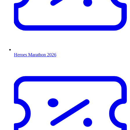
Heroes Marathon 2026