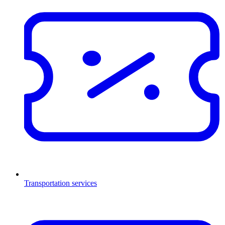
Transportation services