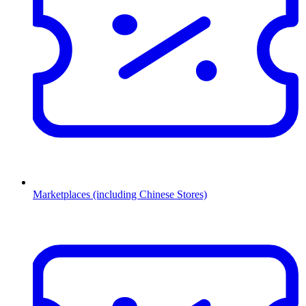
Marketplaces (including Chinese Stores)