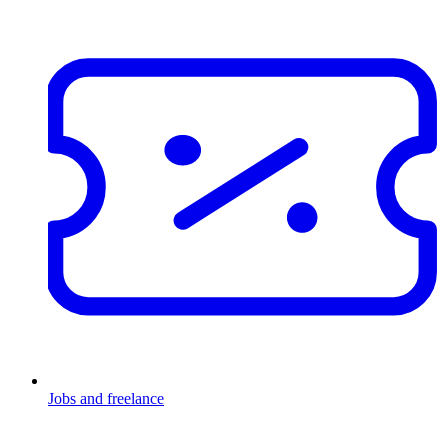
Jobs and freelance