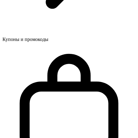
Купоны и промокоды