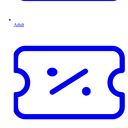
Adult