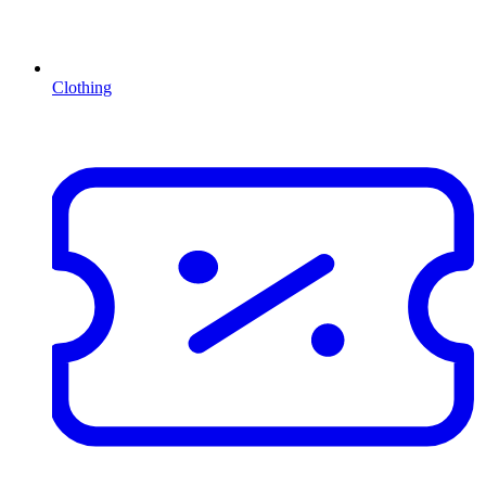
Clothing