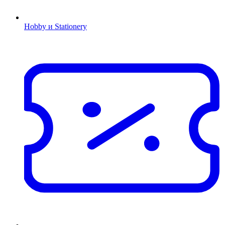
Hobby и Stationery