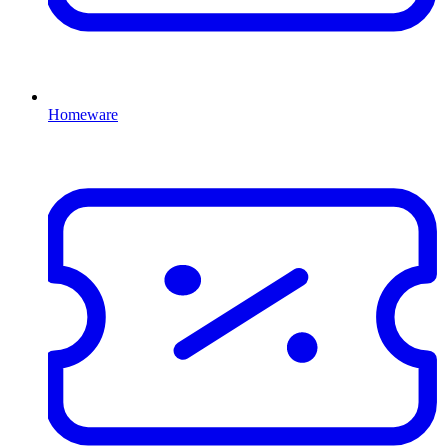
Homeware