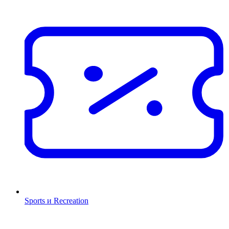
Sports и Recreation