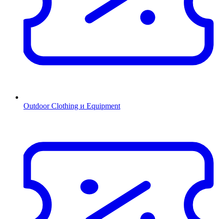
Outdoor Clothing и Equipment