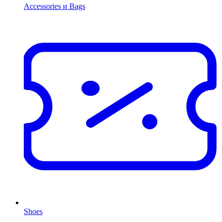
Accessories и Bags
Shoes