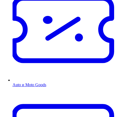
Auto и Moto Goods