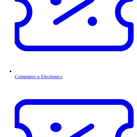
Computers и Electronics