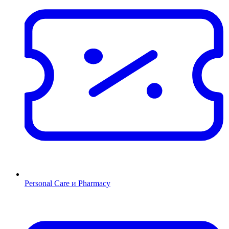
Personal Care и Pharmacy