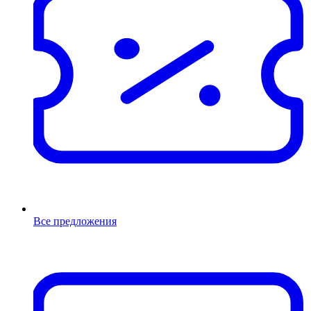
Все предложения