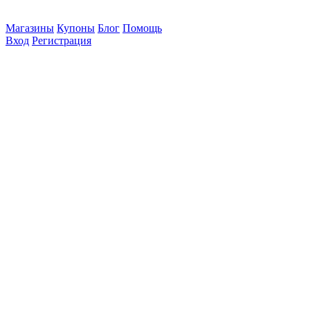
Магазины
Купоны
Блог
Помощь
Вход
Регистрация