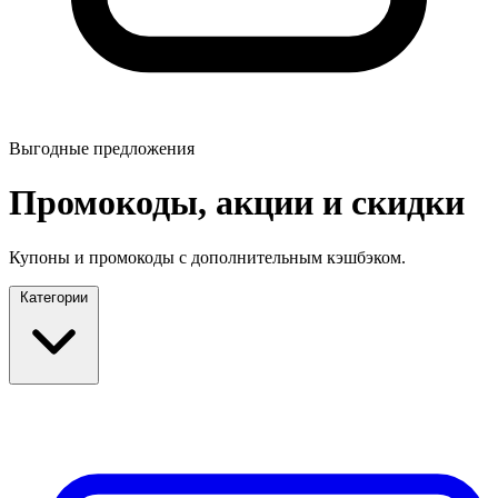
Выгодные предложения
Промокоды, акции и скидки
Купоны и промокоды с дополнительным кэшбэком.
Категории