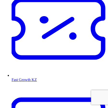
Fast Growth KZ