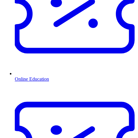
Online Education