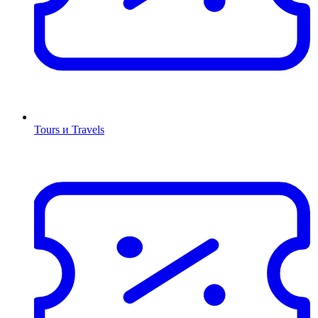
Tours и Travels