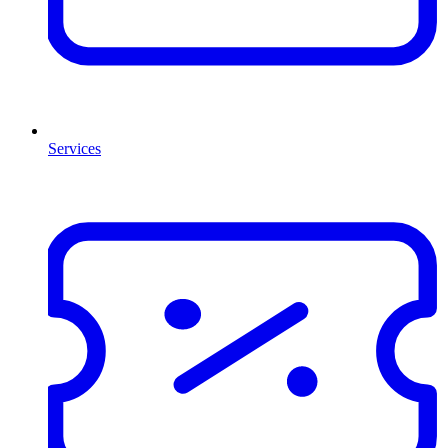
Services