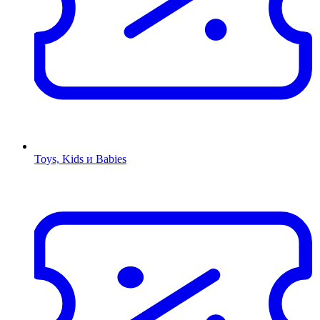
Toys, Kids и Babies