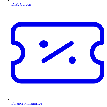
DIY, Garden
Finance и Insurance