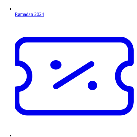
Ramadan 2024