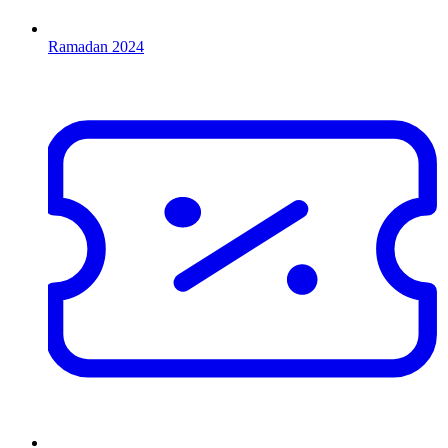
Ramadan 2024