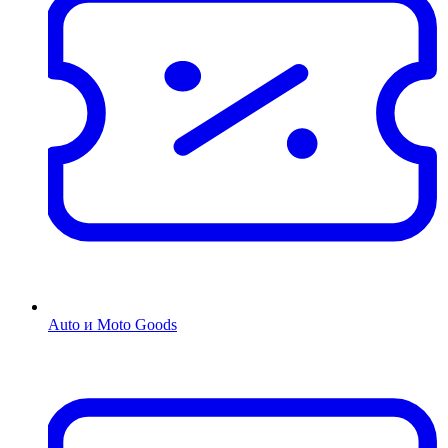
Auto и Moto Goods