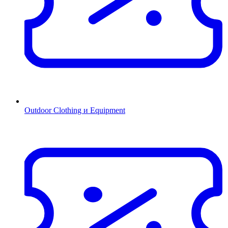
Outdoor Clothing и Equipment