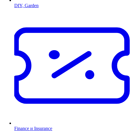
DIY, Garden
Finance и Insurance