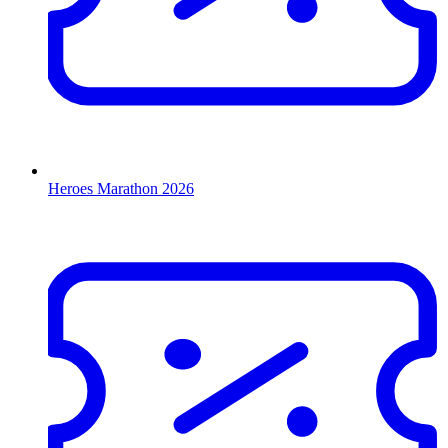
Heroes Marathon 2026