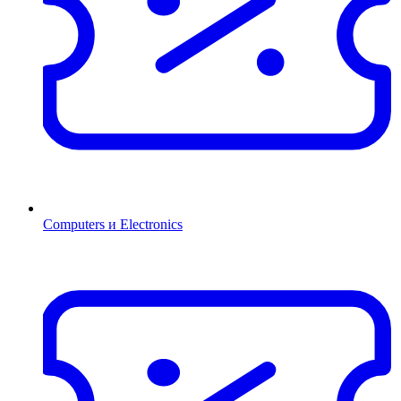
Computers и Electronics