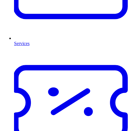
Services