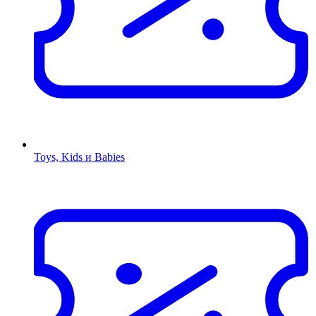
Toys, Kids и Babies