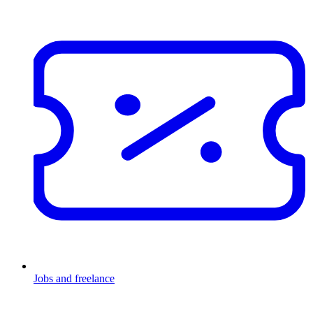
Jobs and freelance