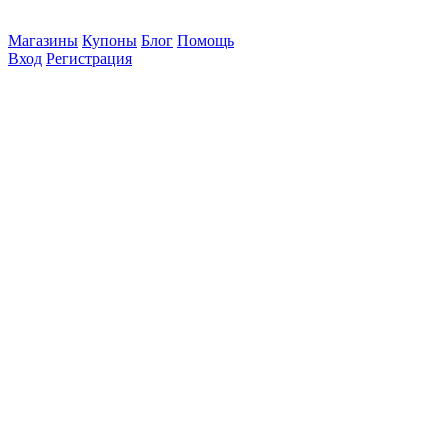
Магазины
Купоны
Блог
Помощь
Вход
Регистрация