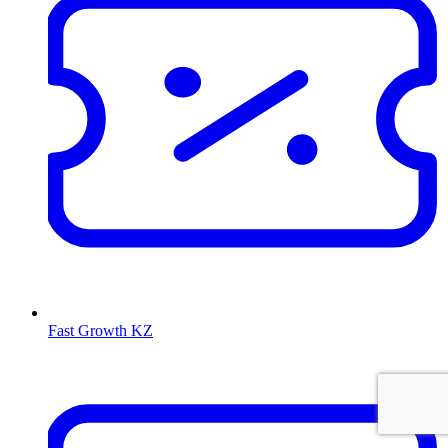
Fast Growth KZ