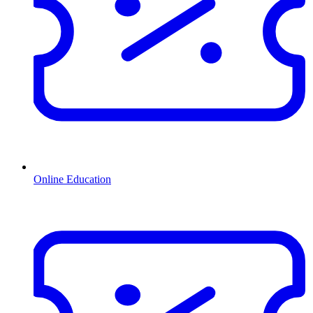
Online Education