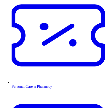
Personal Care и Pharmacy