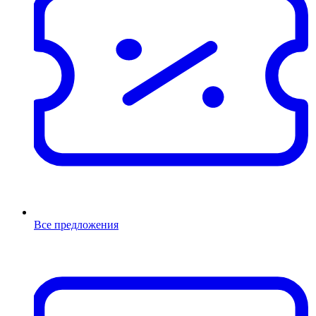
Все предложения