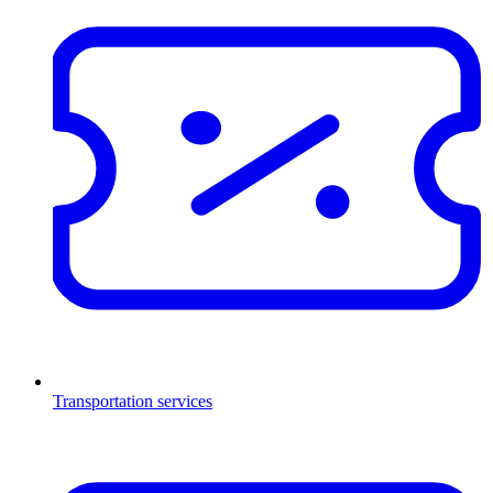
Transportation services