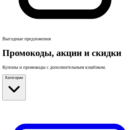
Выгодные предложения
Промокоды, акции и скидки
Купоны и промокоды с дополнительным кэшбэком.
Категории