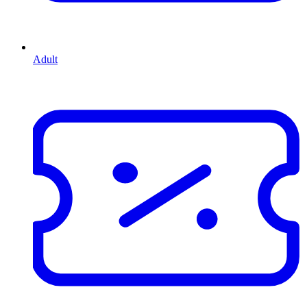
Adult