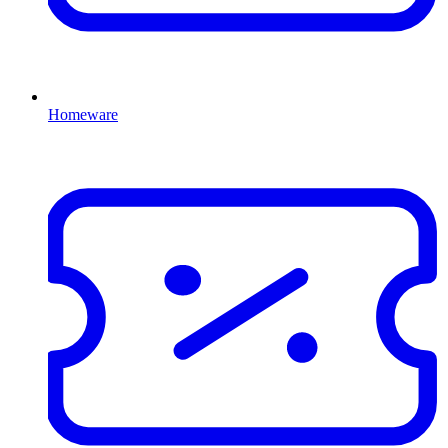
Homeware