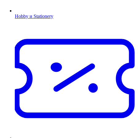
Hobby и Stationery