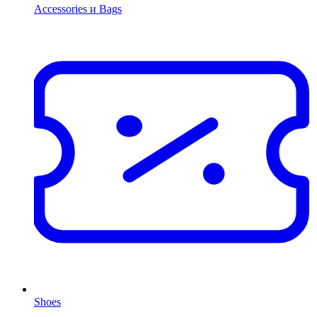
Accessories и Bags
Shoes