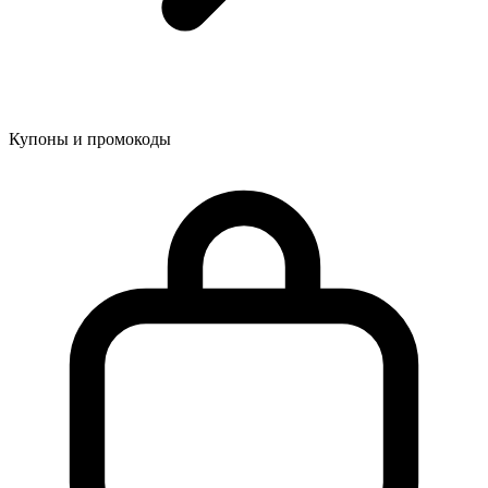
Купоны и промокоды