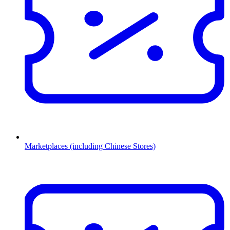
Marketplaces (including Chinese Stores)