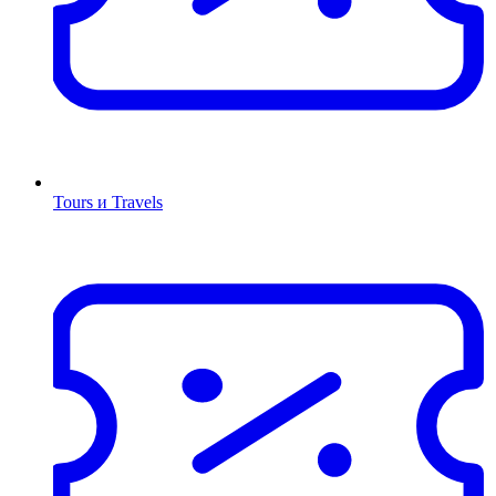
Tours и Travels