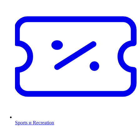
Sports и Recreation