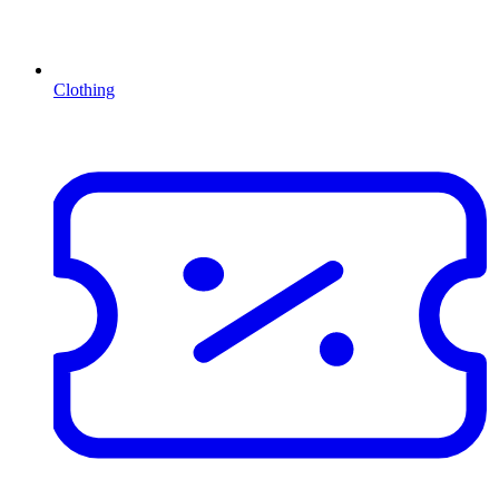
Clothing