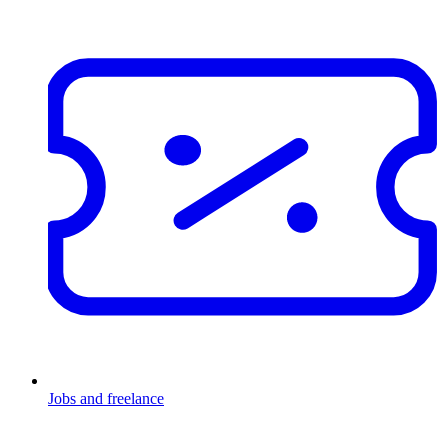
Jobs and freelance