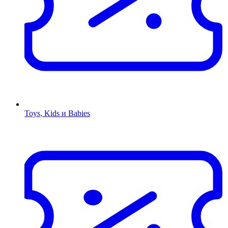
Toys, Kids и Babies