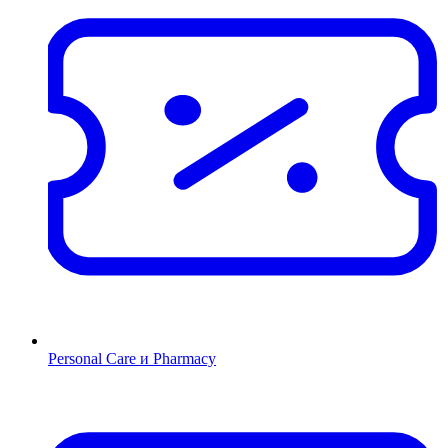
Personal Care и Pharmacy