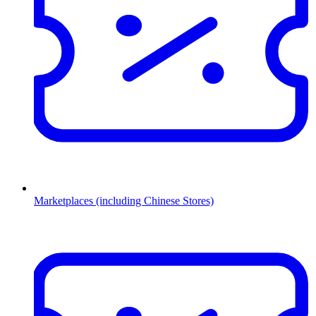
Marketplaces (including Chinese Stores)