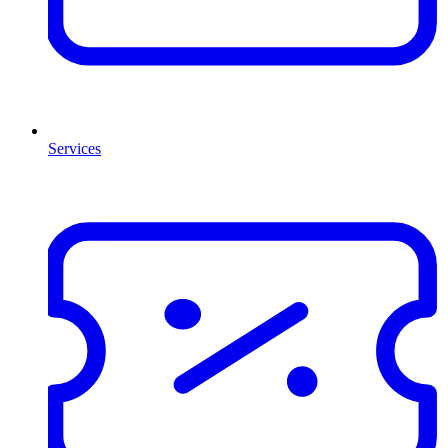
Services