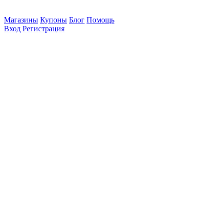
Магазины
Купоны
Блог
Помощь
Вход
Регистрация