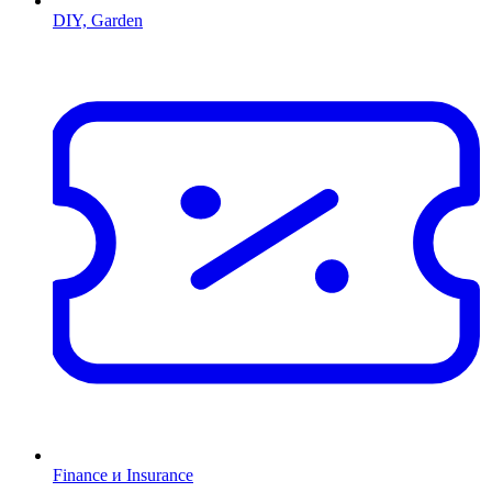
DIY, Garden
Finance и Insurance