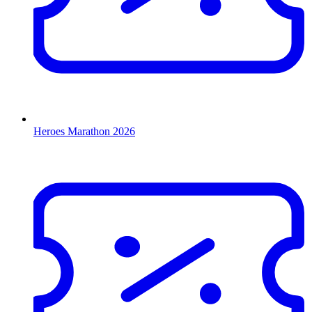
Heroes Marathon 2026