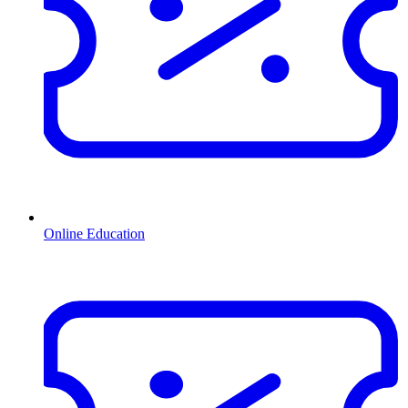
Online Education