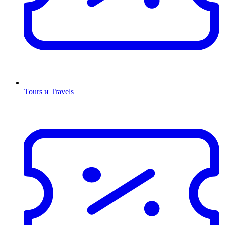
Tours и Travels