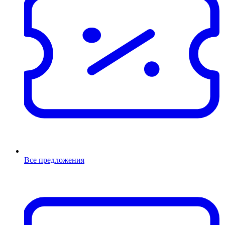
Все предложения