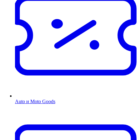
Auto и Moto Goods