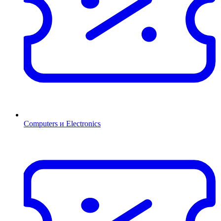
Computers и Electronics