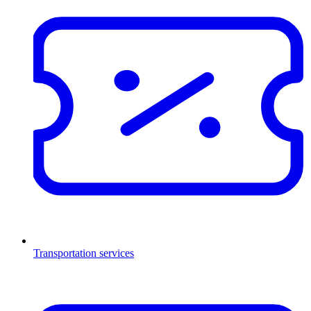
Transportation services