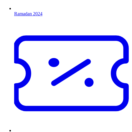
Ramadan 2024