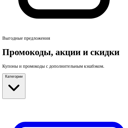
Выгодные предложения
Промокоды, акции и скидки
Купоны и промокоды с дополнительным кэшбэком.
Категории