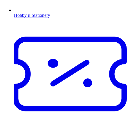
Hobby и Stationery