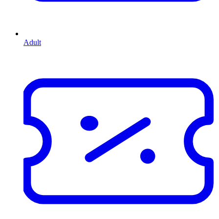
Adult