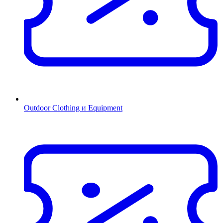
Outdoor Clothing и Equipment