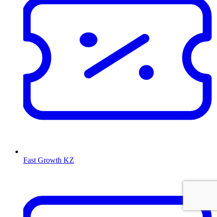
Fast Growth KZ