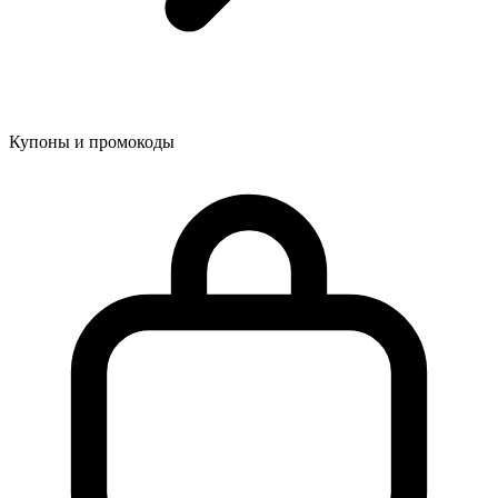
Купоны и промокоды