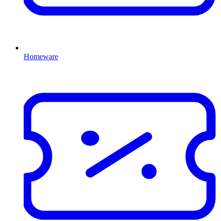
Homeware