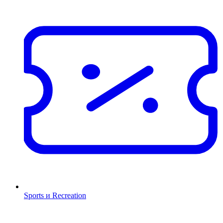
Sports и Recreation