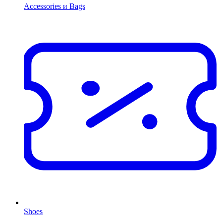
Accessories и Bags
Shoes