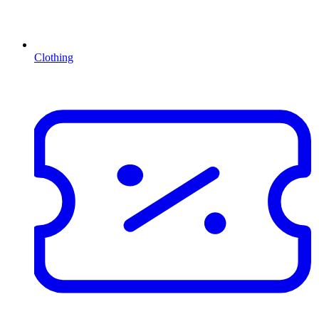
Clothing