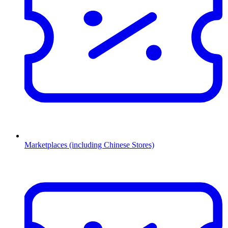
Marketplaces (including Chinese Stores)