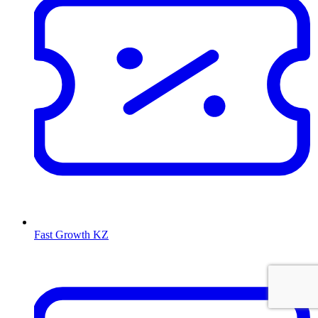
Fast Growth KZ