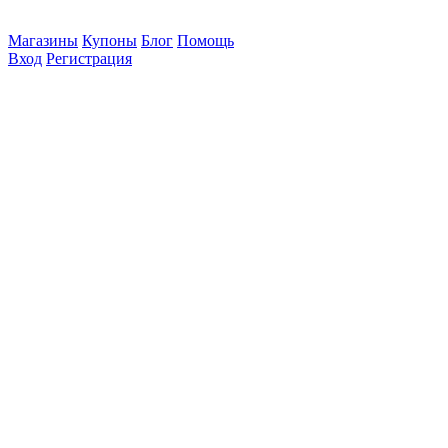
Магазины
Купоны
Блог
Помощь
Вход
Регистрация