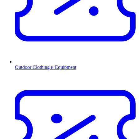
Outdoor Clothing и Equipment