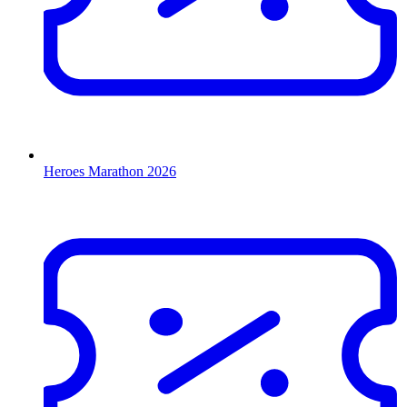
Heroes Marathon 2026