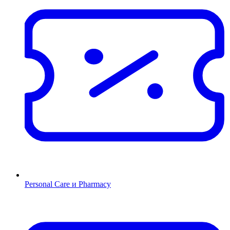
Personal Care и Pharmacy