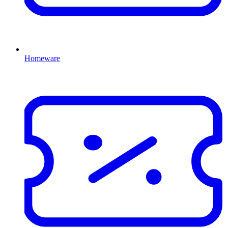
Homeware