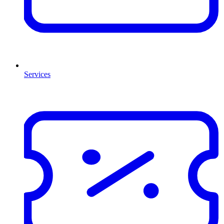
Services