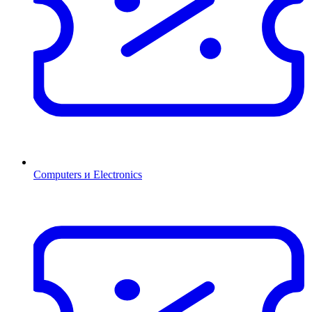
Computers и Electronics