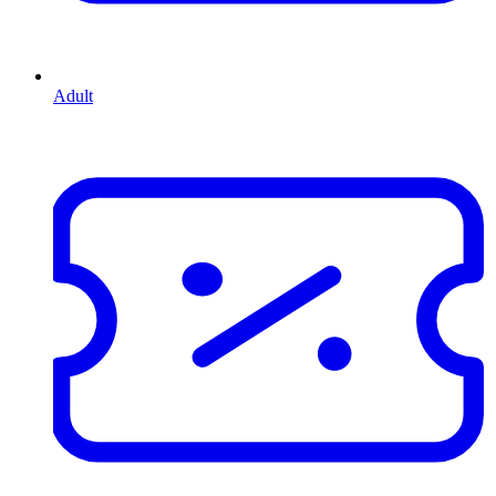
Adult