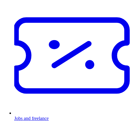
Jobs and freelance