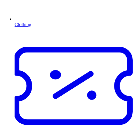
Clothing