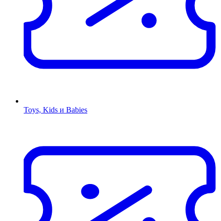
Toys, Kids и Babies