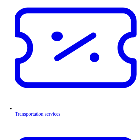
Transportation services