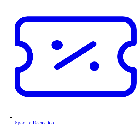
Sports и Recreation