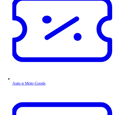
Auto и Moto Goods