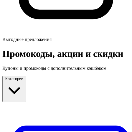
Выгодные предложения
Промокоды, акции и скидки
Купоны и промокоды с дополнительным кэшбэком.
Категории