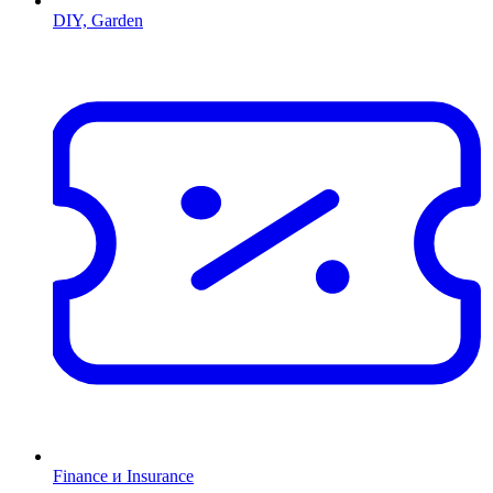
DIY, Garden
Finance и Insurance