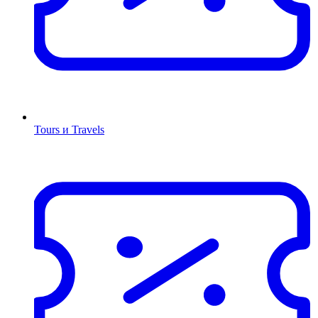
Tours и Travels