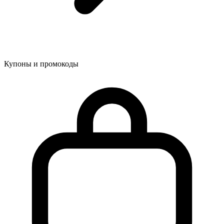
Купоны и промокоды