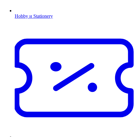
Hobby и Stationery