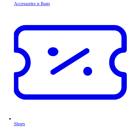
Accessories и Bags
Shoes