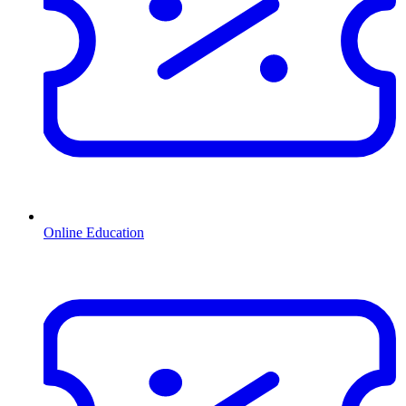
Online Education