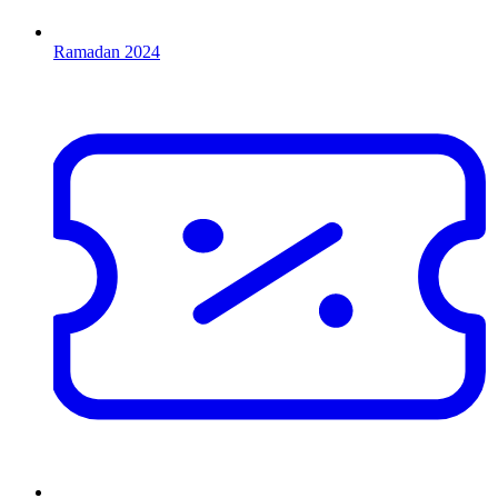
Ramadan 2024