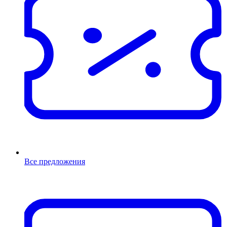
Все предложения