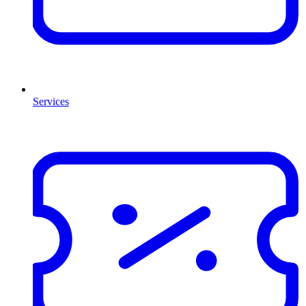
Services