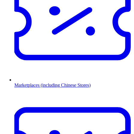
Marketplaces (including Chinese Stores)