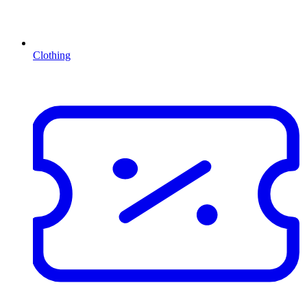
Clothing