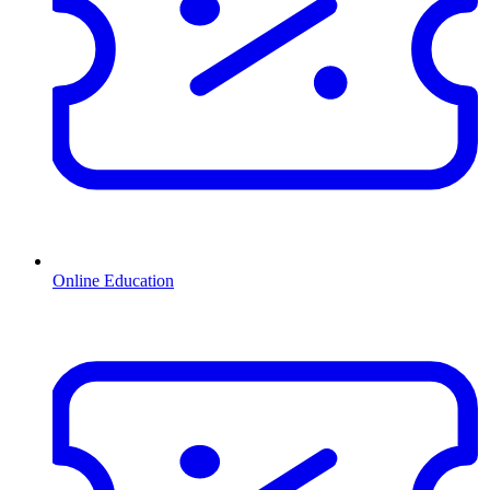
Online Education