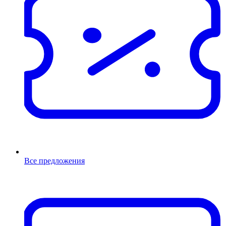
Все предложения