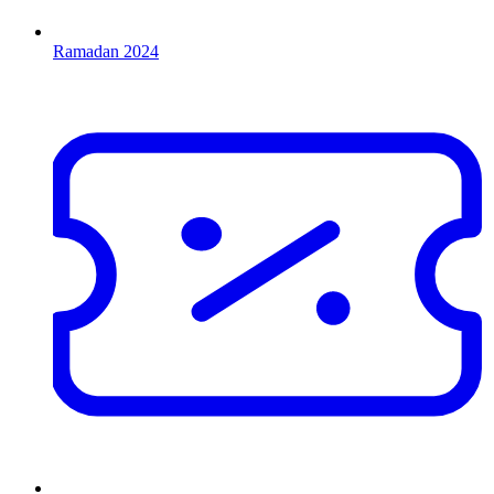
Ramadan 2024