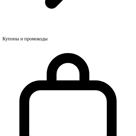
Купоны и промокоды