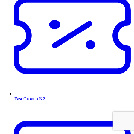
Fast Growth KZ