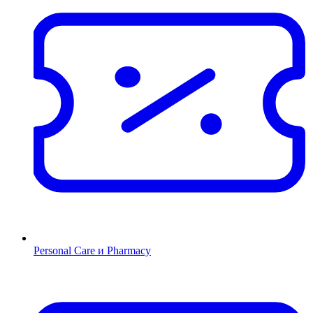
Personal Care и Pharmacy