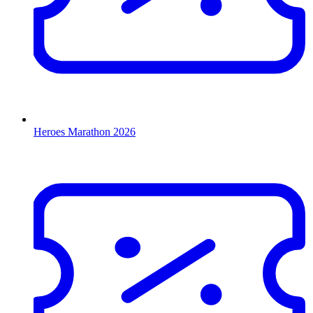
Heroes Marathon 2026