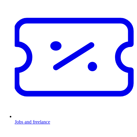
Jobs and freelance