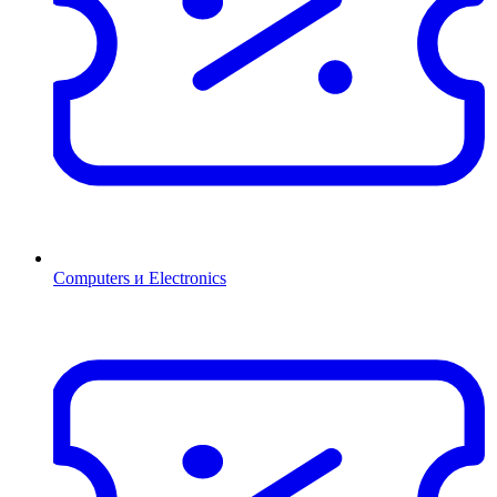
Computers и Electronics