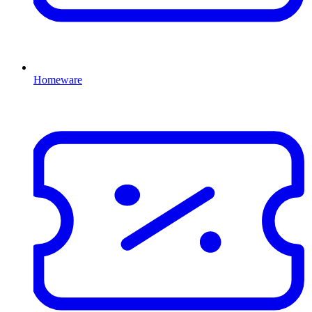
Homeware