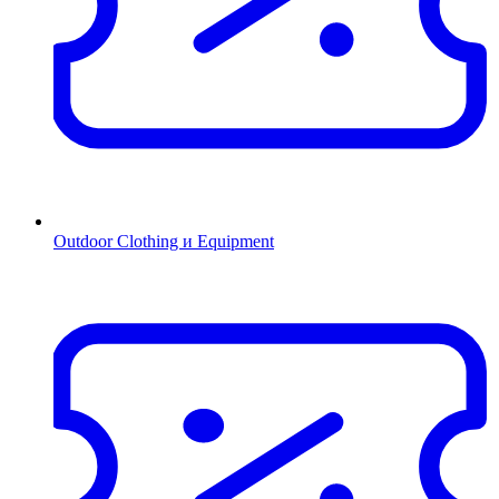
Outdoor Clothing и Equipment