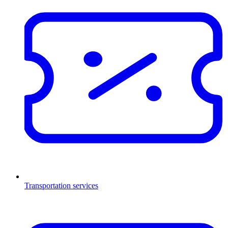
Transportation services