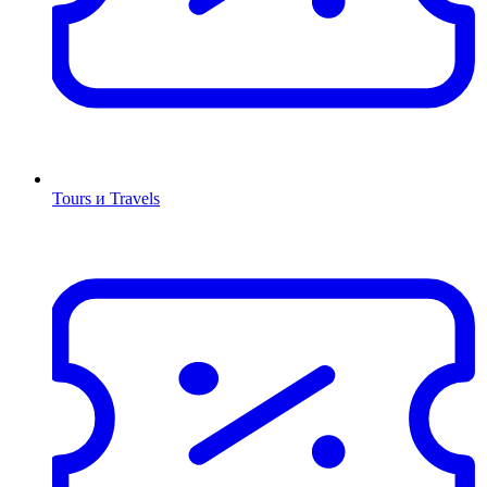
Tours и Travels