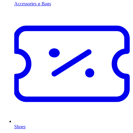
Accessories и Bags
Shoes