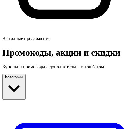
Выгодные предложения
Промокоды, акции и скидки
Купоны и промокоды с дополнительным кэшбэком.
Категории