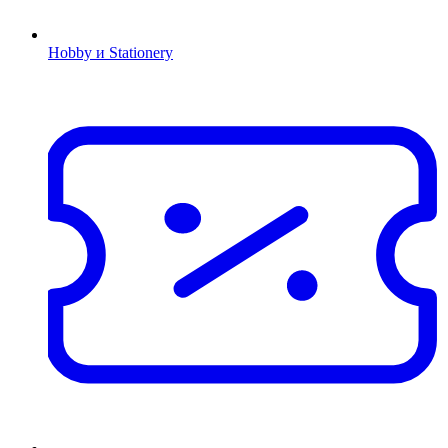
Hobby и Stationery