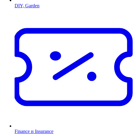
DIY, Garden
Finance и Insurance