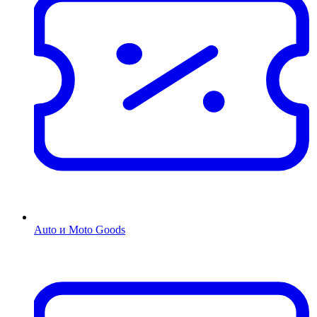
Auto и Moto Goods