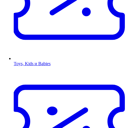
Toys, Kids и Babies