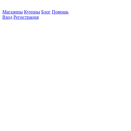
Магазины
Купоны
Блог
Помощь
Вход
Регистрация