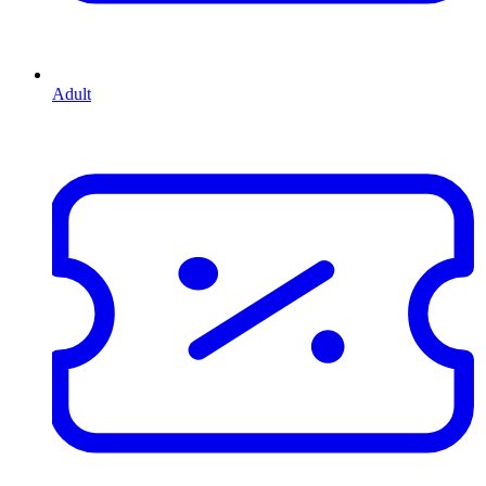
Adult