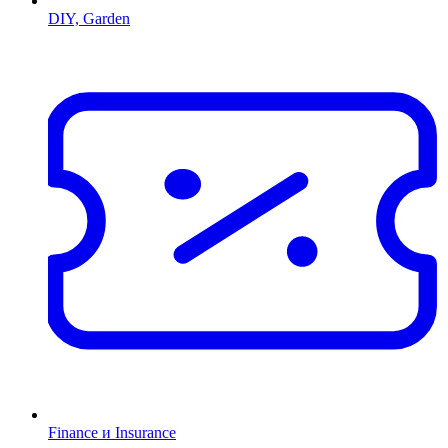
DIY, Garden
Finance и Insurance