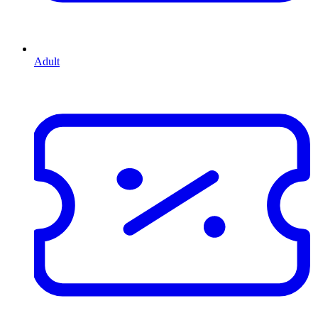
Adult