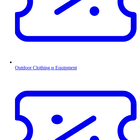
Outdoor Clothing и Equipment