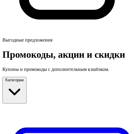
Выгодные предложения
Промокоды, акции и скидки
Купоны и промокоды с дополнительным кэшбэком.
Категории