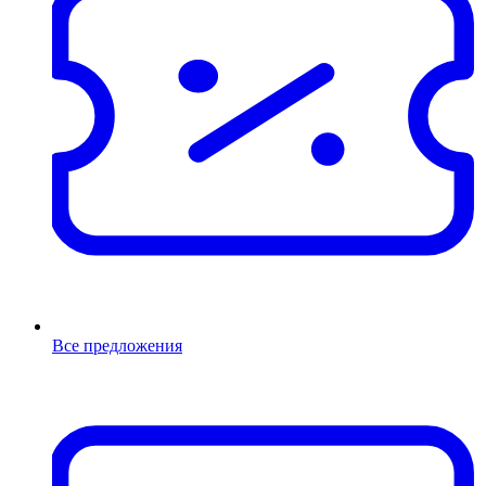
Все предложения