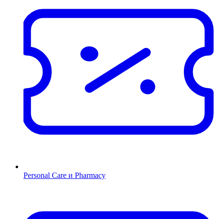
Personal Care и Pharmacy