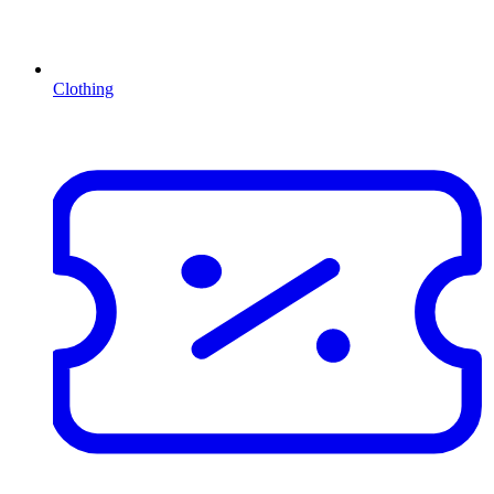
Clothing