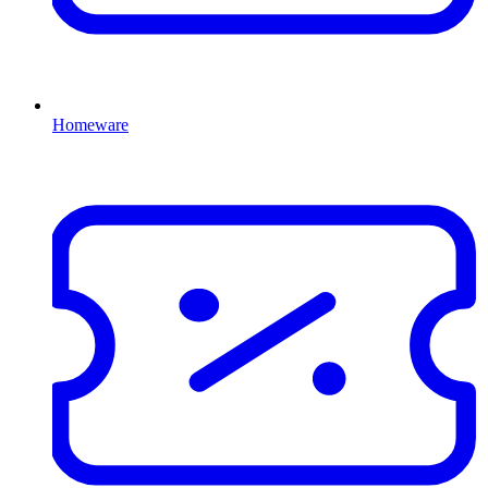
Homeware