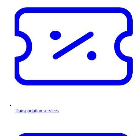
Transportation services