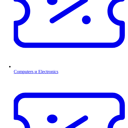
Computers и Electronics