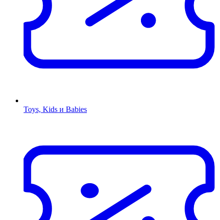
Toys, Kids и Babies