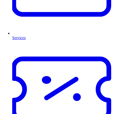
Services