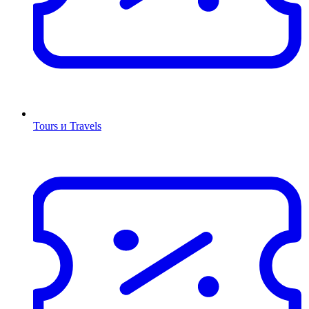
Tours и Travels