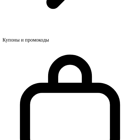
Купоны и промокоды