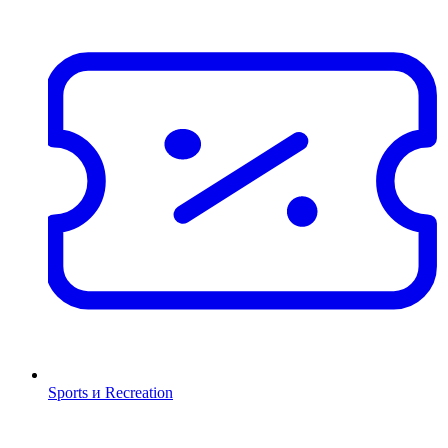
Sports и Recreation