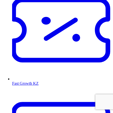
Fast Growth KZ