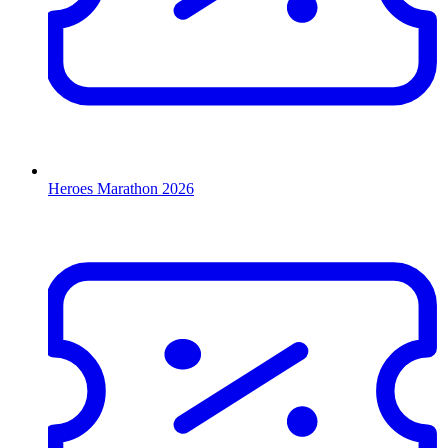
Heroes Marathon 2026