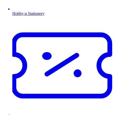
Hobby и Stationery