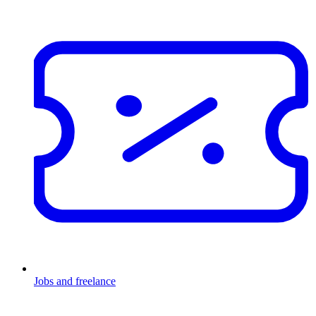
Jobs and freelance