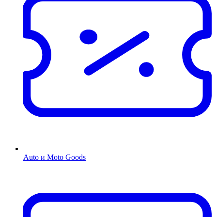
Auto и Moto Goods