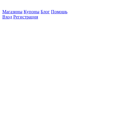
Магазины
Купоны
Блог
Помощь
Вход
Регистрация