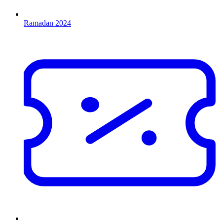
Ramadan 2024