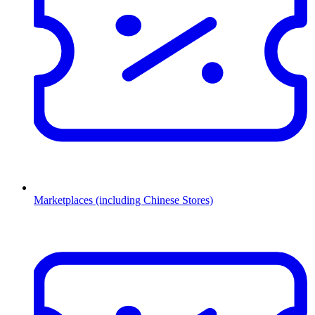
Marketplaces (including Chinese Stores)