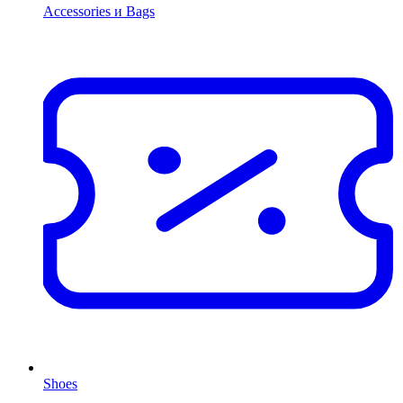
Accessories и Bags
Shoes