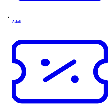
Adult