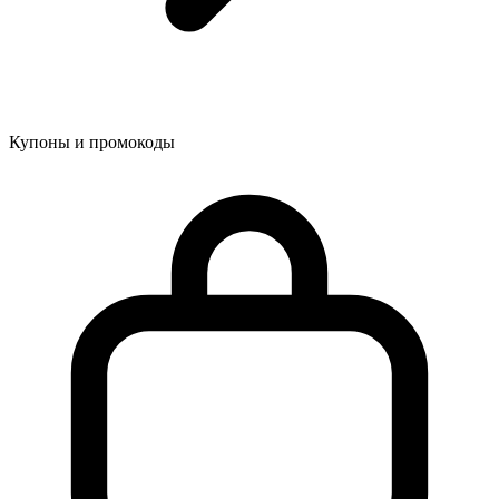
Купоны и промокоды