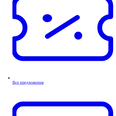
Все предложения