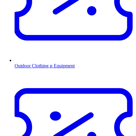
Outdoor Clothing и Equipment