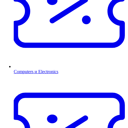
Computers и Electronics