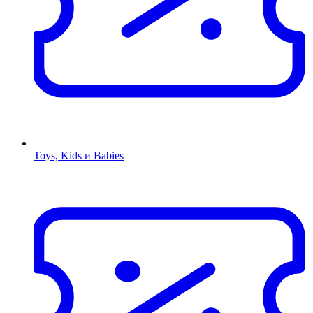
Toys, Kids и Babies