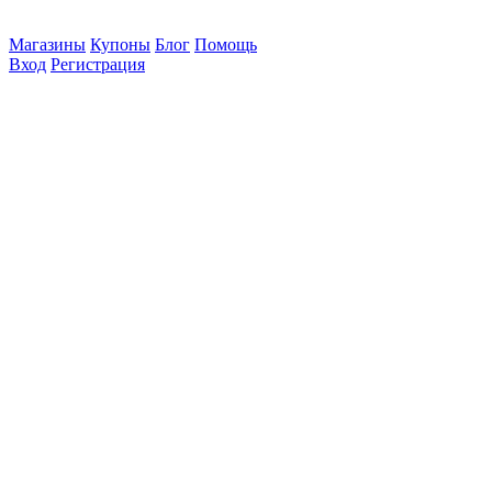
Магазины
Купоны
Блог
Помощь
Вход
Регистрация