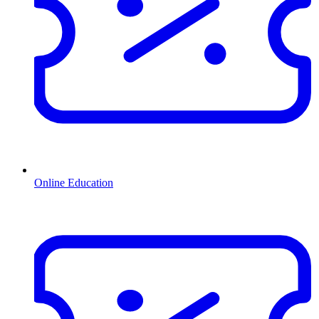
Online Education