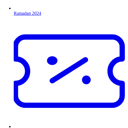
Ramadan 2024