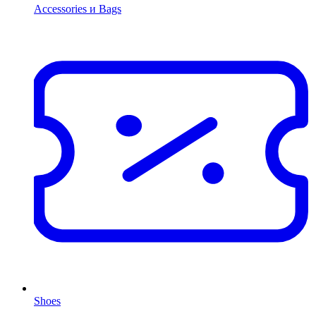
Accessories и Bags
Shoes