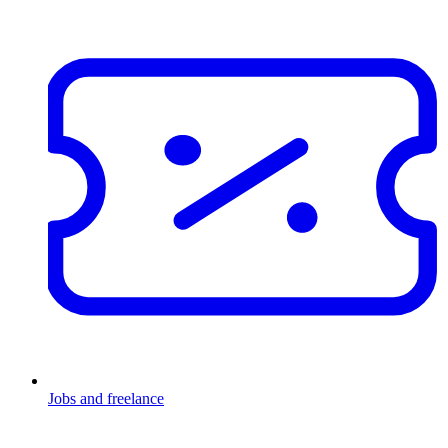
Jobs and freelance