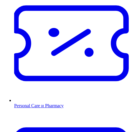
Personal Care и Pharmacy