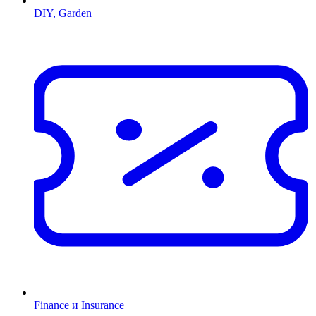
DIY, Garden
Finance и Insurance