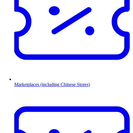
Marketplaces (including Chinese Stores)