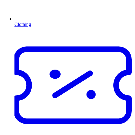
Clothing