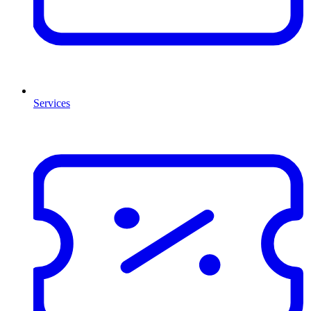
Services