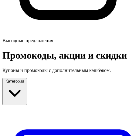
Выгодные предложения
Промокоды, акции и скидки
Купоны и промокоды с дополнительным кэшбэком.
Категории