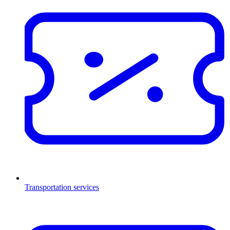
Transportation services