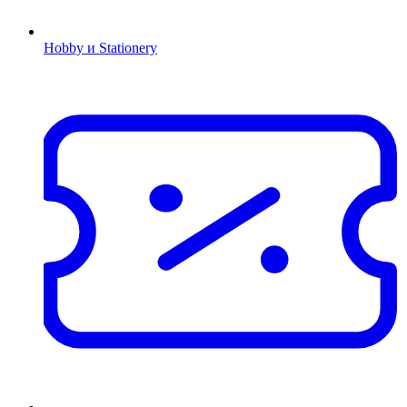
Hobby и Stationery