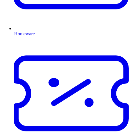
Homeware