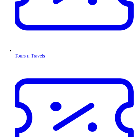
Tours и Travels