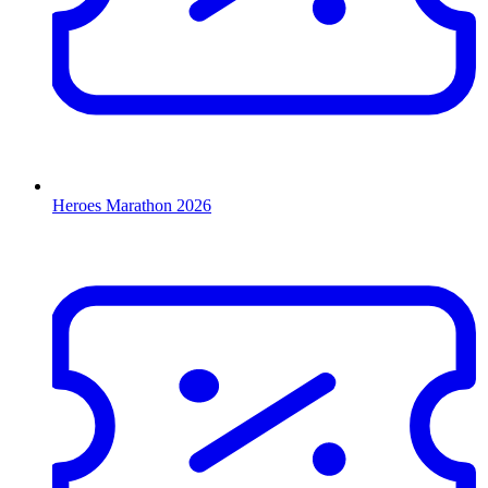
Heroes Marathon 2026