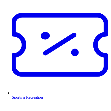
Sports и Recreation