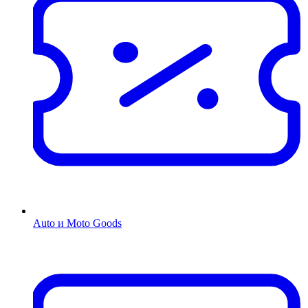
Auto и Moto Goods