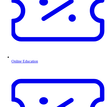
Online Education