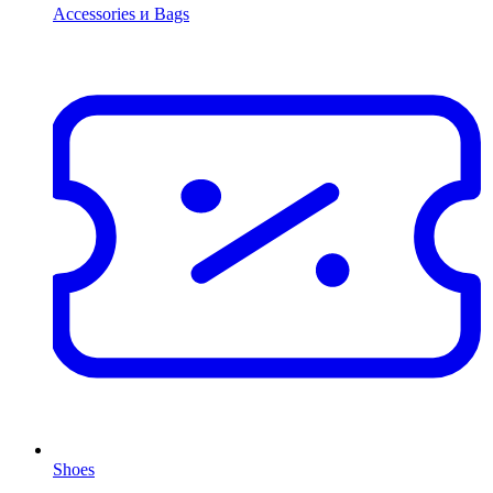
Accessories и Bags
Shoes