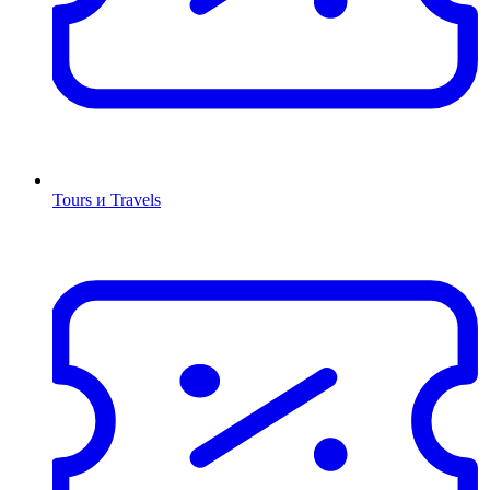
Tours и Travels