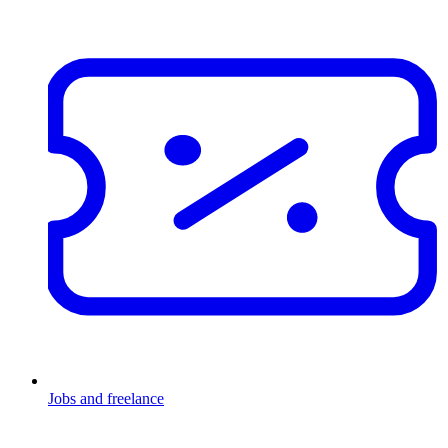
Jobs and freelance