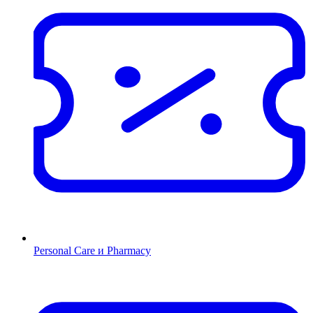
Personal Care и Pharmacy