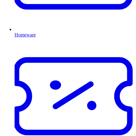
Homeware