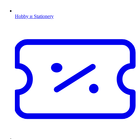
Hobby и Stationery