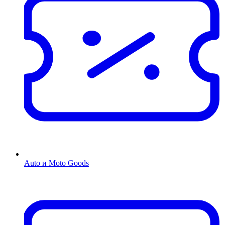
Auto и Moto Goods