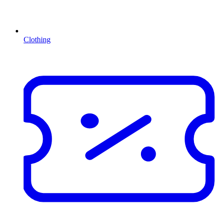
Clothing