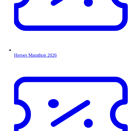
Heroes Marathon 2026