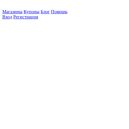
Магазины
Купоны
Блог
Помощь
Вход
Регистрация