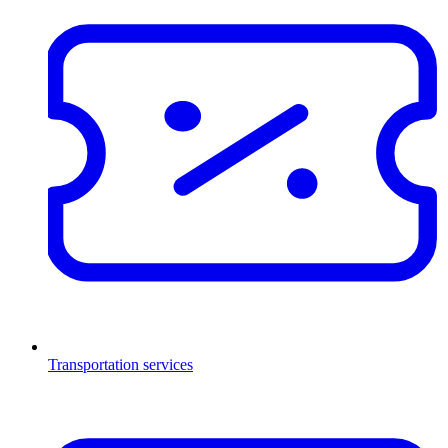
Transportation services