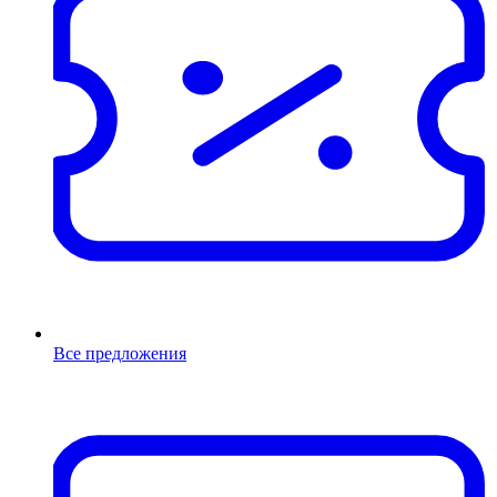
Все предложения