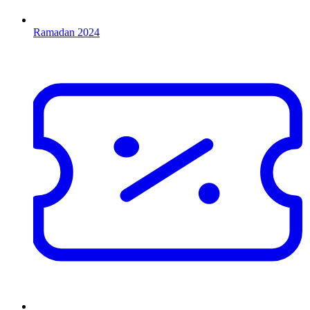
Ramadan 2024