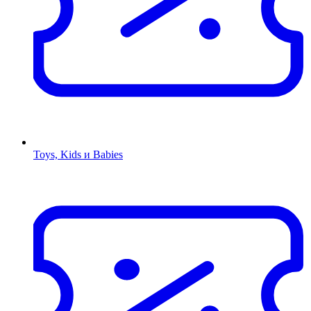
Toys, Kids и Babies