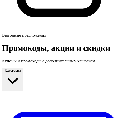
Выгодные предложения
Промокоды, акции и скидки
Купоны и промокоды с дополнительным кэшбэком.
Категории