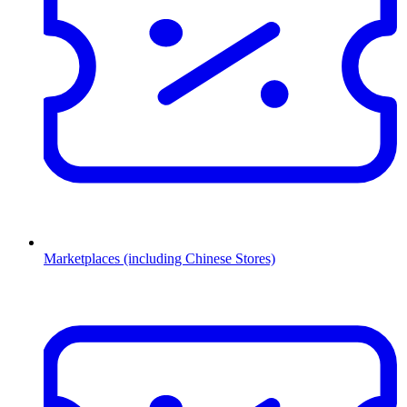
Marketplaces (including Chinese Stores)