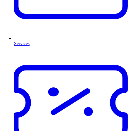
Services