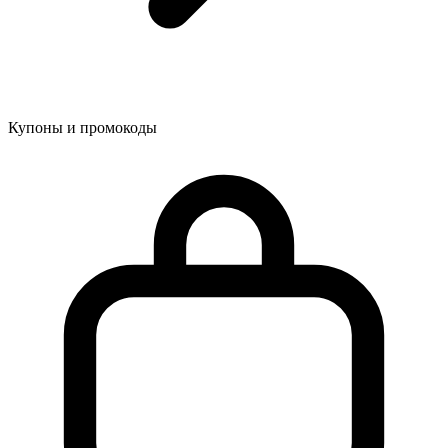
Купоны и промокоды