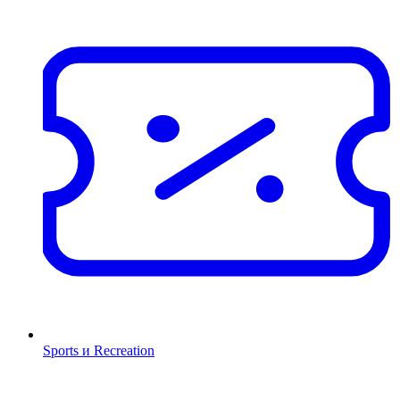
Sports и Recreation