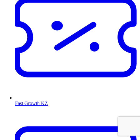
Fast Growth KZ