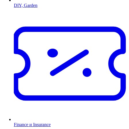
DIY, Garden
Finance и Insurance