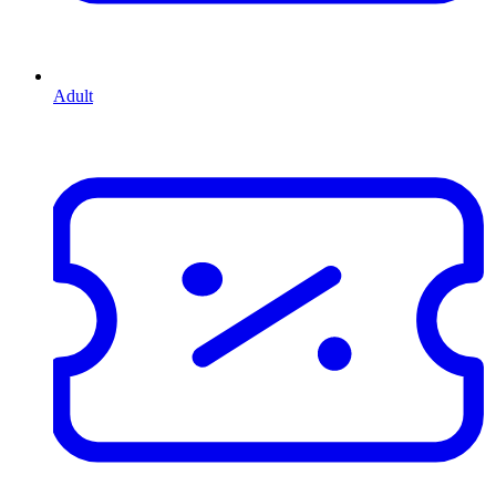
Adult