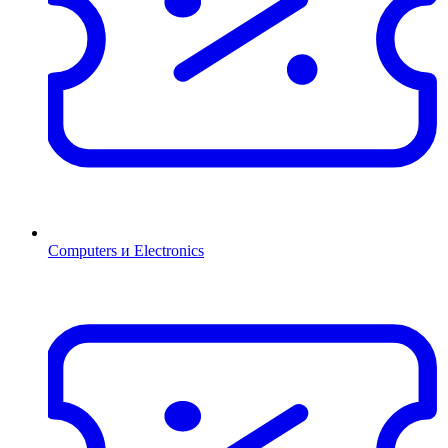
Computers и Electronics