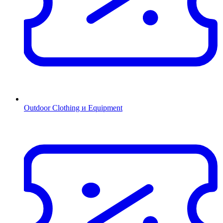
Outdoor Clothing и Equipment