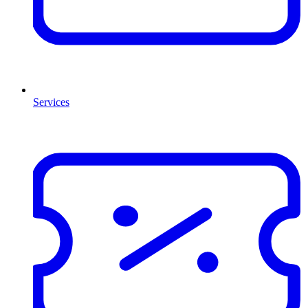
Services