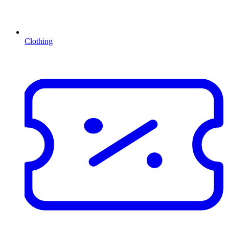
Clothing