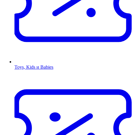
Toys, Kids и Babies