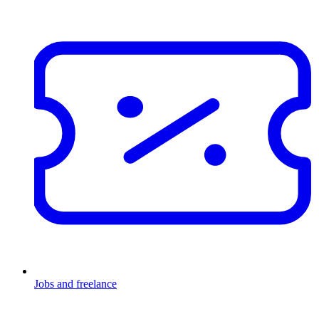
Jobs and freelance