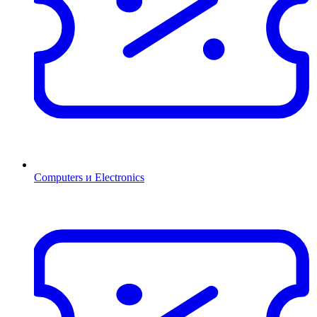
Computers и Electronics