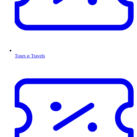
Tours и Travels