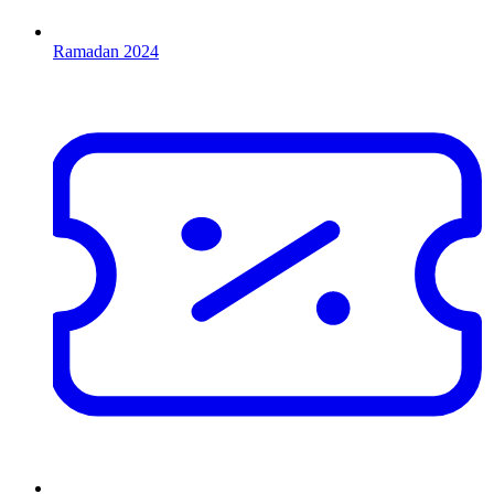
Ramadan 2024