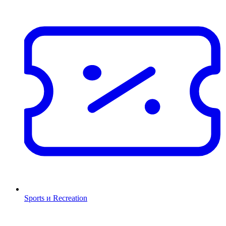
Sports и Recreation