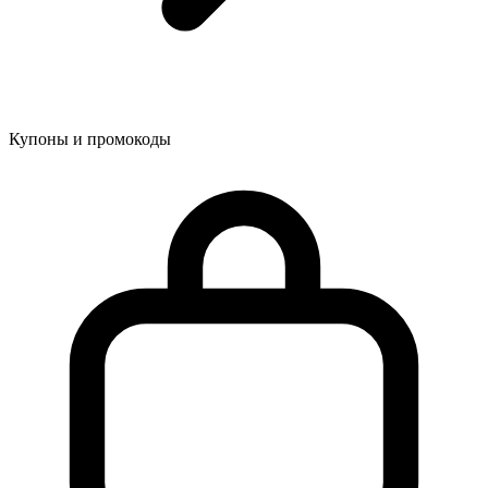
Купоны и промокоды