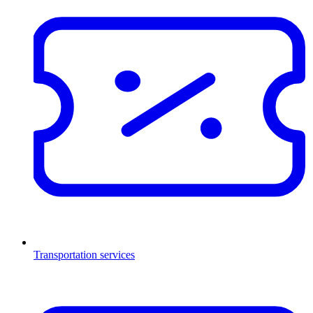
Transportation services