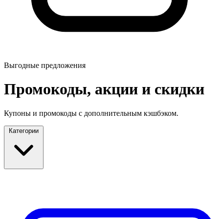
Выгодные предложения
Промокоды, акции и скидки
Купоны и промокоды с дополнительным кэшбэком.
Категории