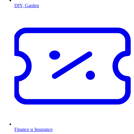
DIY, Garden
Finance и Insurance