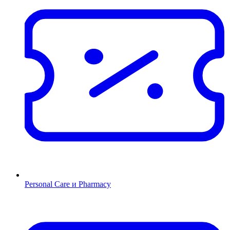
Personal Care и Pharmacy