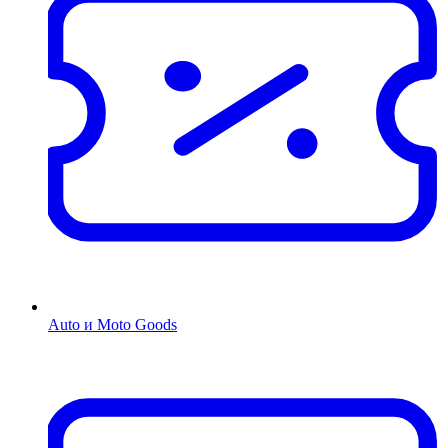
Auto и Moto Goods