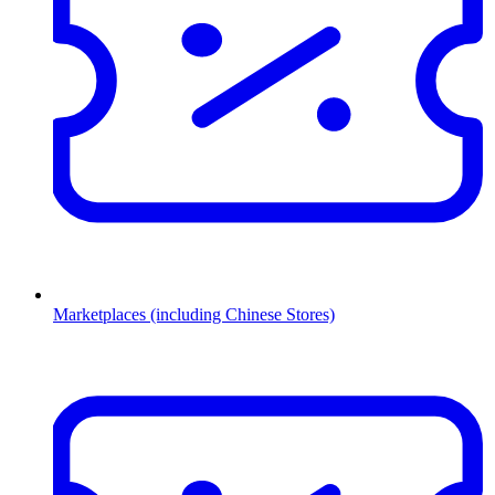
Marketplaces (including Chinese Stores)