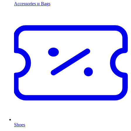
Accessories и Bags
Shoes