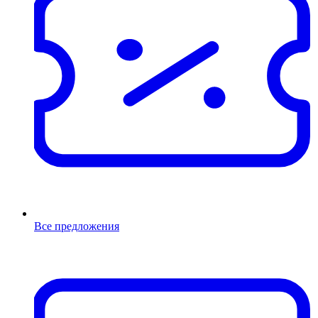
Все предложения