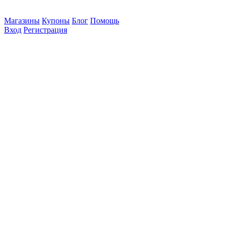
Магазины
Купоны
Блог
Помощь
Вход
Регистрация