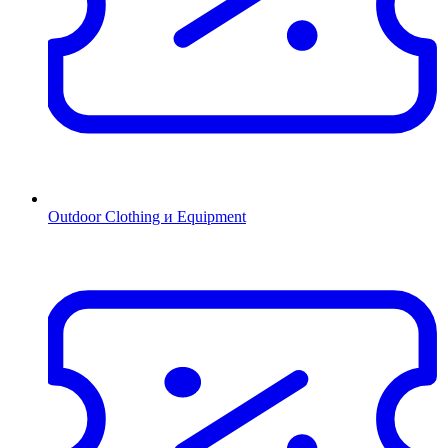
Outdoor Clothing и Equipment