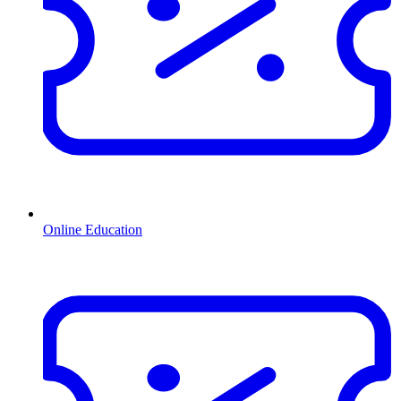
Online Education