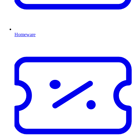
Homeware