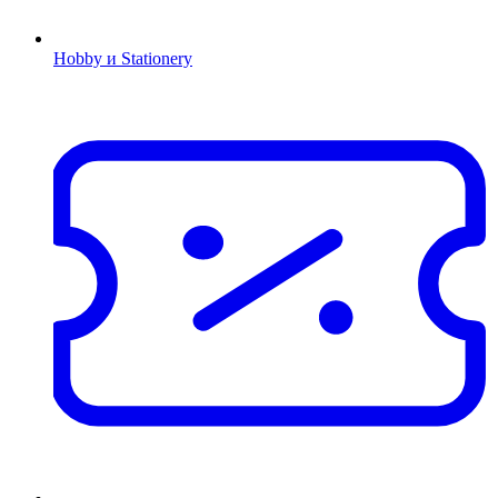
Hobby и Stationery