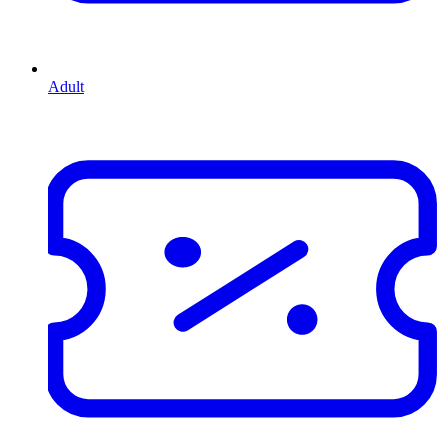
Adult