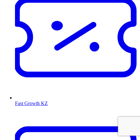
Fast Growth KZ