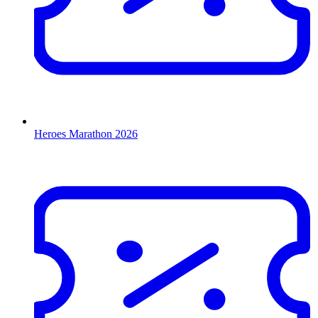
Heroes Marathon 2026