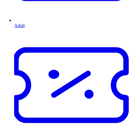
Adult