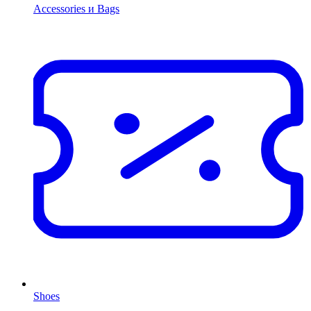
Accessories и Bags
Shoes