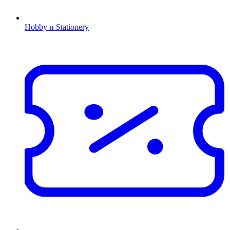
Hobby и Stationery