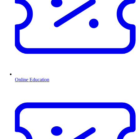
Online Education