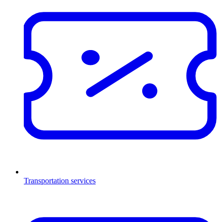
Transportation services