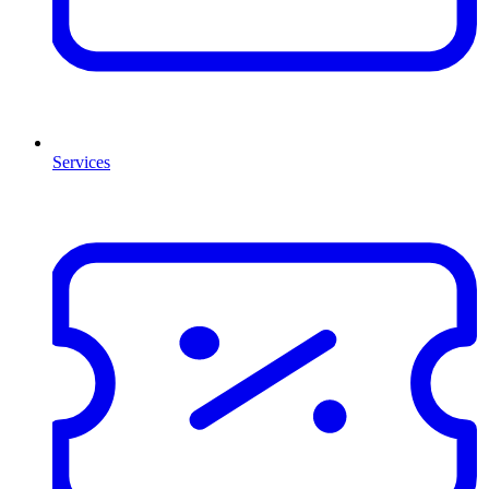
Services