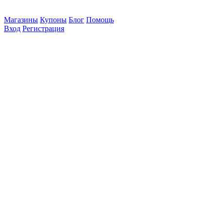
Магазины
Купоны
Блог
Помощь
Вход
Регистрация