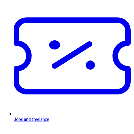
Jobs and freelance