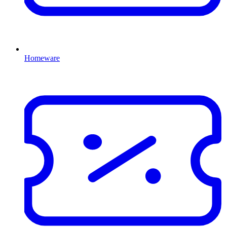
Homeware