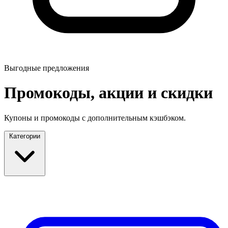
Выгодные предложения
Промокоды, акции и скидки
Купоны и промокоды с дополнительным кэшбэком.
Категории