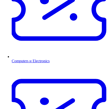
Computers и Electronics