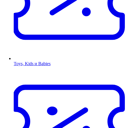
Toys, Kids и Babies