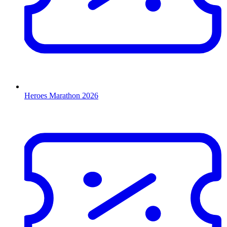
Heroes Marathon 2026