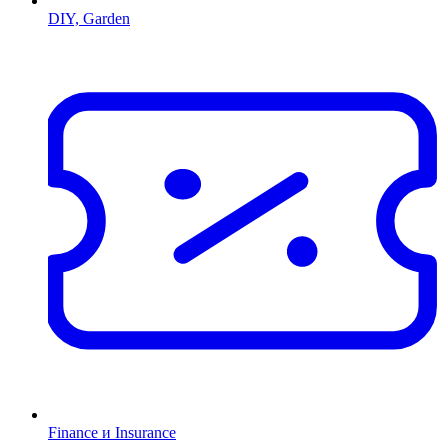
DIY, Garden
Finance и Insurance