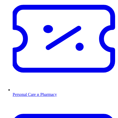
Personal Care и Pharmacy