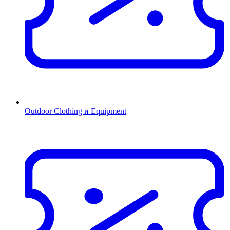
Outdoor Clothing и Equipment