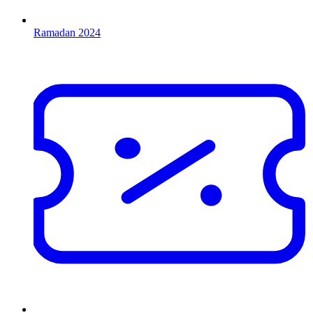
Ramadan 2024