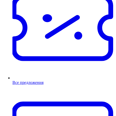
Все предложения