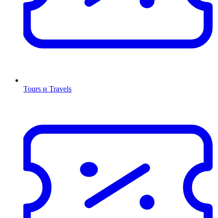
Tours и Travels