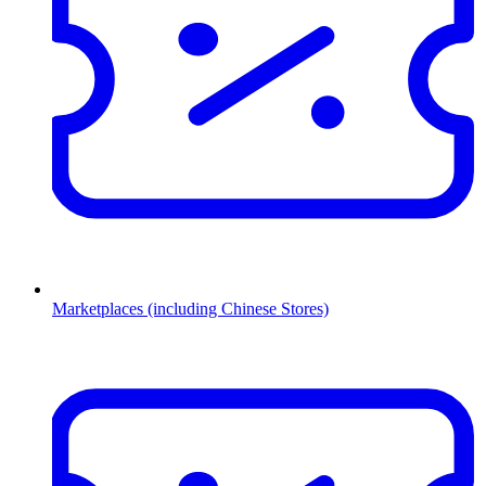
Marketplaces (including Chinese Stores)