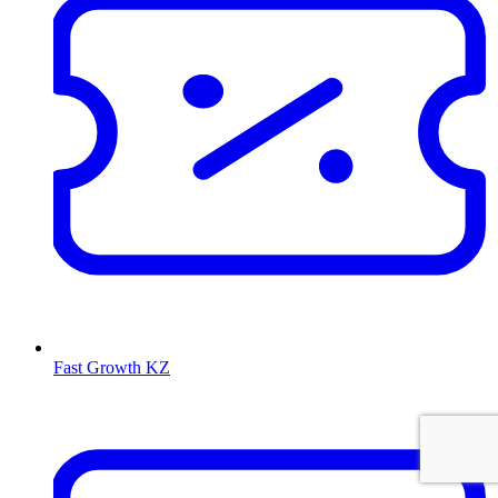
Fast Growth KZ