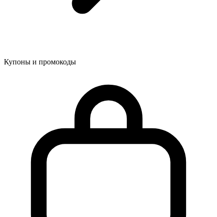
Купоны и промокоды