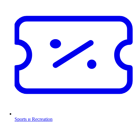
Sports и Recreation