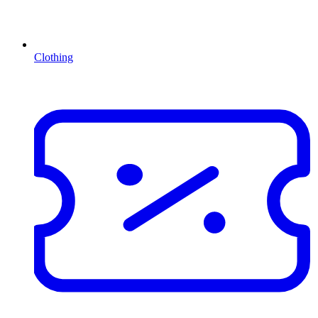
Clothing