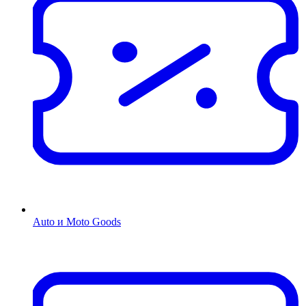
Auto и Moto Goods