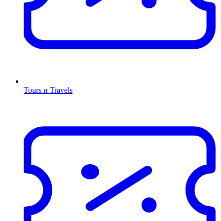
Tours и Travels