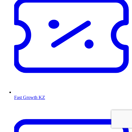
Fast Growth KZ