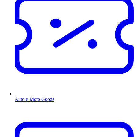
Auto и Moto Goods