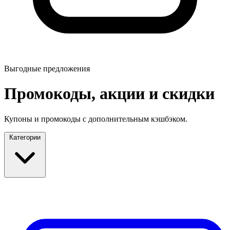
Выгодные предложения
Промокоды, акции и скидки
Купоны и промокоды с дополнительным кэшбэком.
Категории