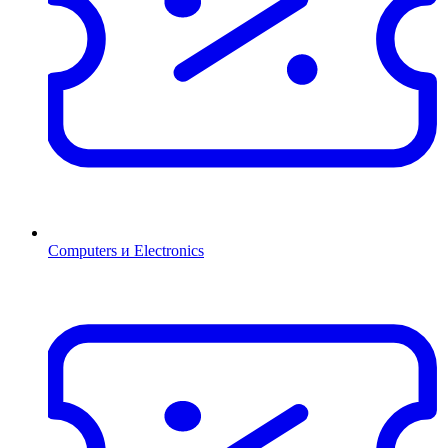
Computers и Electronics