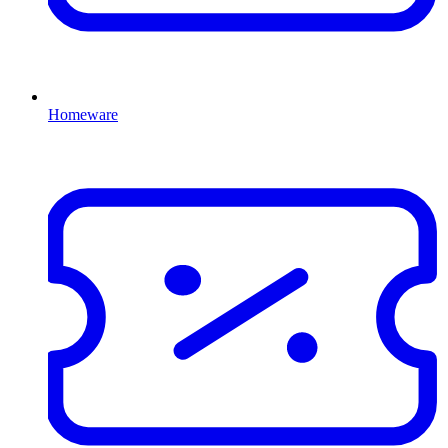
Homeware