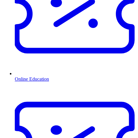
Online Education