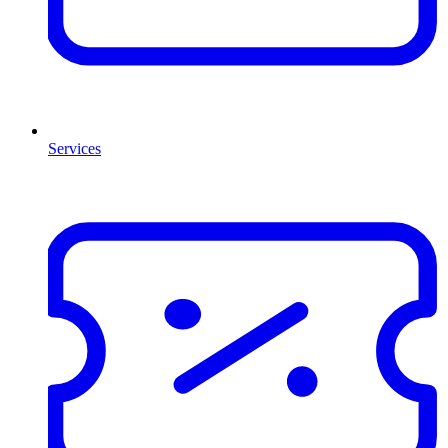
Services