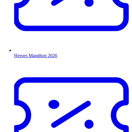
Heroes Marathon 2026