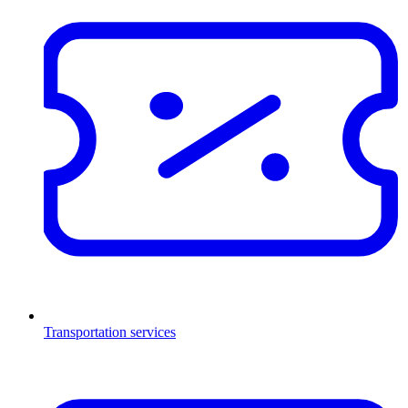
Transportation services