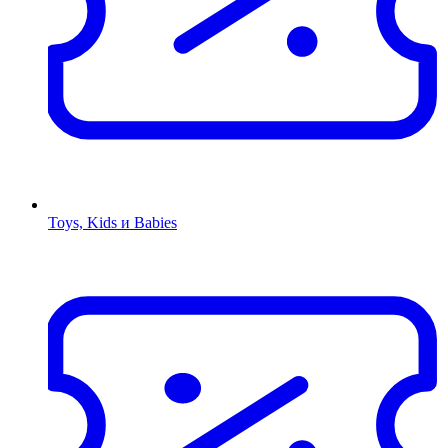
Toys, Kids и Babies