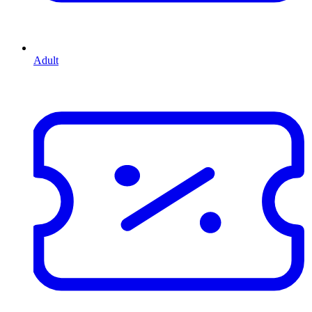
Adult