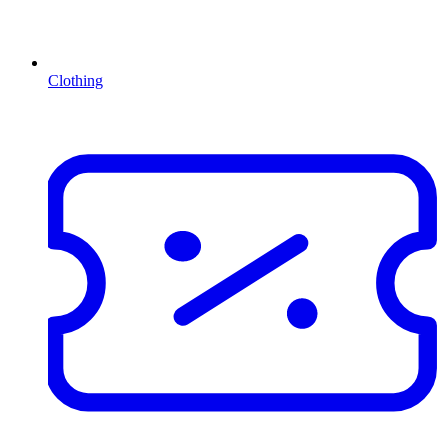
Clothing