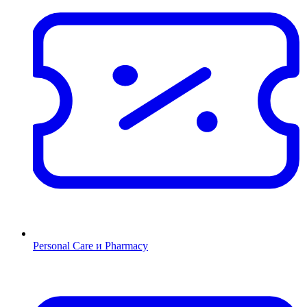
Personal Care и Pharmacy