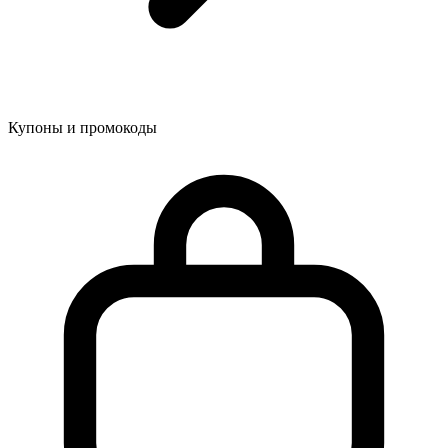
Купоны и промокоды