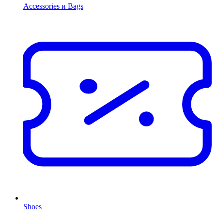
Accessories и Bags
Shoes