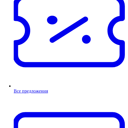
Все предложения