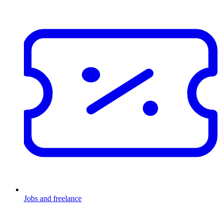
Jobs and freelance