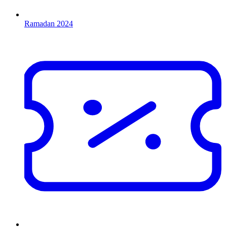
Ramadan 2024