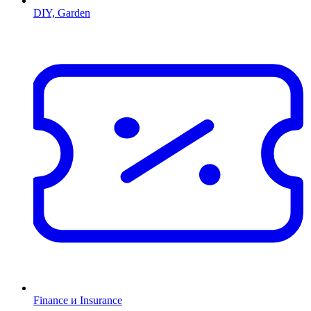
DIY, Garden
Finance и Insurance