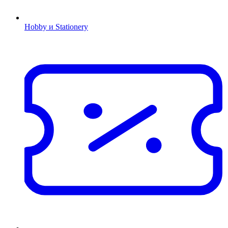
Hobby и Stationery