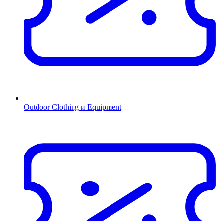
Outdoor Clothing и Equipment