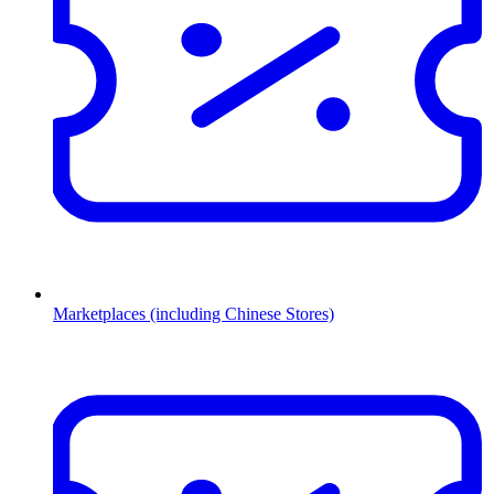
Marketplaces (including Chinese Stores)