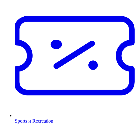
Sports и Recreation