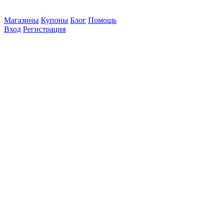
Магазины
Купоны
Блог
Помощь
Вход
Регистрация