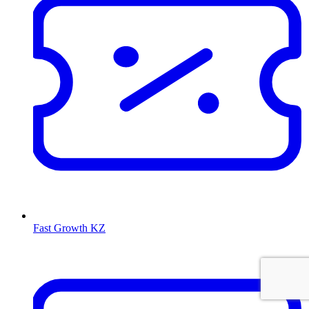
Fast Growth KZ