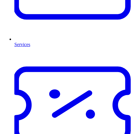
Services