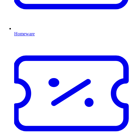
Homeware