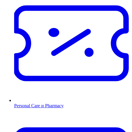
Personal Care и Pharmacy