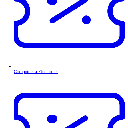
Computers и Electronics