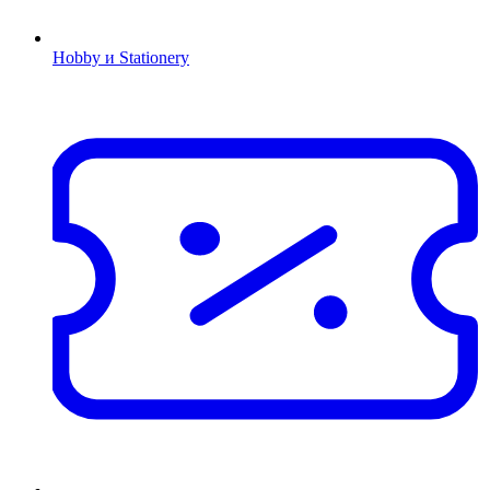
Hobby и Stationery