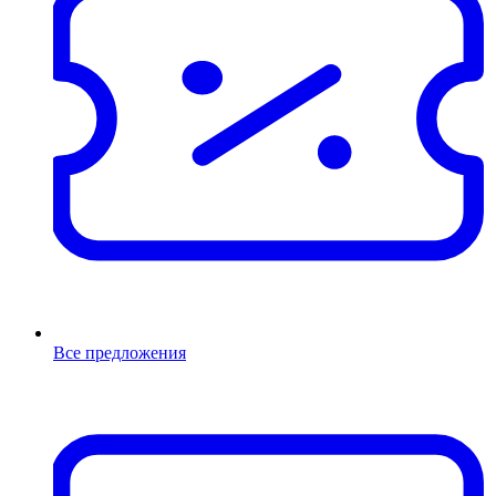
Все предложения