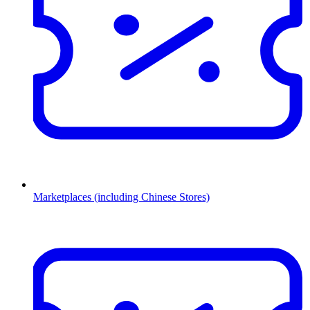
Marketplaces (including Chinese Stores)