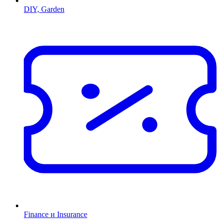
DIY, Garden
Finance и Insurance