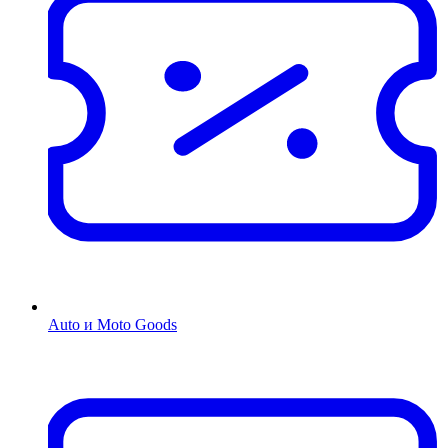
Auto и Moto Goods