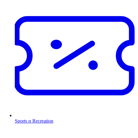
Sports и Recreation