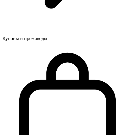
Купоны и промокоды