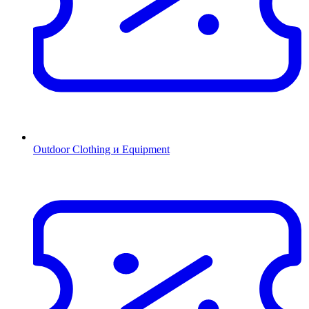
Outdoor Clothing и Equipment