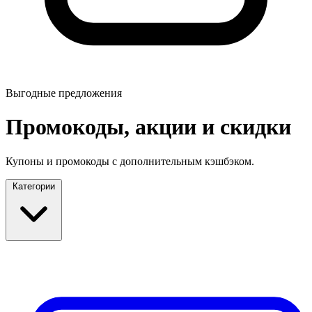
Выгодные предложения
Промокоды, акции и скидки
Купоны и промокоды с дополнительным кэшбэком.
Категории