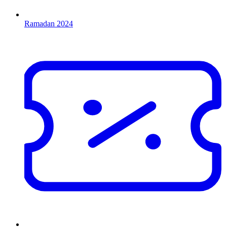
Ramadan 2024