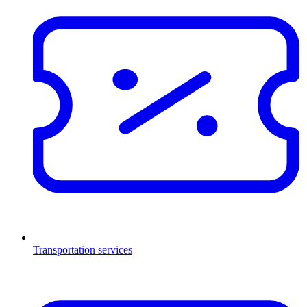
Transportation services