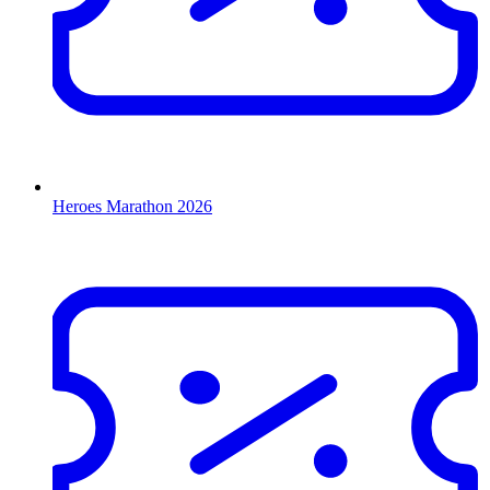
Heroes Marathon 2026