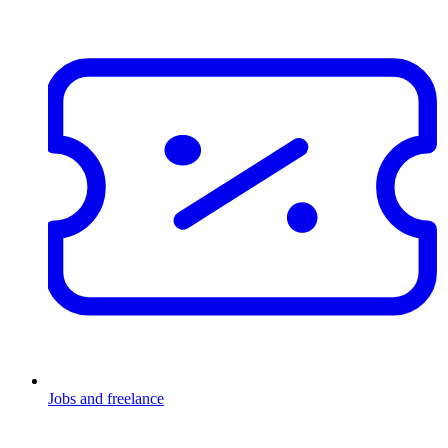
Jobs and freelance