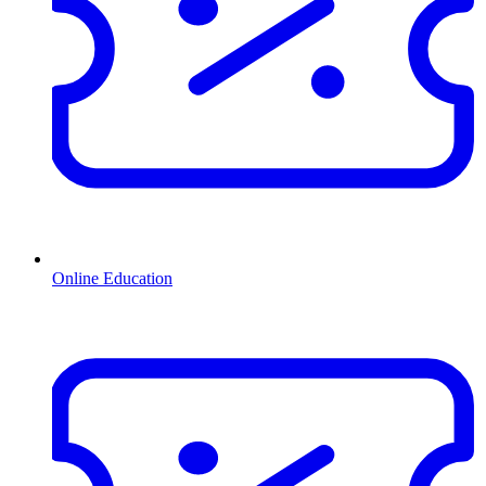
Online Education