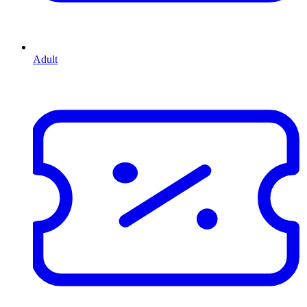
Adult