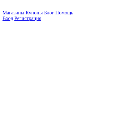
Магазины
Купоны
Блог
Помощь
Вход
Регистрация