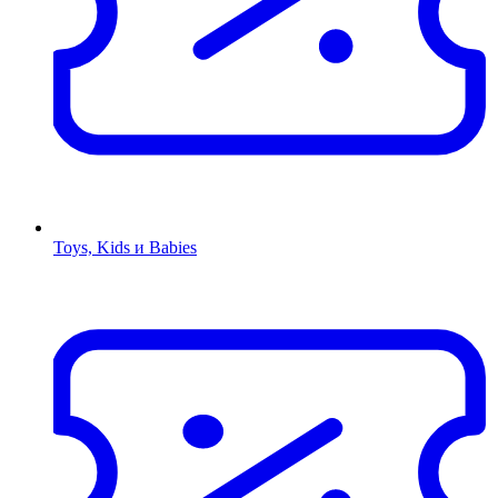
Toys, Kids и Babies