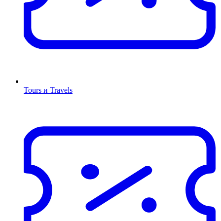
Tours и Travels