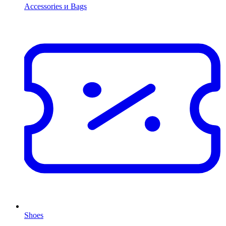
Accessories и Bags
Shoes