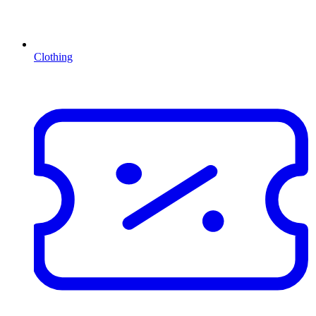
Clothing