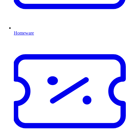
Homeware