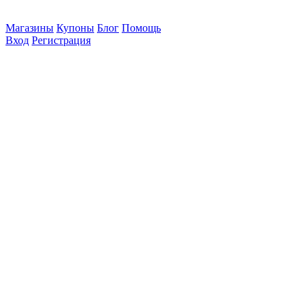
Магазины
Купоны
Блог
Помощь
Вход
Регистрация