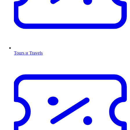
Tours и Travels