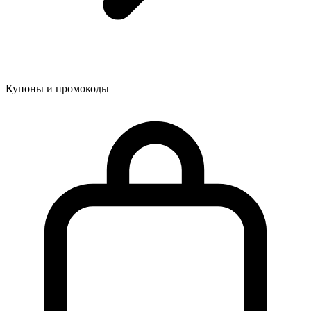
Купоны и промокоды