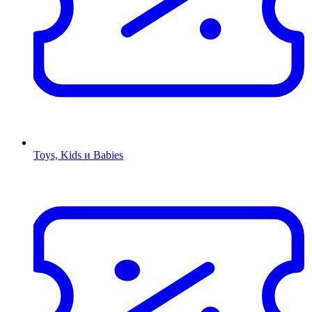
Toys, Kids и Babies