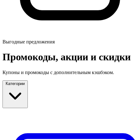
Выгодные предложения
Промокоды, акции и скидки
Купоны и промокоды с дополнительным кэшбэком.
Категории