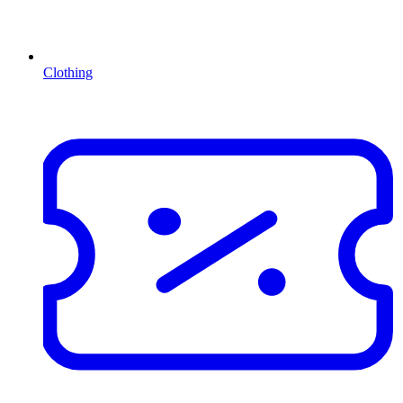
Clothing