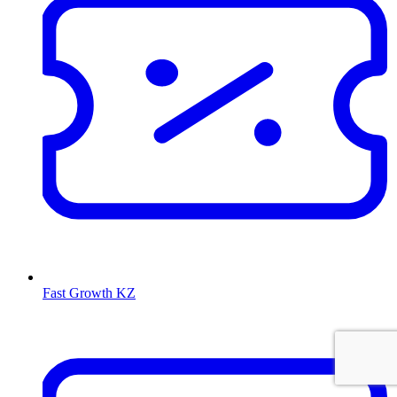
Fast Growth KZ