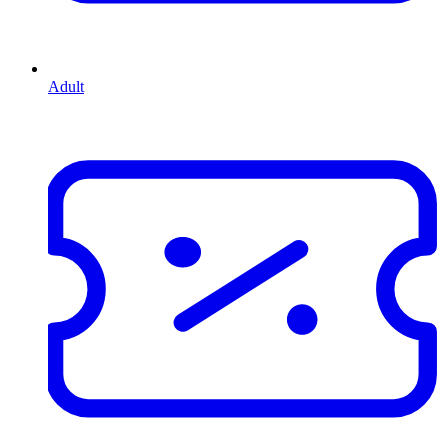
Adult