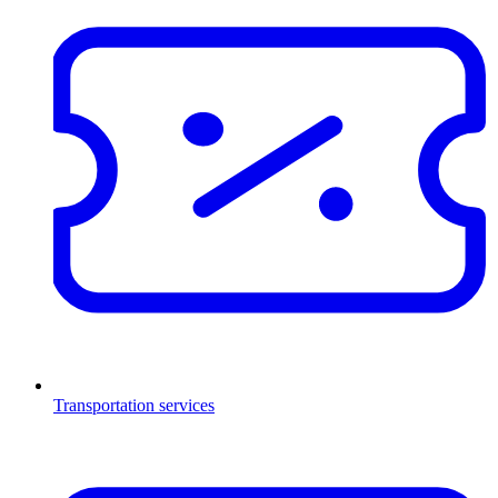
Transportation services