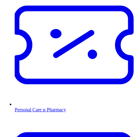
Personal Care и Pharmacy