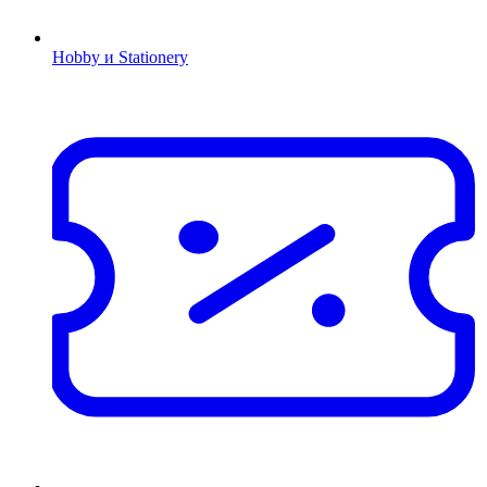
Hobby и Stationery