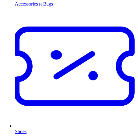
Accessories и Bags
Shoes