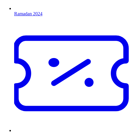
Ramadan 2024