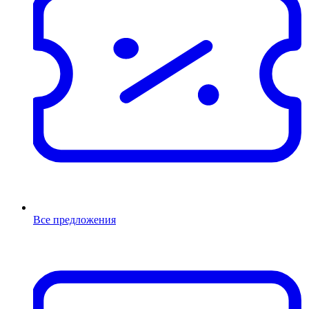
Все предложения