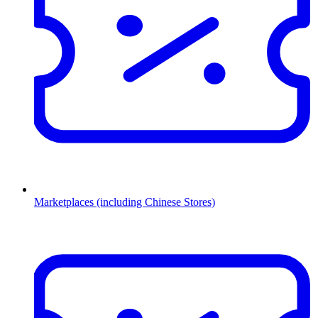
Marketplaces (including Chinese Stores)