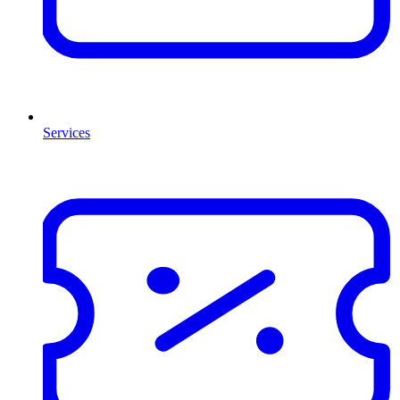
Services