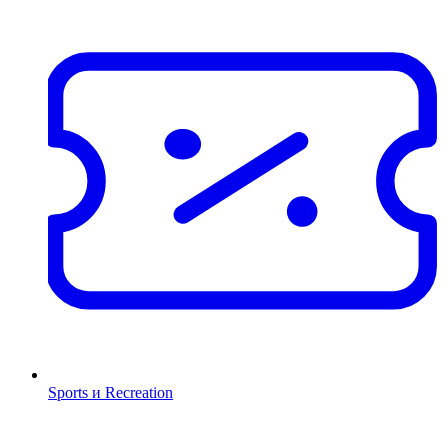
Sports и Recreation