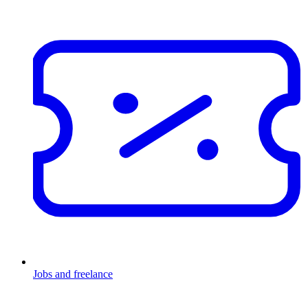
Jobs and freelance