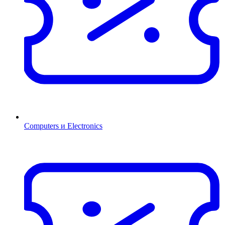
Computers и Electronics