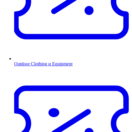
Outdoor Clothing и Equipment