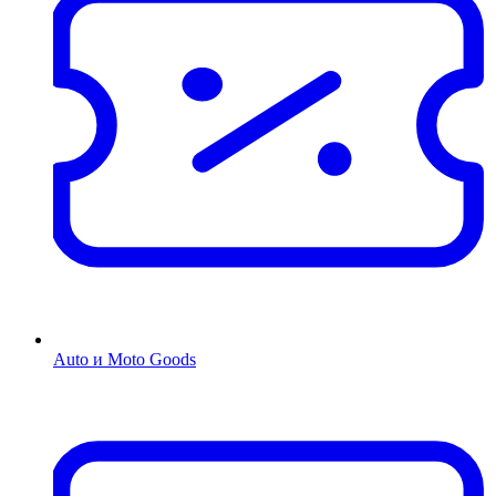
Auto и Moto Goods