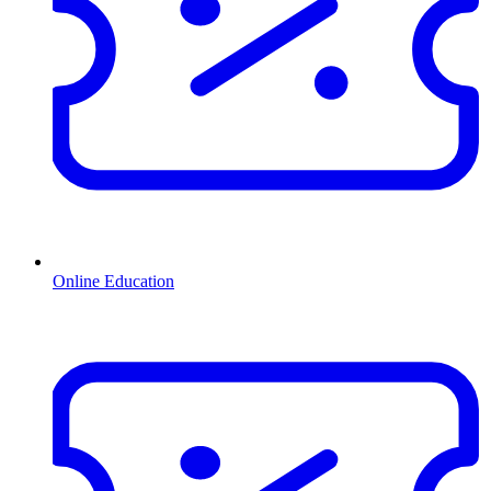
Online Education