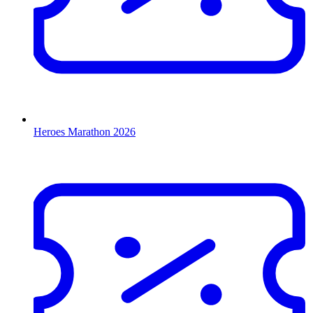
Heroes Marathon 2026