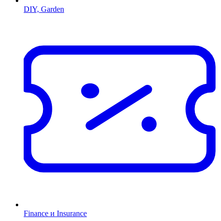
DIY, Garden
Finance и Insurance