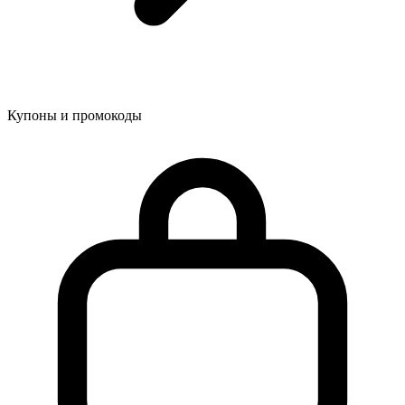
Купоны и промокоды