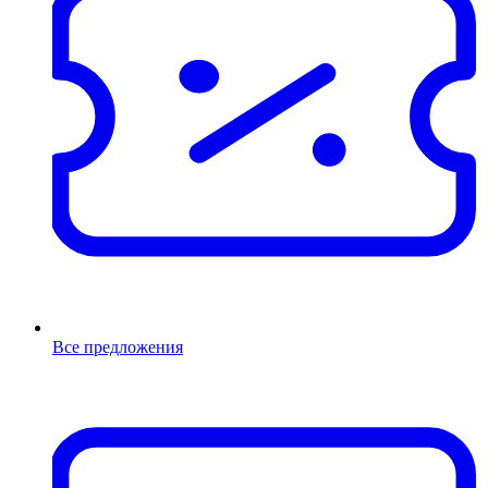
Все предложения