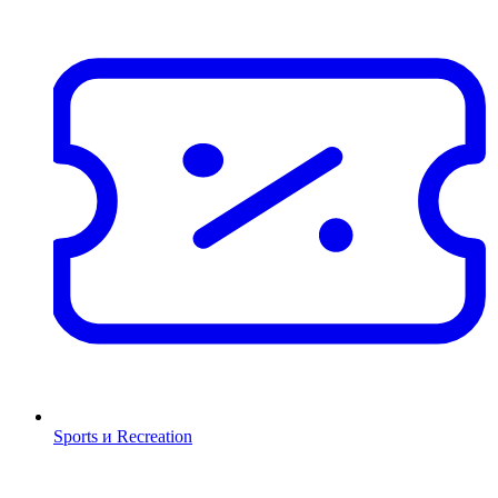
Sports и Recreation