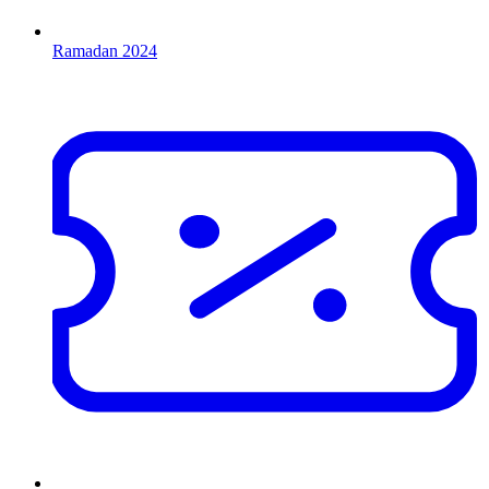
Ramadan 2024