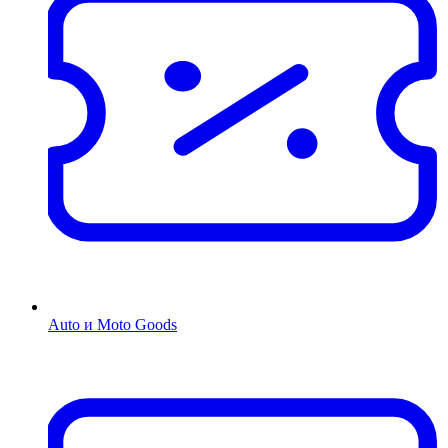
Auto и Moto Goods