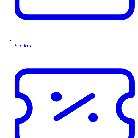
Services