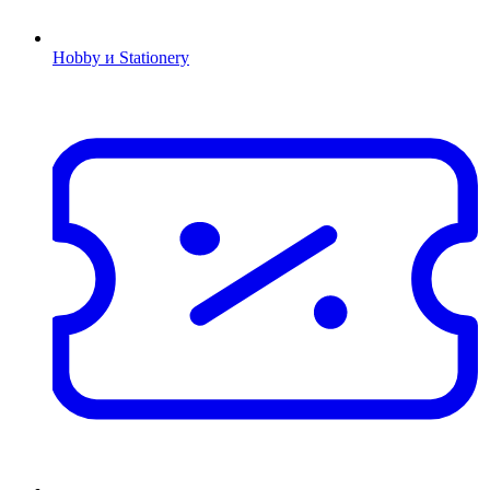
Hobby и Stationery