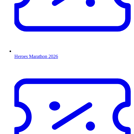
Heroes Marathon 2026