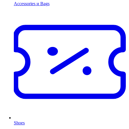
Accessories и Bags
Shoes