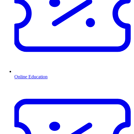
Online Education