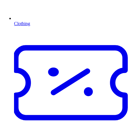
Clothing