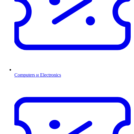
Computers и Electronics