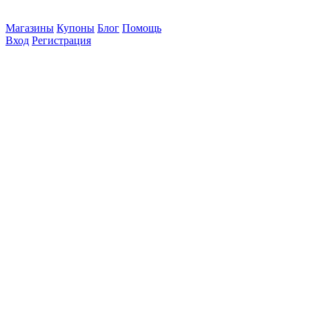
Магазины
Купоны
Блог
Помощь
Вход
Регистрация