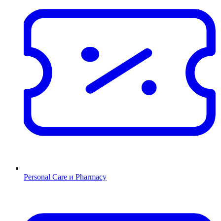
Personal Care и Pharmacy