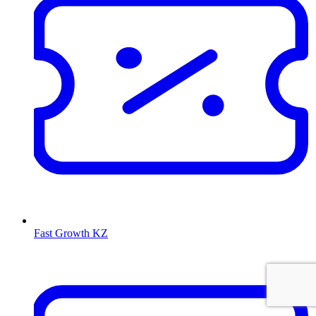
Fast Growth KZ