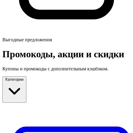
Выгодные предложения
Промокоды, акции и скидки
Купоны и промокоды с дополнительным кэшбэком.
Категории