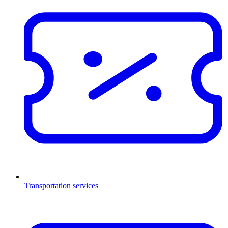
Transportation services