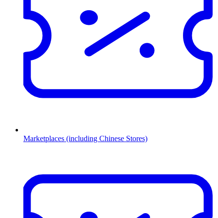
Marketplaces (including Chinese Stores)