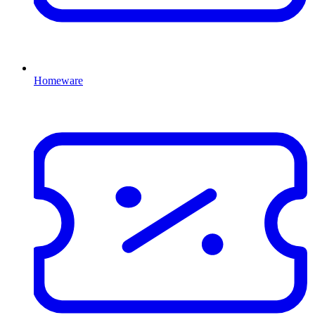
Homeware