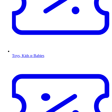
Toys, Kids и Babies