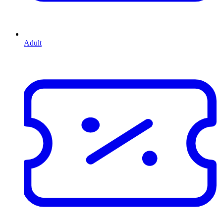
Adult