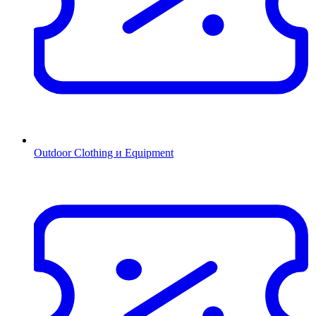
Outdoor Clothing и Equipment