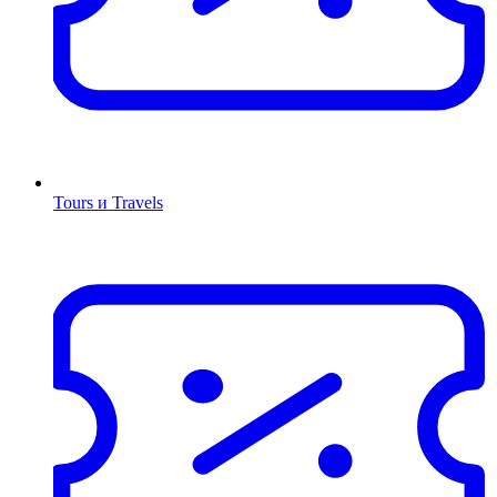
Tours и Travels