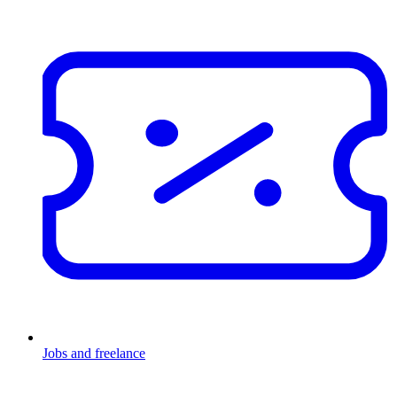
Jobs and freelance