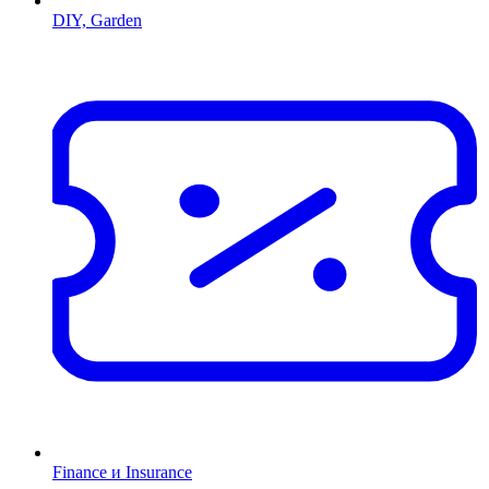
DIY, Garden
Finance и Insurance