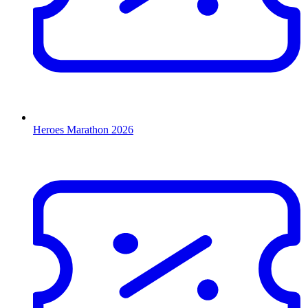
Heroes Marathon 2026