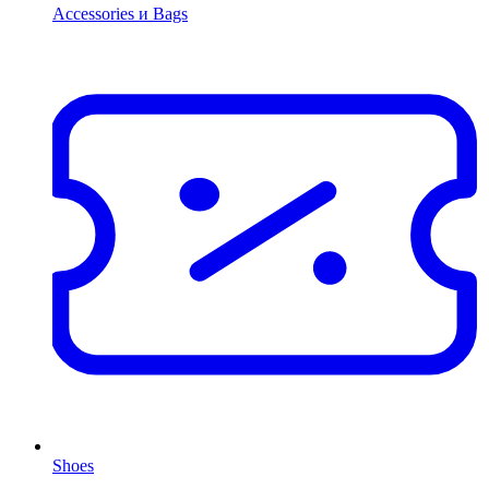
Accessories и Bags
Shoes