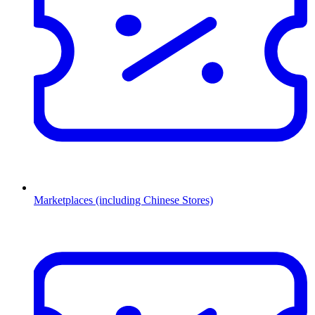
Marketplaces (including Chinese Stores)