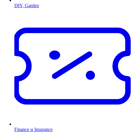
DIY, Garden
Finance и Insurance