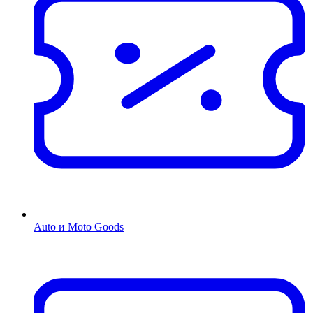
Auto и Moto Goods