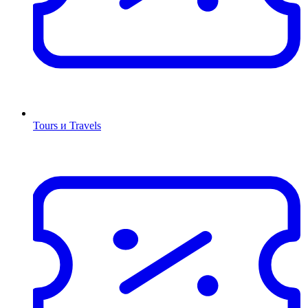
Tours и Travels