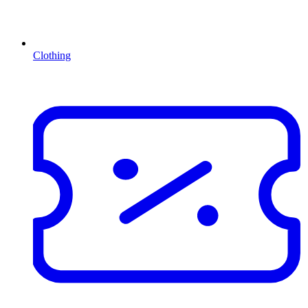
Clothing