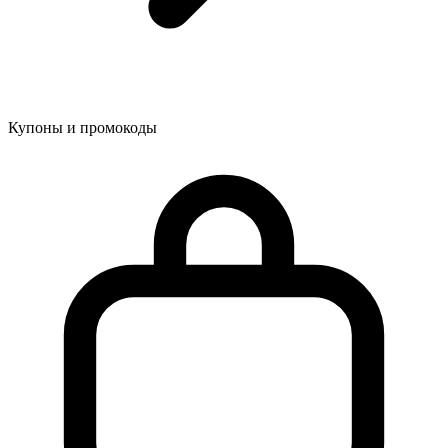
Купоны и промокоды