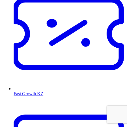
Fast Growth KZ