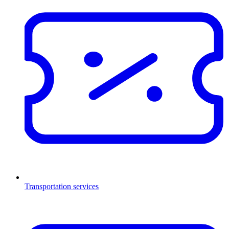
Transportation services