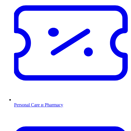
Personal Care и Pharmacy