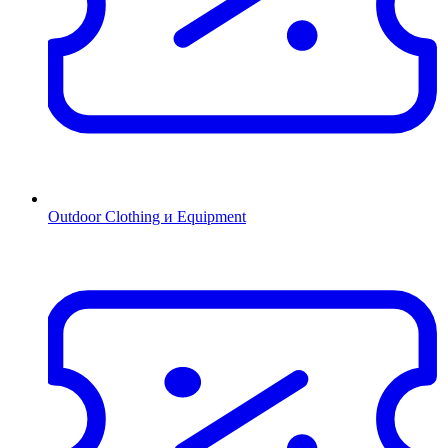
Outdoor Clothing и Equipment