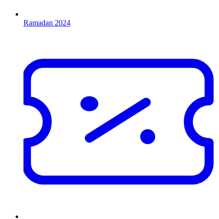
Ramadan 2024