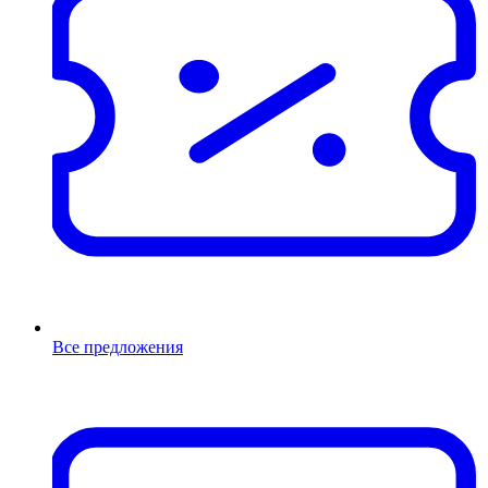
Все предложения