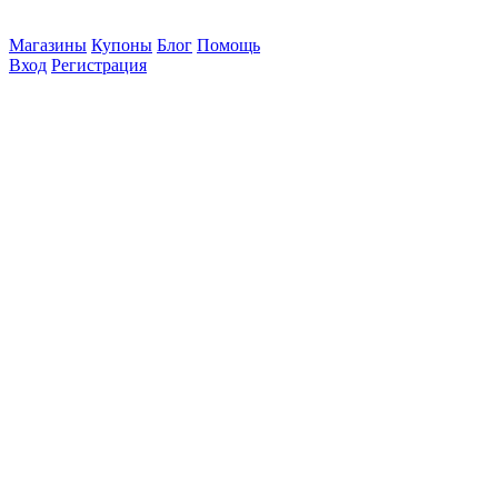
Магазины
Купоны
Блог
Помощь
Вход
Регистрация