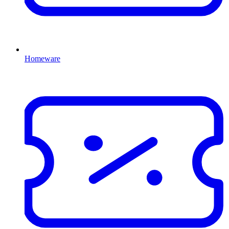
Homeware