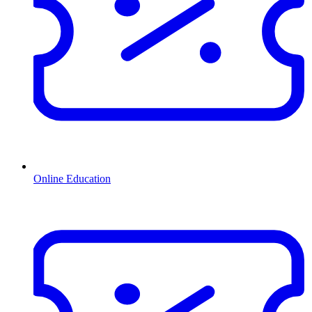
Online Education