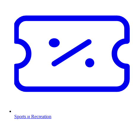
Sports и Recreation