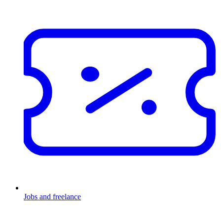
Jobs and freelance