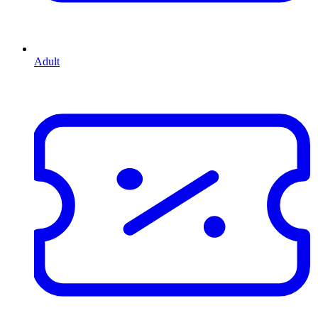
Adult