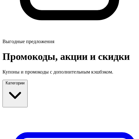
Выгодные предложения
Промокоды, акции и скидки
Купоны и промокоды с дополнительным кэшбэком.
Категории