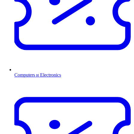
Computers и Electronics