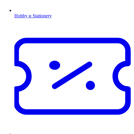
Hobby и Stationery