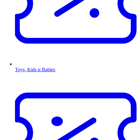
Toys, Kids и Babies