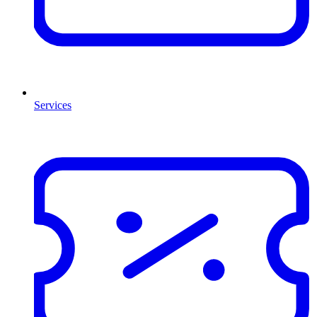
Services