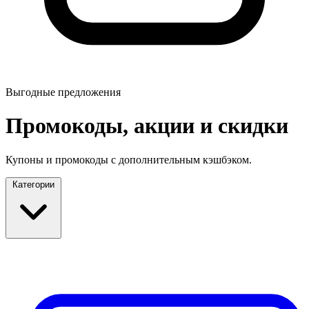
Выгодные предложения
Промокоды, акции и скидки
Купоны и промокоды с дополнительным кэшбэком.
Категории