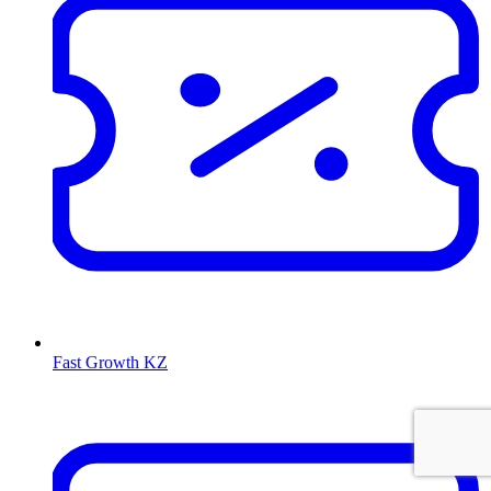
Fast Growth KZ