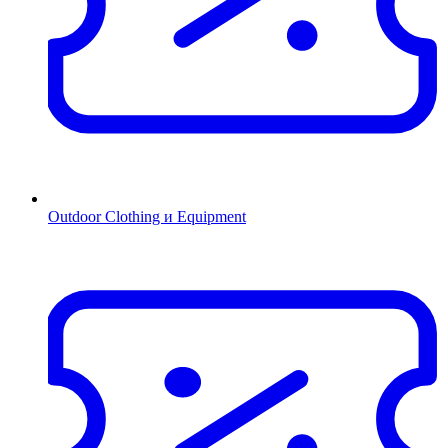
Outdoor Clothing и Equipment