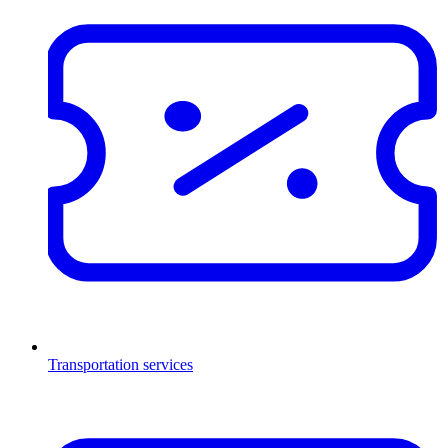
Transportation services