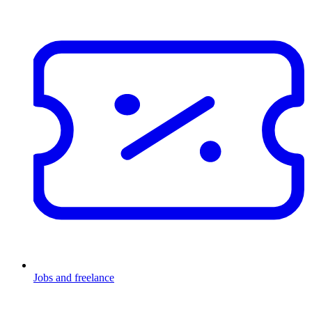
Jobs and freelance