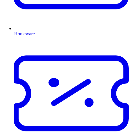
Homeware