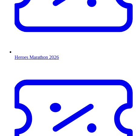
Heroes Marathon 2026