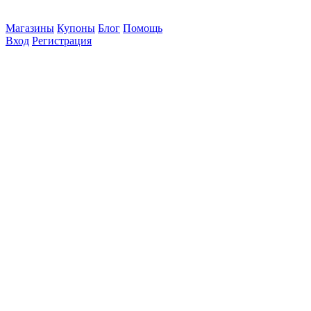
Магазины
Купоны
Блог
Помощь
Вход
Регистрация