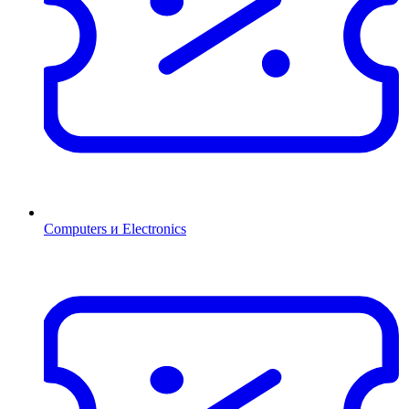
Computers и Electronics