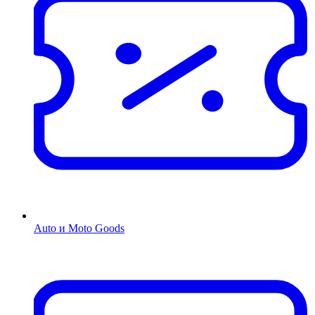
Auto и Moto Goods