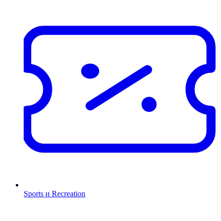
Sports и Recreation