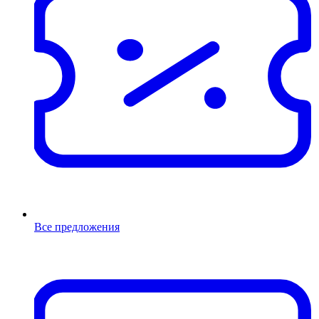
Все предложения