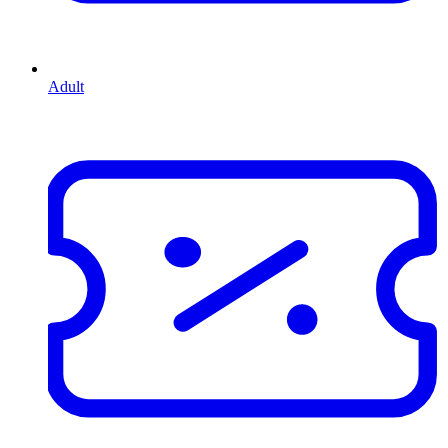
Adult