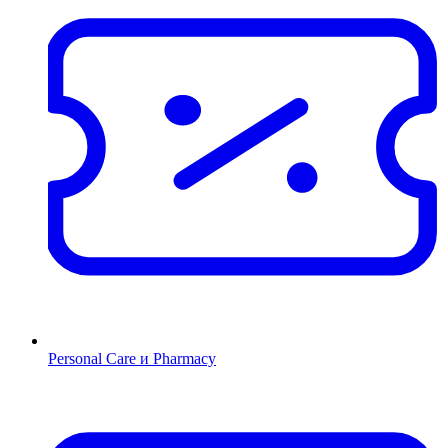
Personal Care и Pharmacy