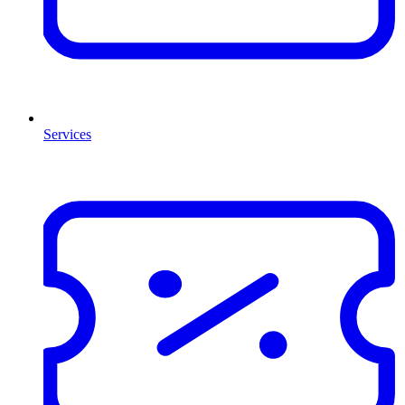
Services