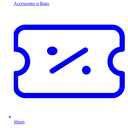
Accessories и Bags
Shoes