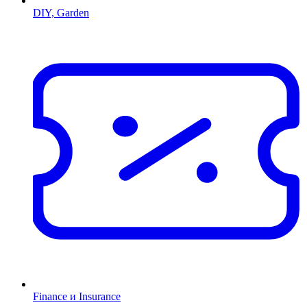
DIY, Garden
Finance и Insurance