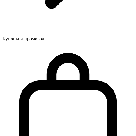
Купоны и промокоды