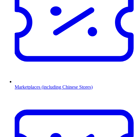
Marketplaces (including Chinese Stores)