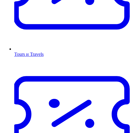
Tours и Travels