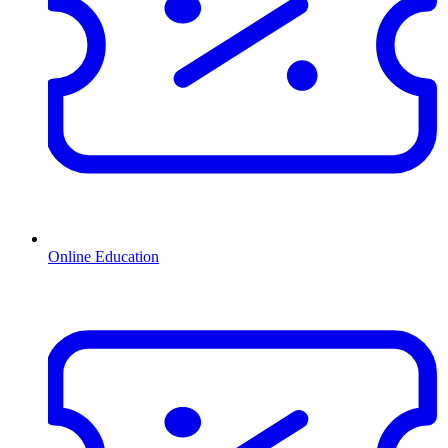
Online Education