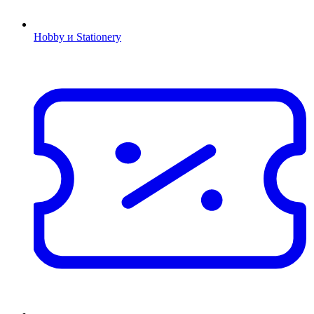
Hobby и Stationery