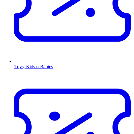
Toys, Kids и Babies