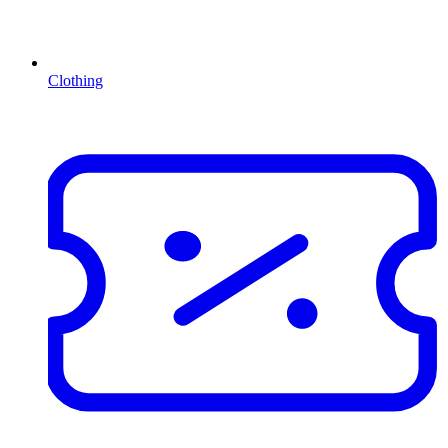
Clothing