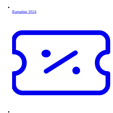
Ramadan 2024