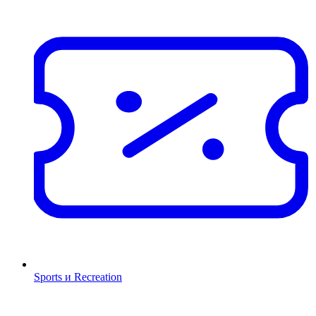
Sports и Recreation