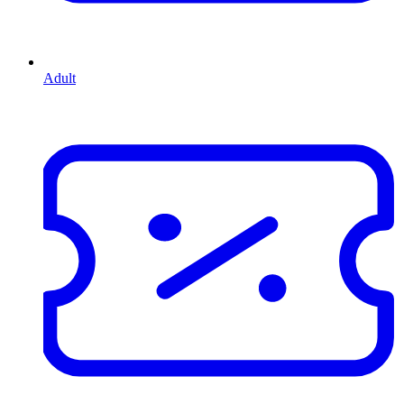
Adult