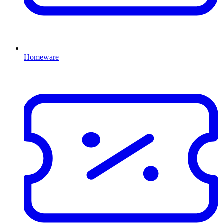
Homeware