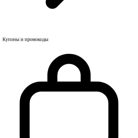
Купоны и промокоды