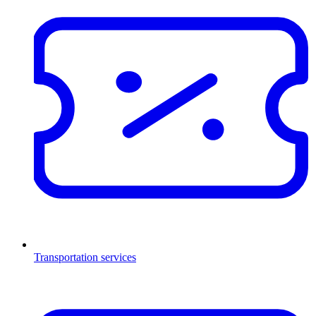
Transportation services