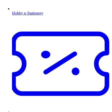
Hobby и Stationery