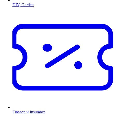
DIY, Garden
Finance и Insurance