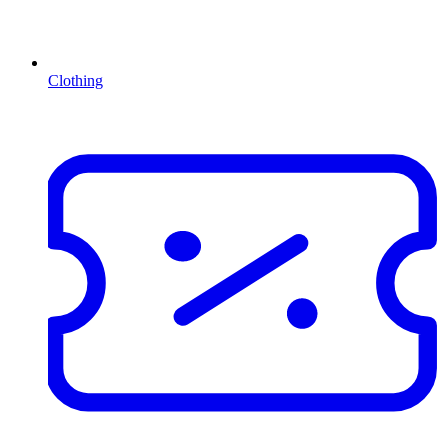
Clothing