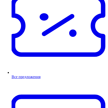
Все предложения