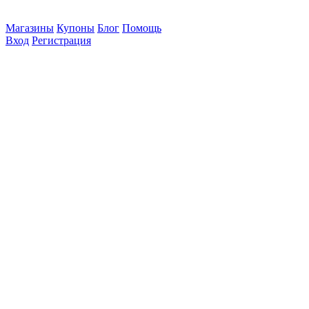
Магазины
Купоны
Блог
Помощь
Вход
Регистрация