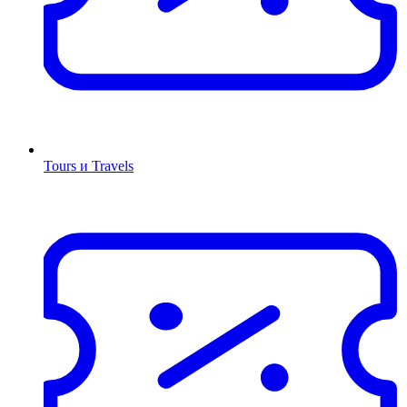
Tours и Travels