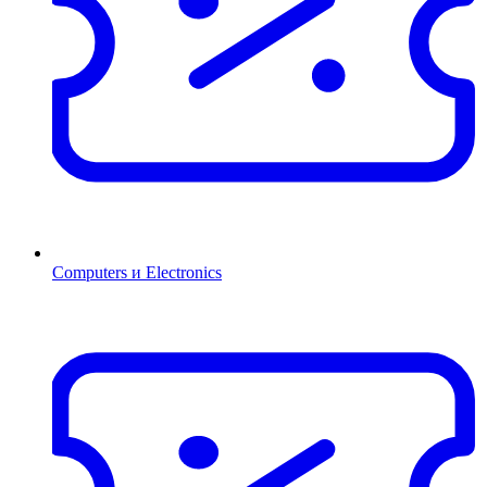
Computers и Electronics