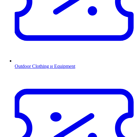
Outdoor Clothing и Equipment