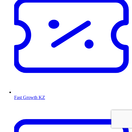
Fast Growth KZ