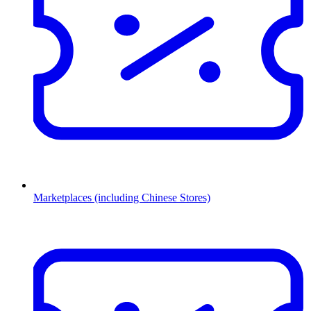
Marketplaces (including Chinese Stores)