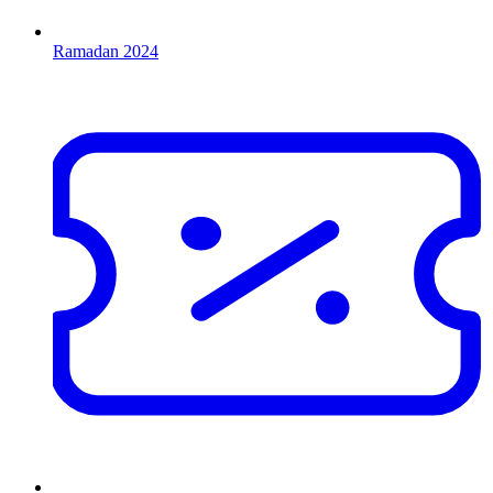
Ramadan 2024