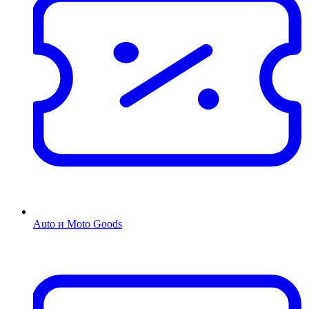
Auto и Moto Goods