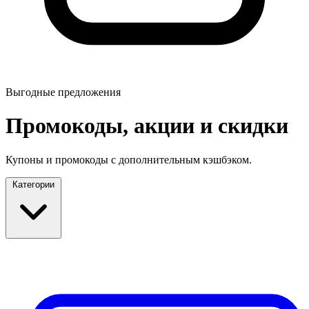
Выгодные предложения
Промокоды, акции и скидки
Купоны и промокоды с дополнительным кэшбэком.
Категории