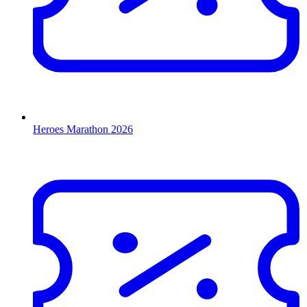
Heroes Marathon 2026