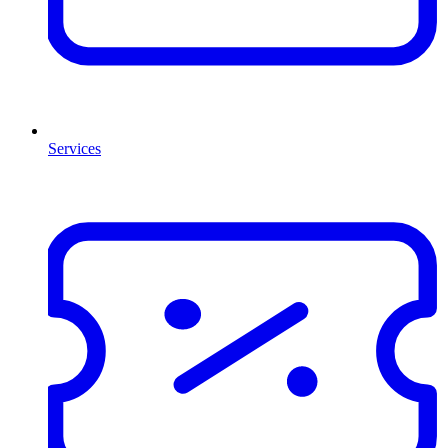
Services