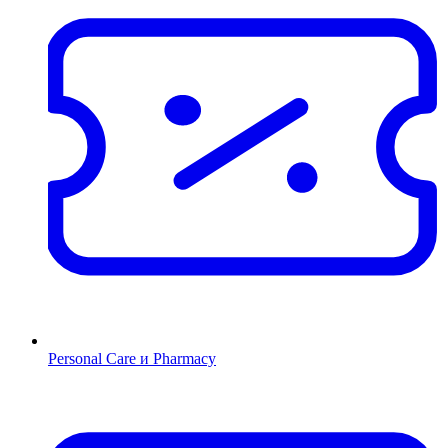
Personal Care и Pharmacy