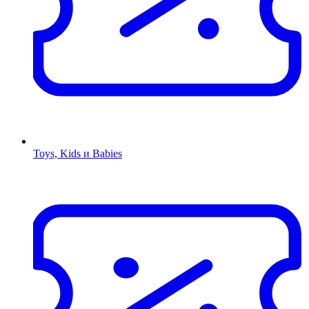
Toys, Kids и Babies