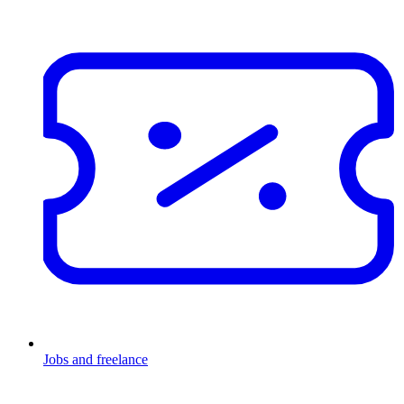
Jobs and freelance