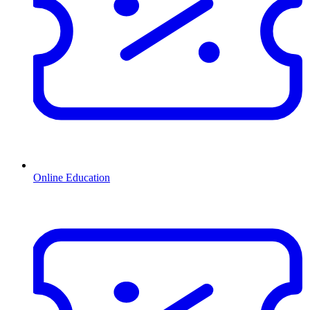
Online Education