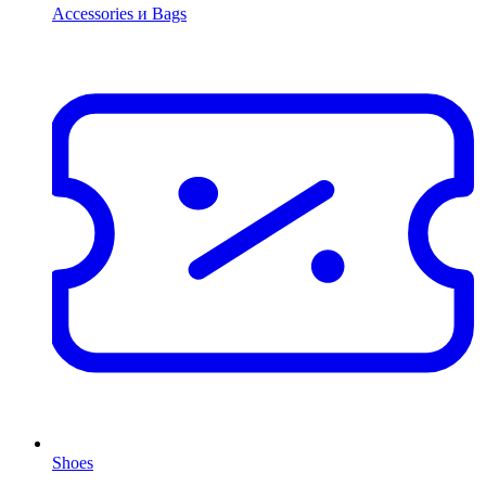
Accessories и Bags
Shoes