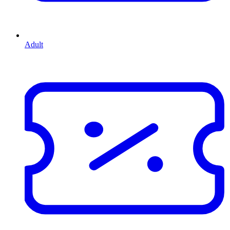
Adult