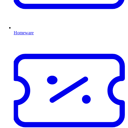
Homeware