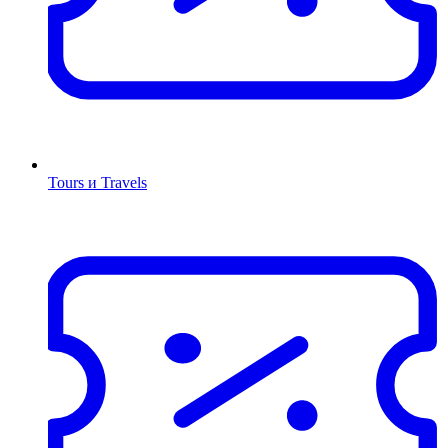
Tours и Travels