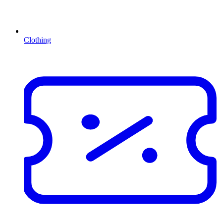
Clothing