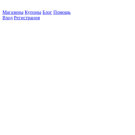
Магазины
Купоны
Блог
Помощь
Вход
Регистрация