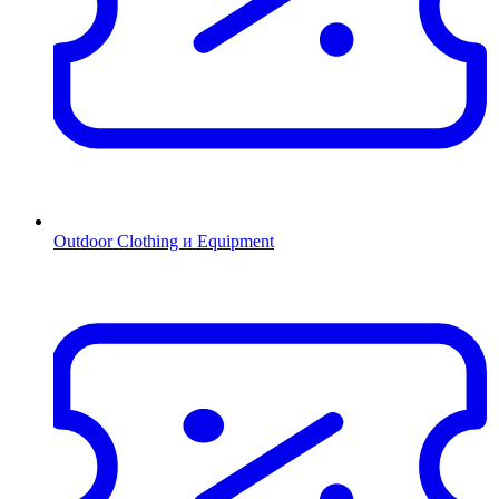
Outdoor Clothing и Equipment