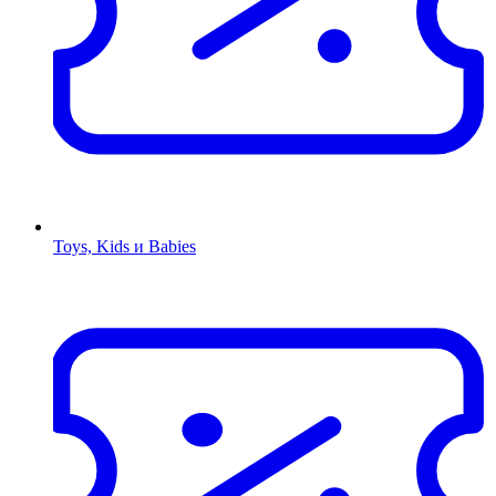
Toys, Kids и Babies