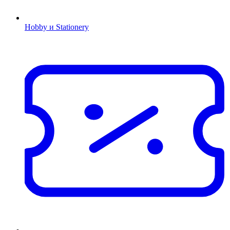
Hobby и Stationery