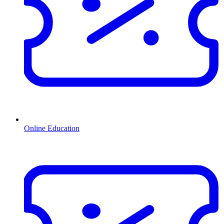
Online Education