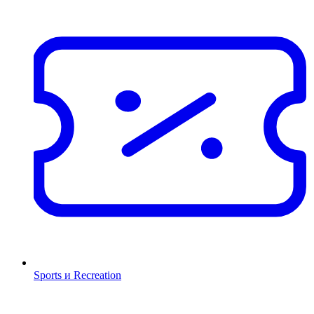
Sports и Recreation