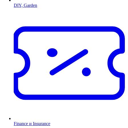
DIY, Garden
Finance и Insurance