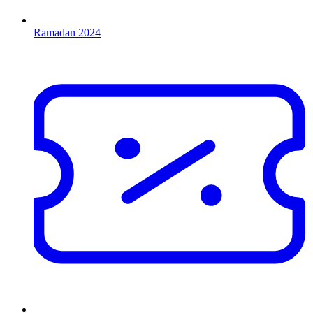
Ramadan 2024