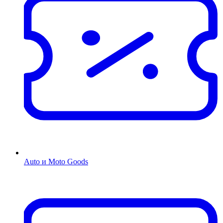
Auto и Moto Goods