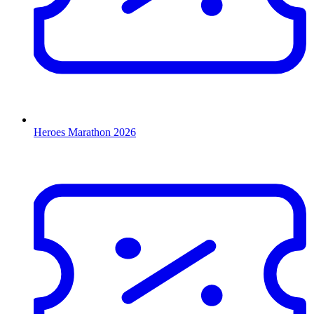
Heroes Marathon 2026