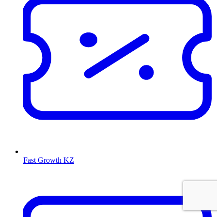
Fast Growth KZ