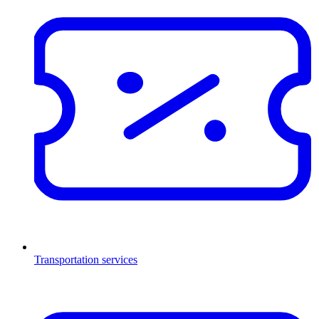
Transportation services