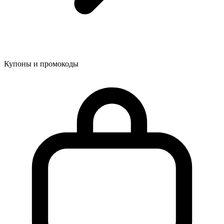
Купоны и промокоды