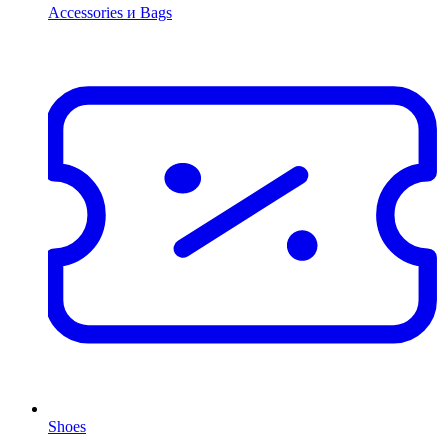
Accessories и Bags
Shoes