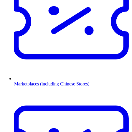
Marketplaces (including Chinese Stores)