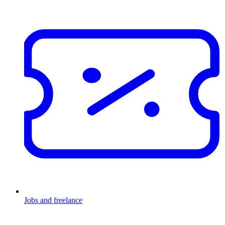
Jobs and freelance