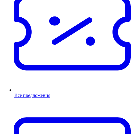
Все предложения