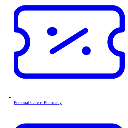
Personal Care и Pharmacy