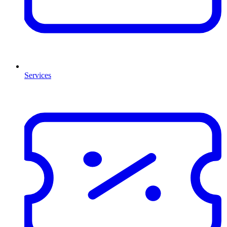
Services