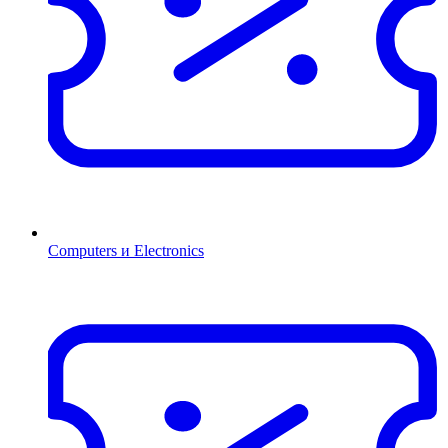
Computers и Electronics