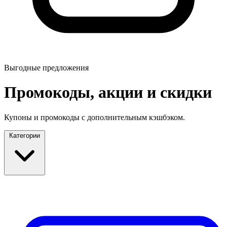
Выгодные предложения
Промокоды, акции и скидки
Купоны и промокоды с дополнительным кэшбэком.
Категории