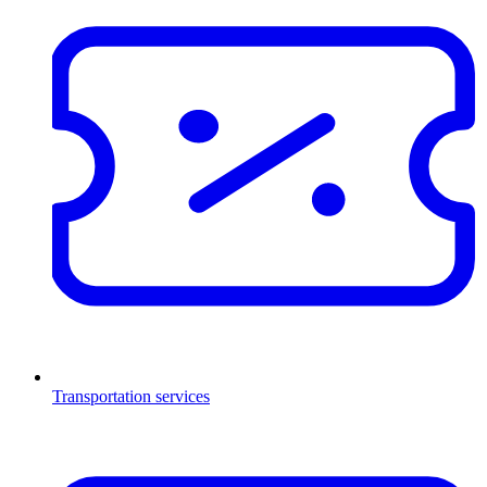
Transportation services