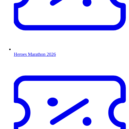
Heroes Marathon 2026