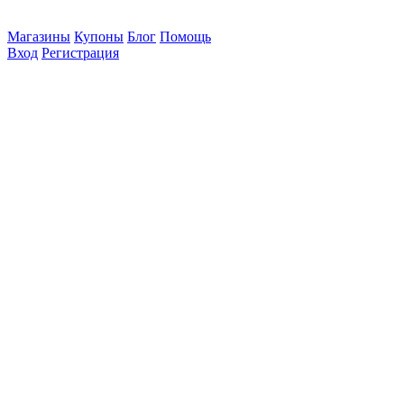
Магазины
Купоны
Блог
Помощь
Вход
Регистрация