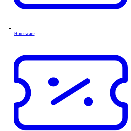
Homeware