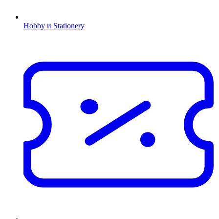
Hobby и Stationery