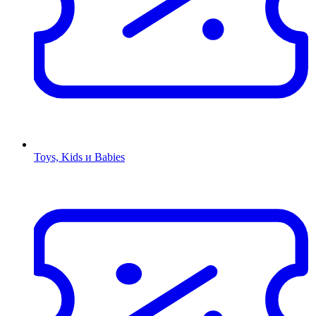
Toys, Kids и Babies