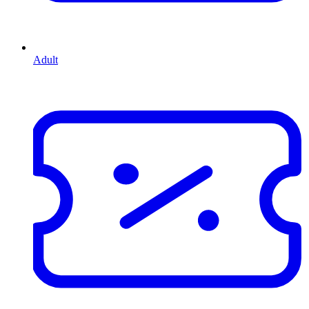
Adult