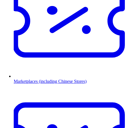
Marketplaces (including Chinese Stores)