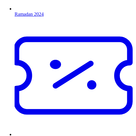
Ramadan 2024