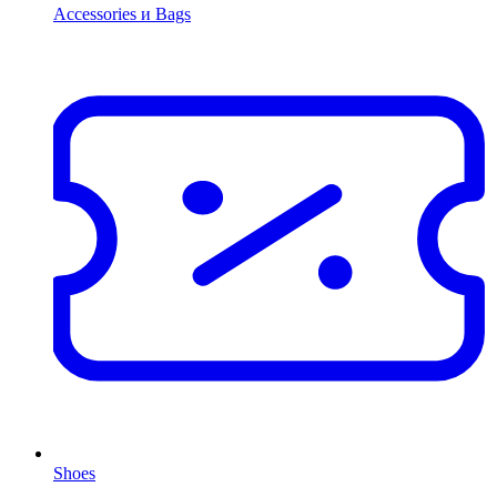
Accessories и Bags
Shoes