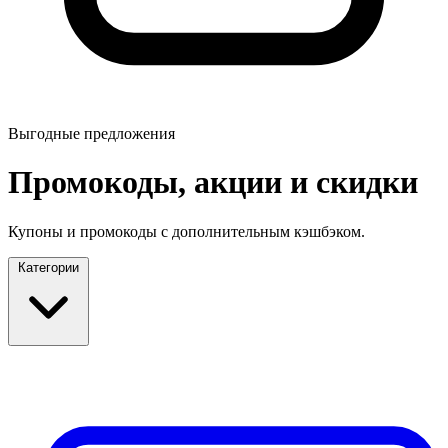
Выгодные предложения
Промокоды, акции и скидки
Купоны и промокоды с дополнительным кэшбэком.
Категории