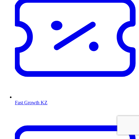
Fast Growth KZ