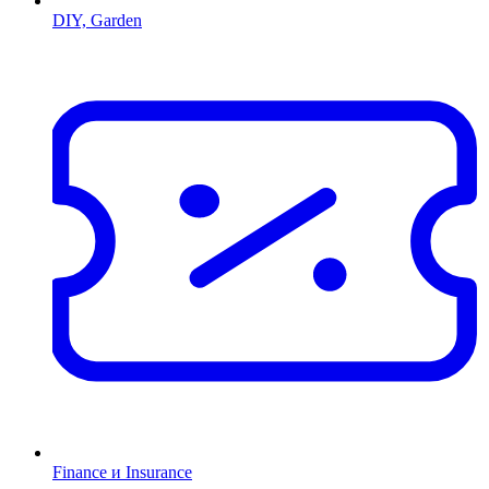
DIY, Garden
Finance и Insurance