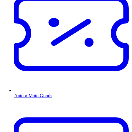
Auto и Moto Goods