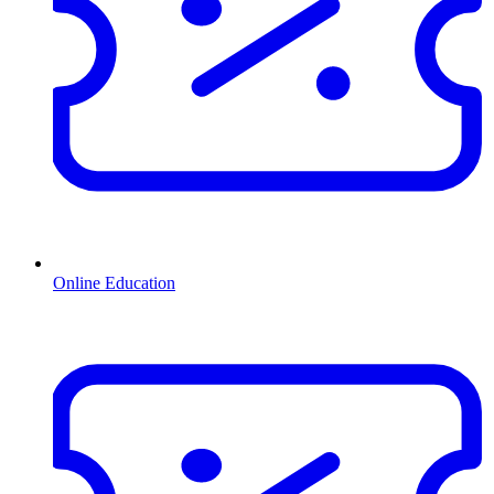
Online Education