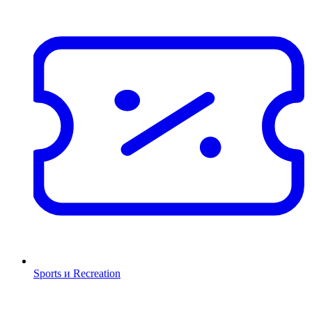
Sports и Recreation