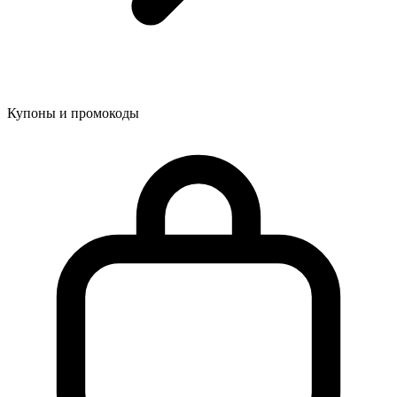
Купоны и промокоды