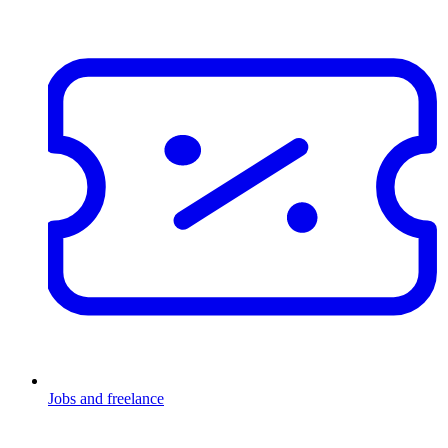
Jobs and freelance