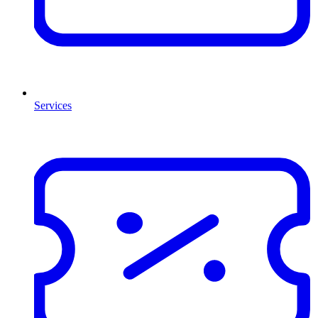
Services