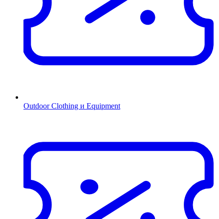
Outdoor Clothing и Equipment