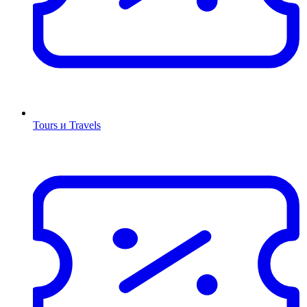
Tours и Travels