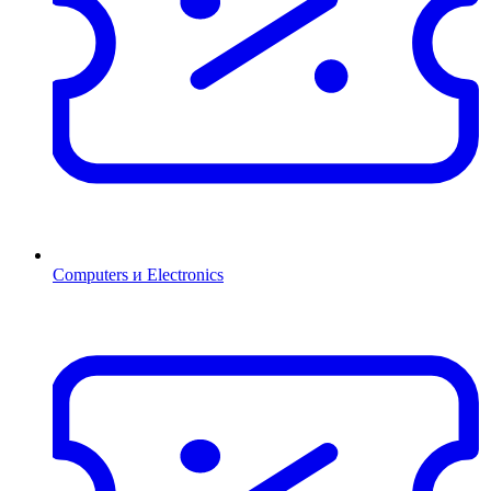
Computers и Electronics