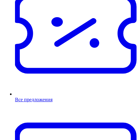
Все предложения