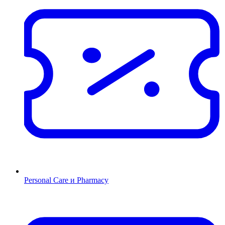
Personal Care и Pharmacy