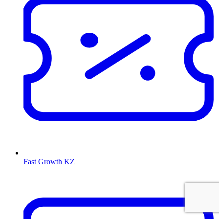
Fast Growth KZ