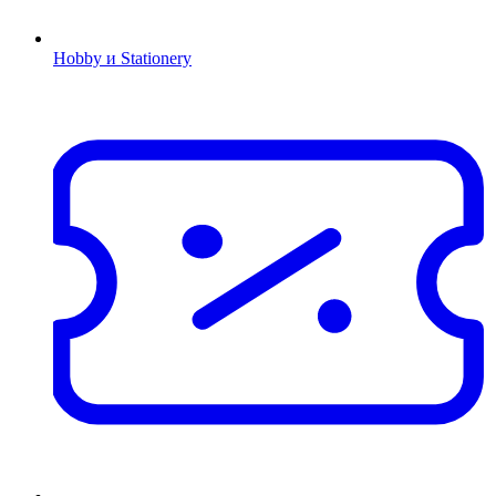
Hobby и Stationery