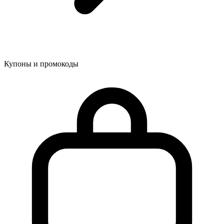
Купоны и промокоды