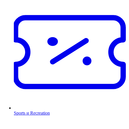
Sports и Recreation