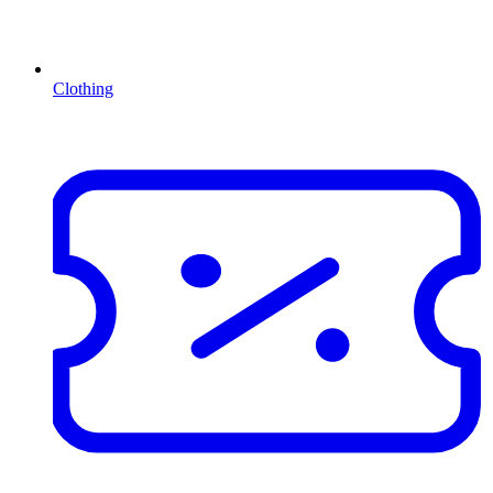
Clothing