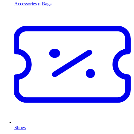
Accessories и Bags
Shoes