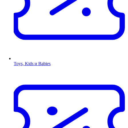
Toys, Kids и Babies