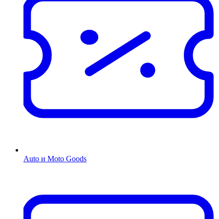
Auto и Moto Goods