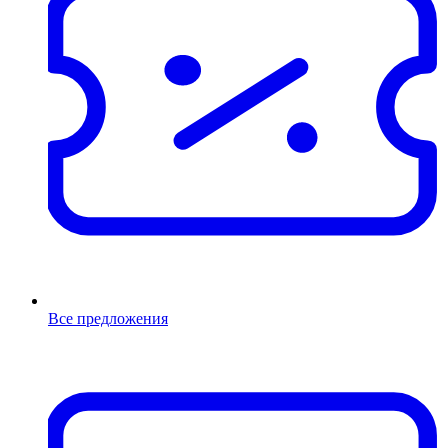
Все предложения