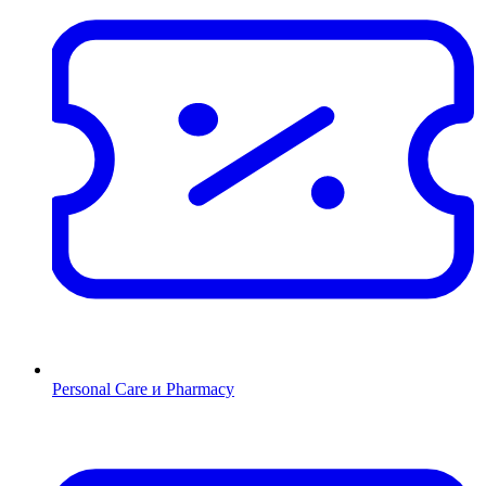
Personal Care и Pharmacy