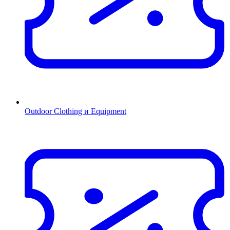
Outdoor Clothing и Equipment