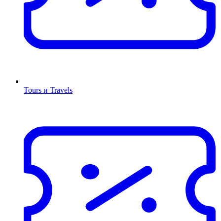
Tours и Travels