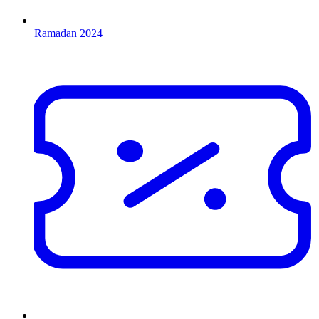
Ramadan 2024