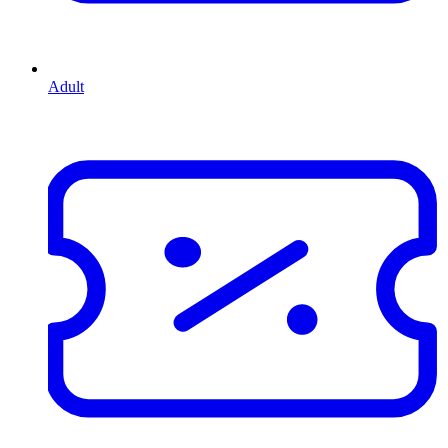
Adult