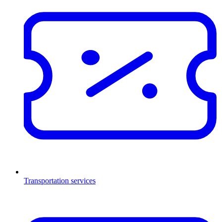
Transportation services