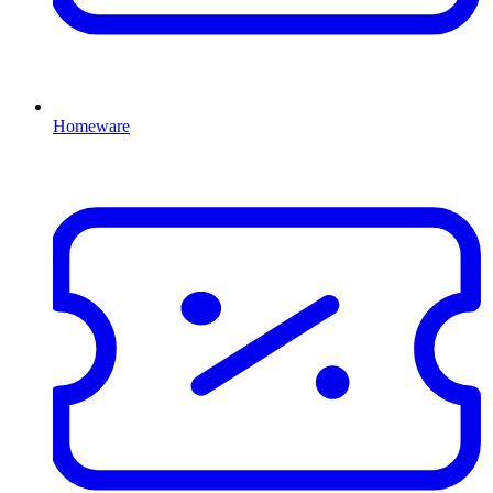
Homeware