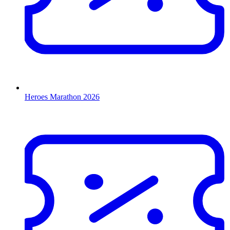
Heroes Marathon 2026