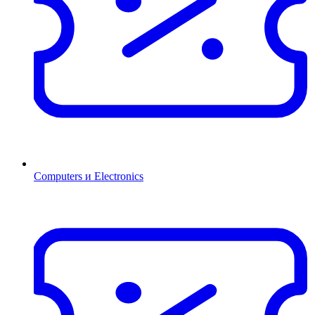
Computers и Electronics