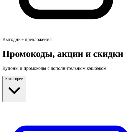
Выгодные предложения
Промокоды, акции и скидки
Купоны и промокоды с дополнительным кэшбэком.
Категории