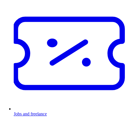
Jobs and freelance