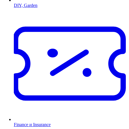
DIY, Garden
Finance и Insurance