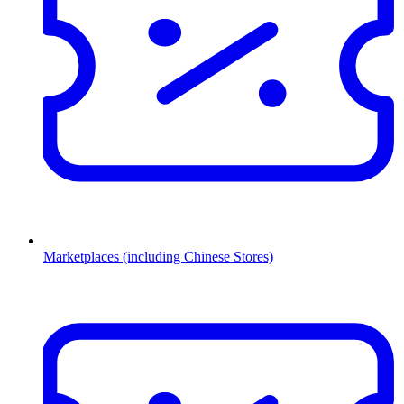
Marketplaces (including Chinese Stores)