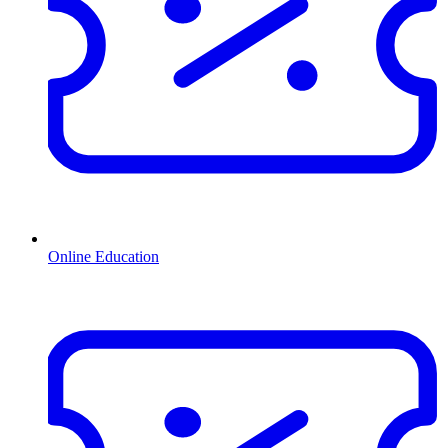
Online Education