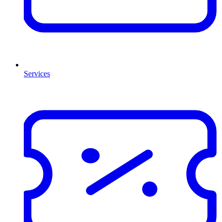
Services