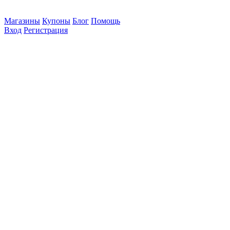
Магазины
Купоны
Блог
Помощь
Вход
Регистрация