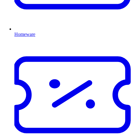
Homeware