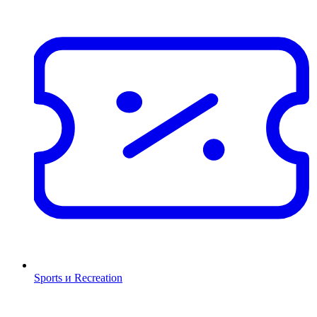
Sports и Recreation