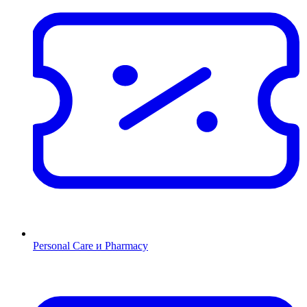
Personal Care и Pharmacy