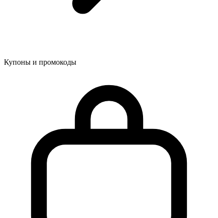
Купоны и промокоды