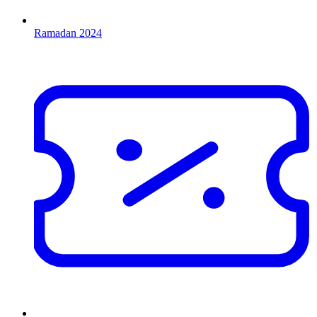
Ramadan 2024