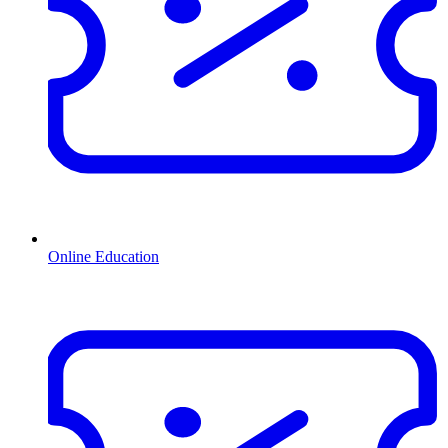
Online Education