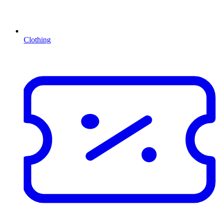
Clothing