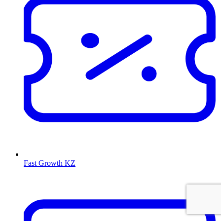
Fast Growth KZ