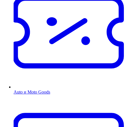
Auto и Moto Goods