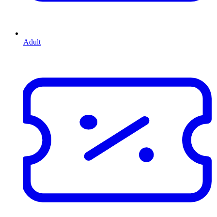
Adult