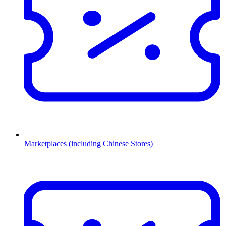
Marketplaces (including Chinese Stores)