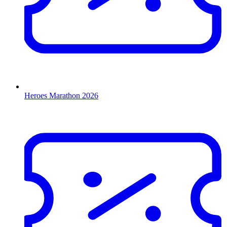
Heroes Marathon 2026