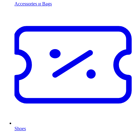
Accessories и Bags
Shoes