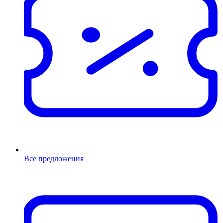
Все предложения