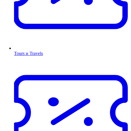
Tours и Travels