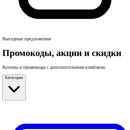
Выгодные предложения
Промокоды, акции и скидки
Купоны и промокоды с дополнительным кэшбэком.
Категории