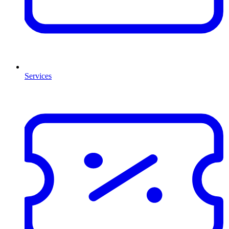
Services