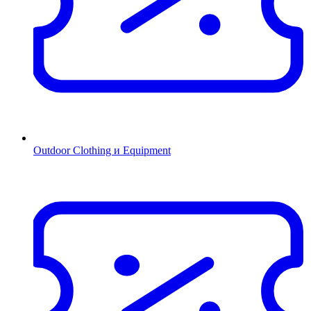
Outdoor Clothing и Equipment