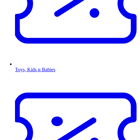
Toys, Kids и Babies