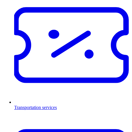
Transportation services