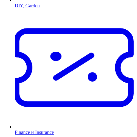
DIY, Garden
Finance и Insurance