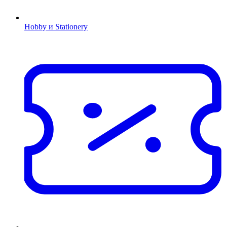
Hobby и Stationery