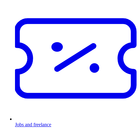
Jobs and freelance