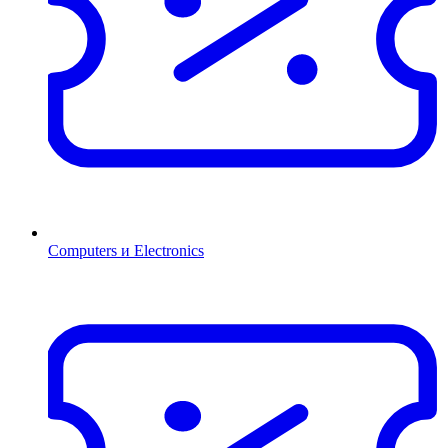
Computers и Electronics