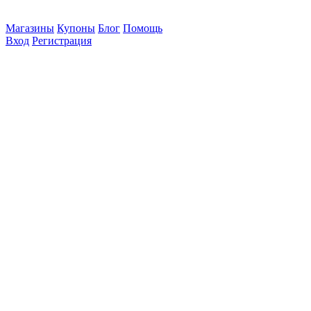
Магазины
Купоны
Блог
Помощь
Вход
Регистрация