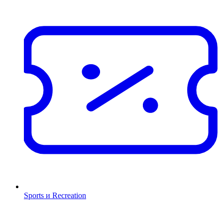
Sports и Recreation