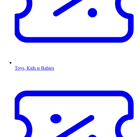
Toys, Kids и Babies