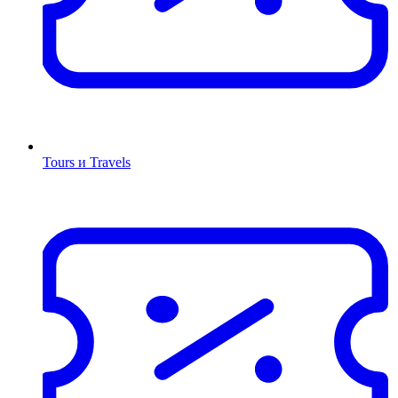
Tours и Travels