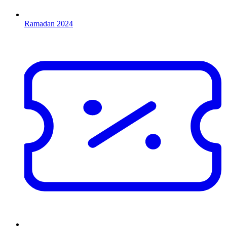
Ramadan 2024