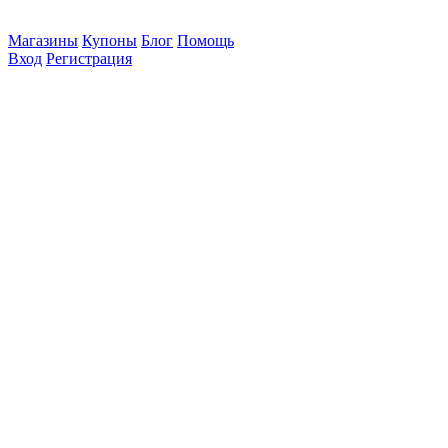
Магазины
Купоны
Блог
Помощь
Вход
Регистрация