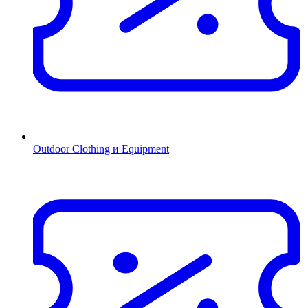
Outdoor Clothing и Equipment