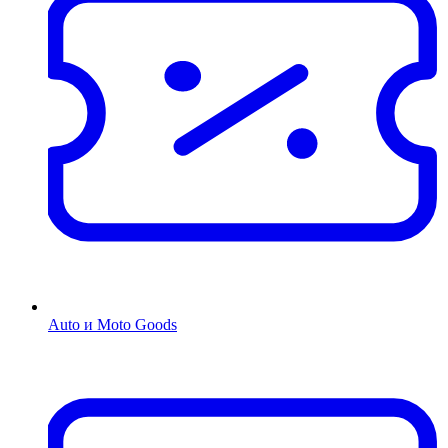
Auto и Moto Goods