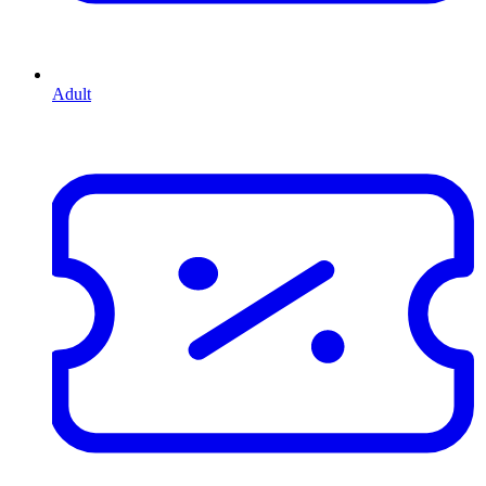
Adult