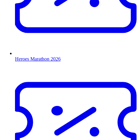
Heroes Marathon 2026