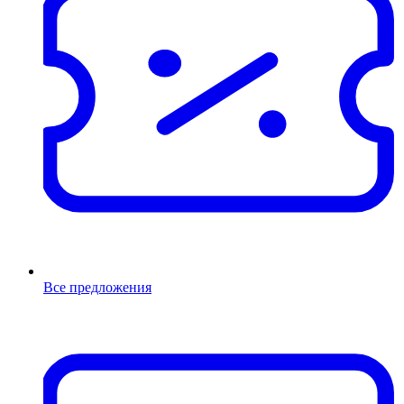
Все предложения