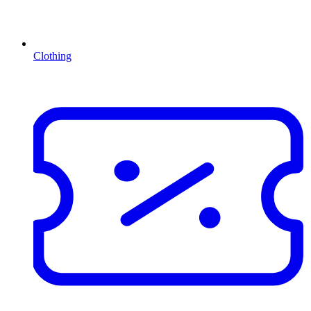
Clothing