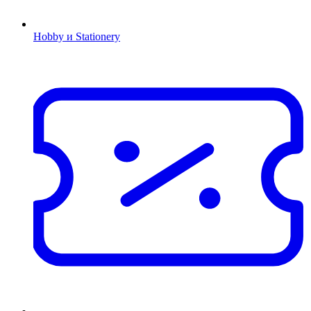
Hobby и Stationery