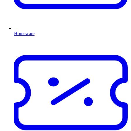
Homeware