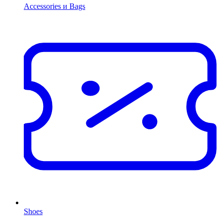
Accessories и Bags
Shoes