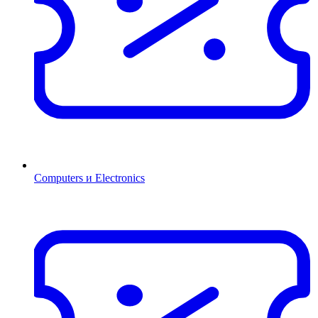
Computers и Electronics