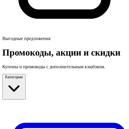
Выгодные предложения
Промокоды, акции и скидки
Купоны и промокоды с дополнительным кэшбэком.
Категории