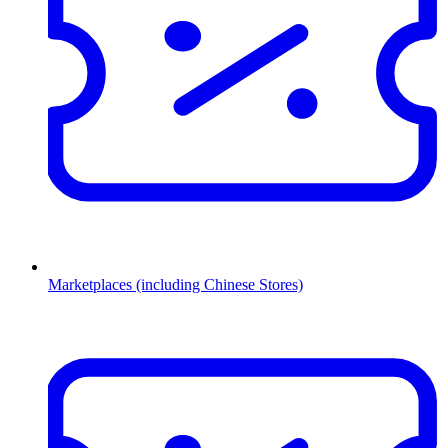
Marketplaces (including Chinese Stores)