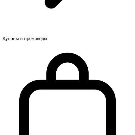
Купоны и промокоды