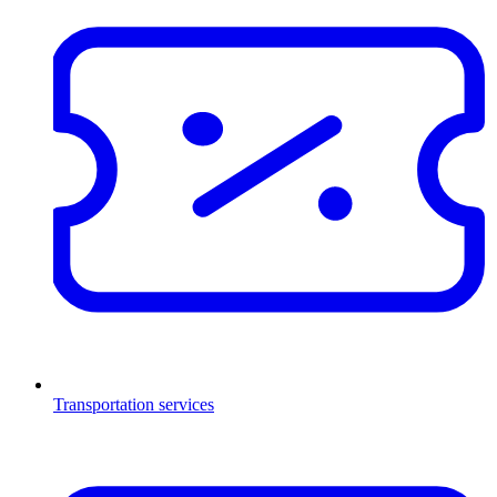
Transportation services