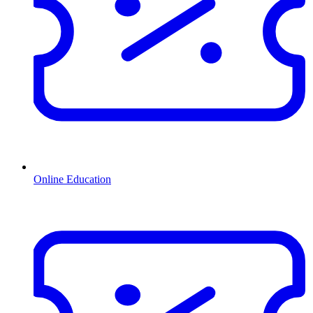
Online Education