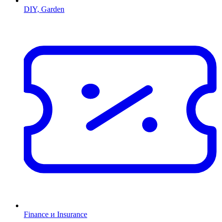
DIY, Garden
Finance и Insurance