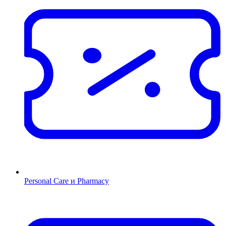
Personal Care и Pharmacy