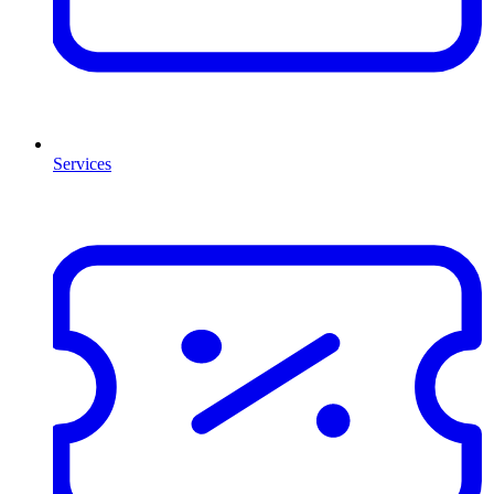
Services