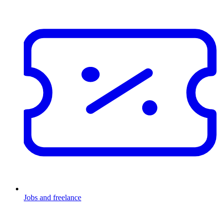
Jobs and freelance