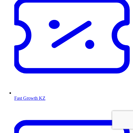
Fast Growth KZ