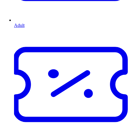
Adult