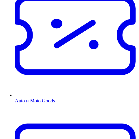
Auto и Moto Goods