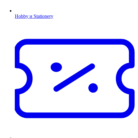
Hobby и Stationery