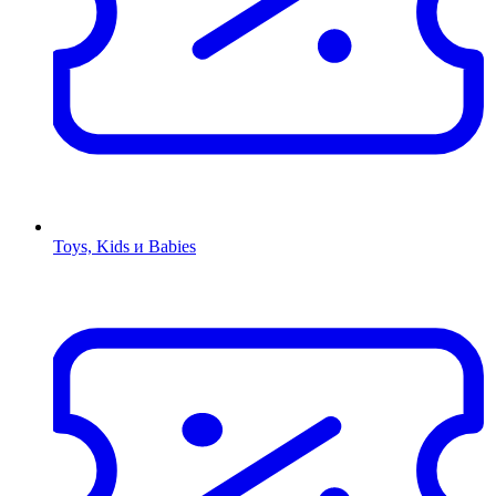
Toys, Kids и Babies