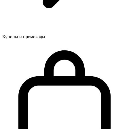
Купоны и промокоды