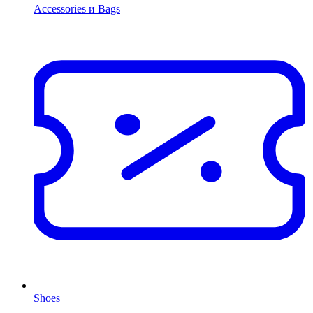
Accessories и Bags
Shoes