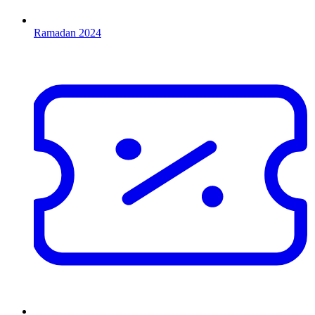
Ramadan 2024