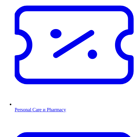
Personal Care и Pharmacy