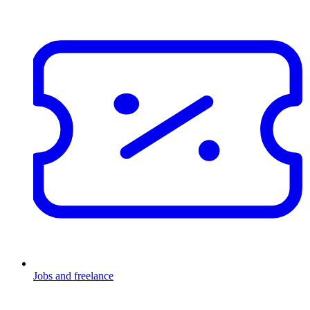
Jobs and freelance