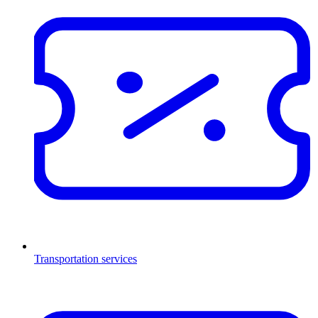
Transportation services