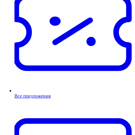
Все предложения