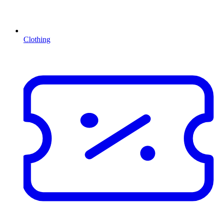
Clothing