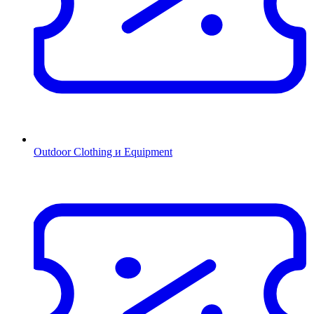
Outdoor Clothing и Equipment