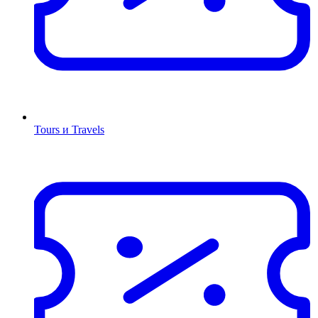
Tours и Travels