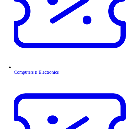
Computers и Electronics