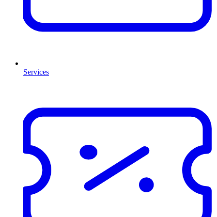
Services