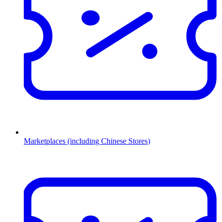
Marketplaces (including Chinese Stores)