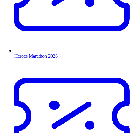
Heroes Marathon 2026