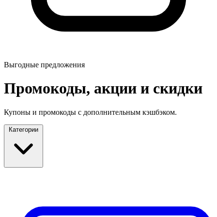
Выгодные предложения
Промокоды, акции и скидки
Купоны и промокоды с дополнительным кэшбэком.
Категории