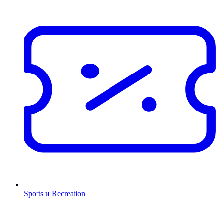
Sports и Recreation