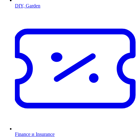
DIY, Garden
Finance и Insurance