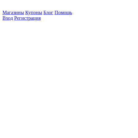
Магазины
Купоны
Блог
Помощь
Вход
Регистрация