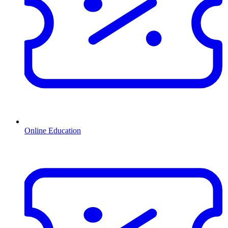
Online Education