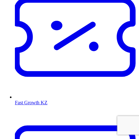
Fast Growth KZ