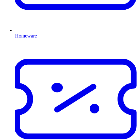
Homeware