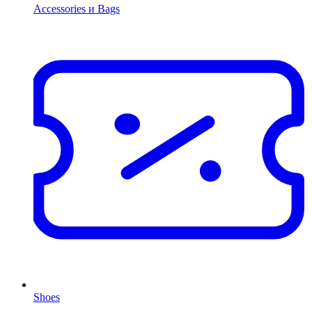
Accessories и Bags
Shoes