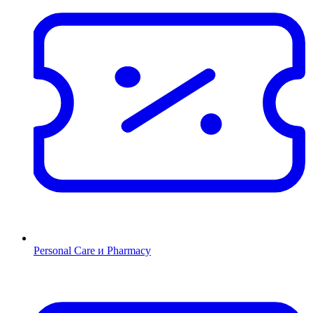
Personal Care и Pharmacy