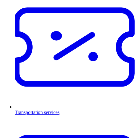
Transportation services