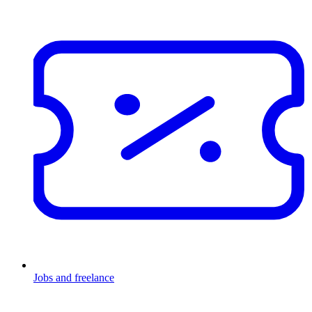
Jobs and freelance