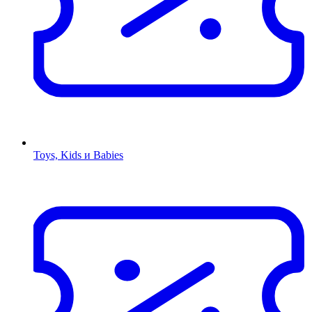
Toys, Kids и Babies