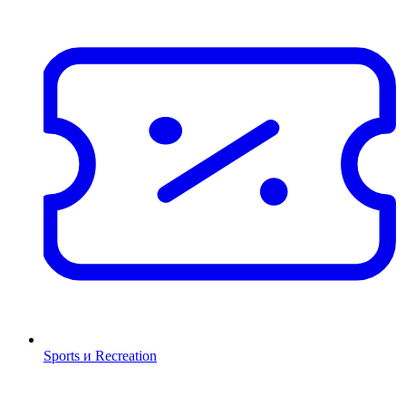
Sports и Recreation