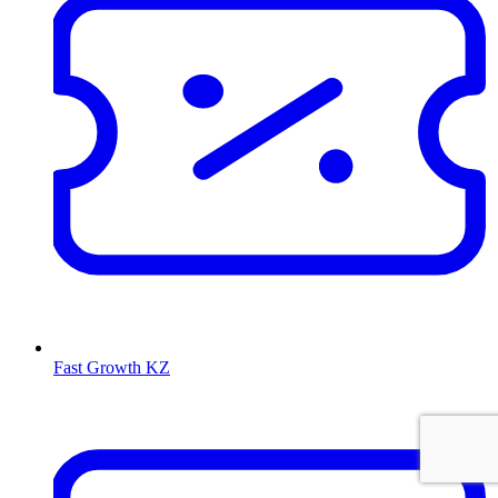
Fast Growth KZ