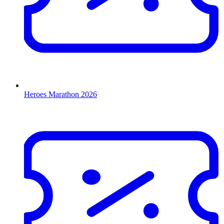
Heroes Marathon 2026