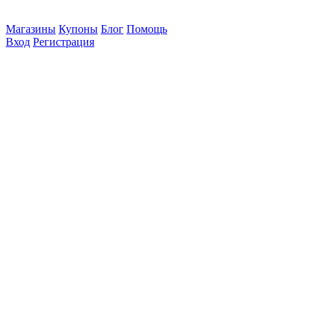
Магазины
Купоны
Блог
Помощь
Вход
Регистрация