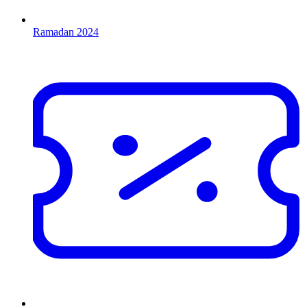
Ramadan 2024