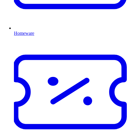
Homeware