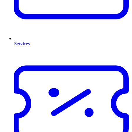
Services