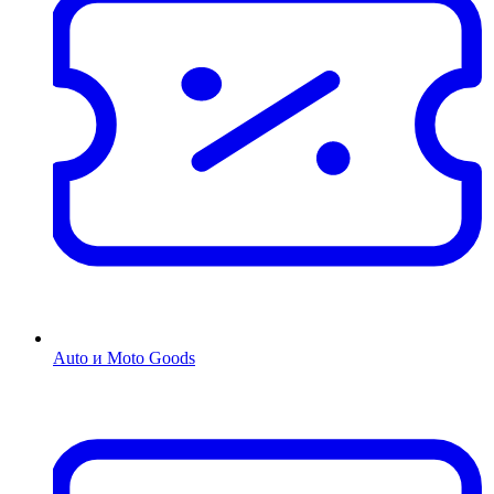
Auto и Moto Goods