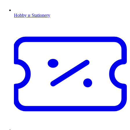
Hobby и Stationery