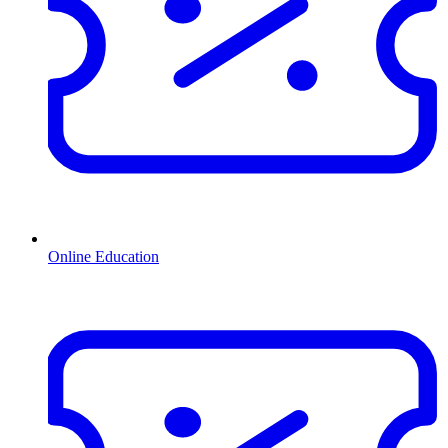
Online Education