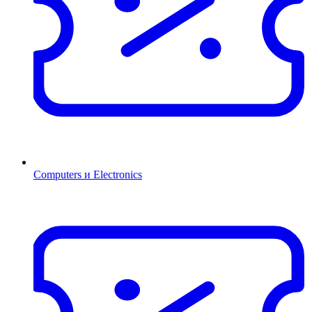
Computers и Electronics