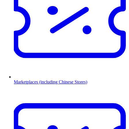
Marketplaces (including Chinese Stores)