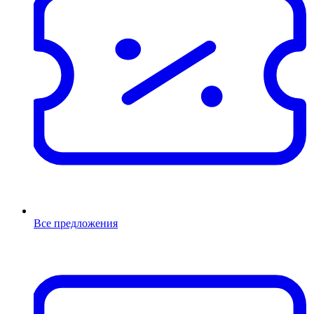
Все предложения