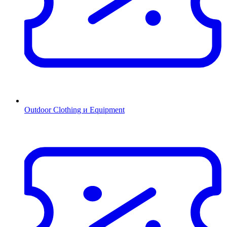
Outdoor Clothing и Equipment