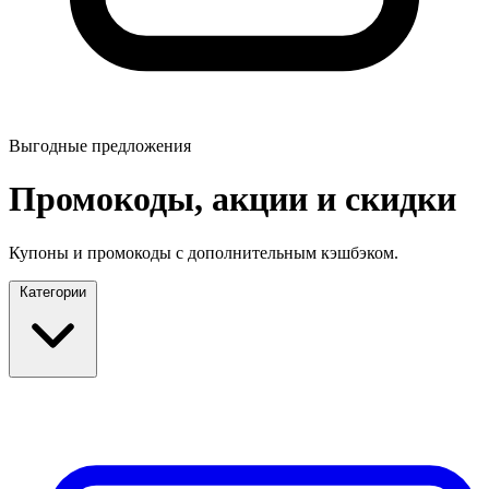
Выгодные предложения
Промокоды, акции и скидки
Купоны и промокоды с дополнительным кэшбэком.
Категории