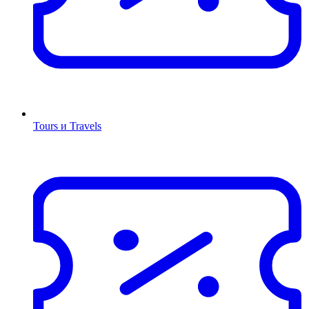
Tours и Travels