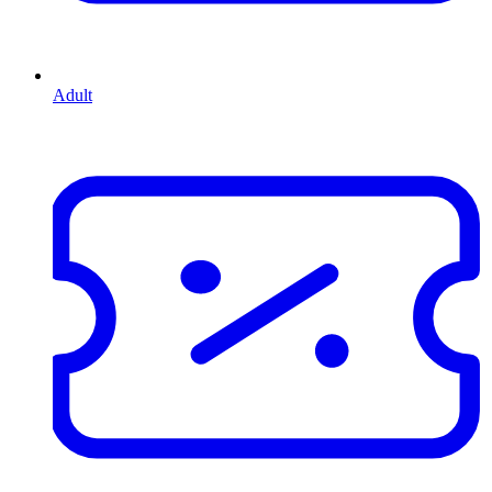
Adult