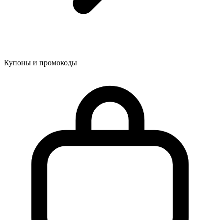
Купоны и промокоды