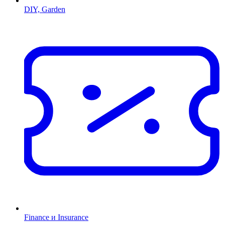
DIY, Garden
Finance и Insurance