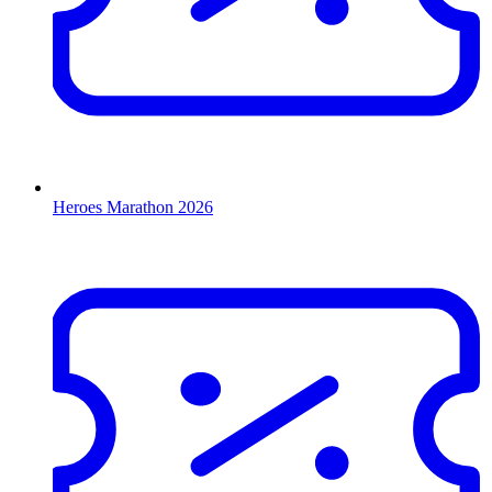
Heroes Marathon 2026