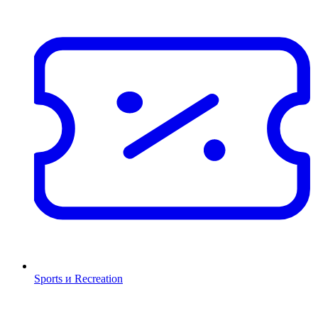
Sports и Recreation