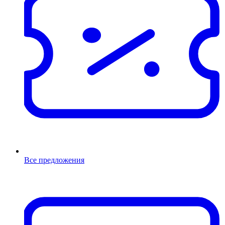
Все предложения