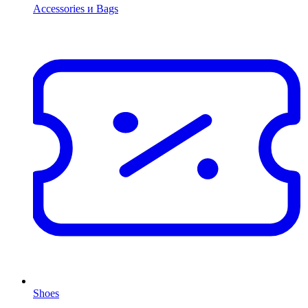
Accessories и Bags
Shoes