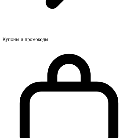
Купоны и промокоды