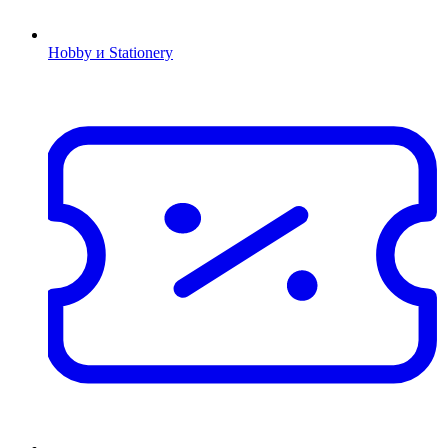
Hobby и Stationery