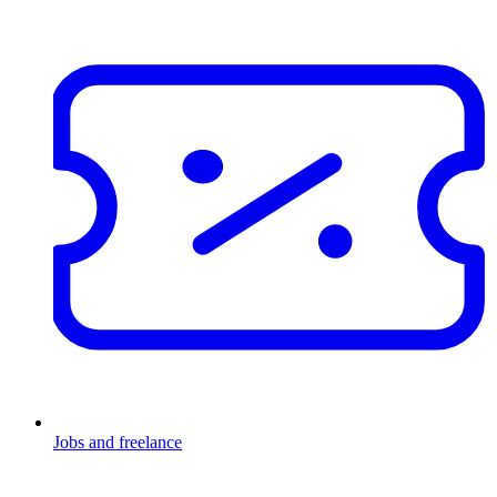
Jobs and freelance