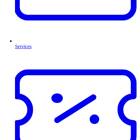
Services