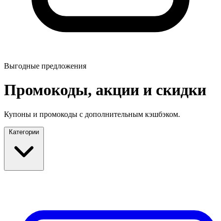
Выгодные предложения
Промокоды, акции и скидки
Купоны и промокоды с дополнительным кэшбэком.
Категории