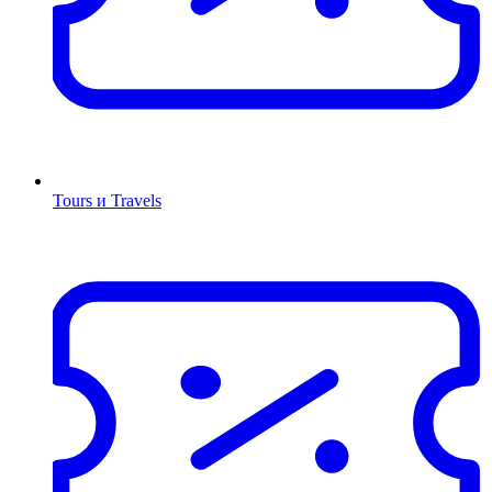
Tours и Travels