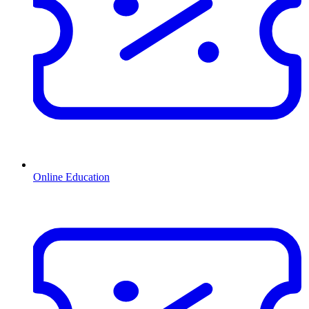
Online Education