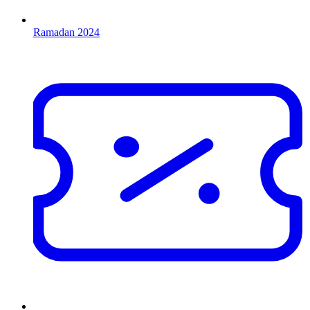
Ramadan 2024