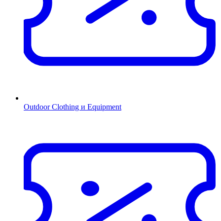
Outdoor Clothing и Equipment