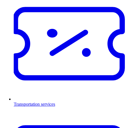
Transportation services