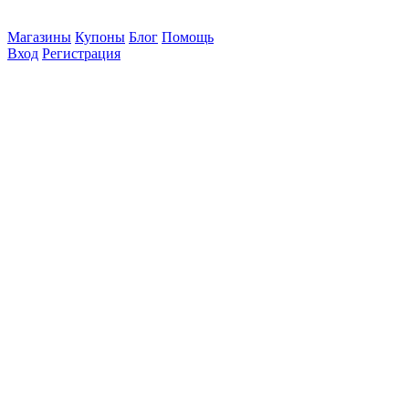
Магазины
Купоны
Блог
Помощь
Вход
Регистрация