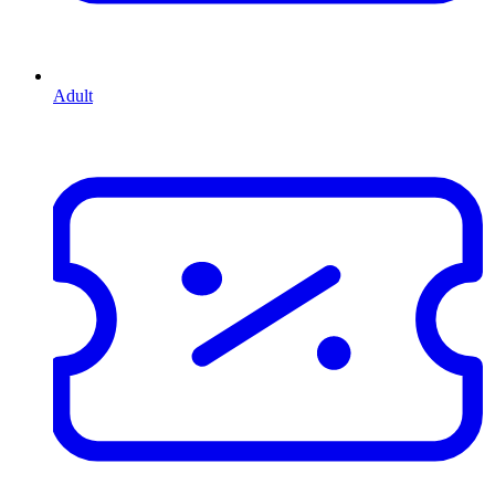
Adult