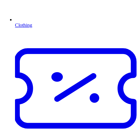
Clothing