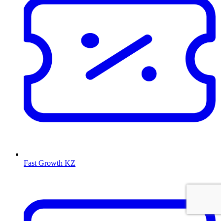
Fast Growth KZ