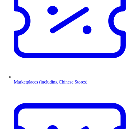
Marketplaces (including Chinese Stores)