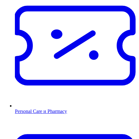
Personal Care и Pharmacy