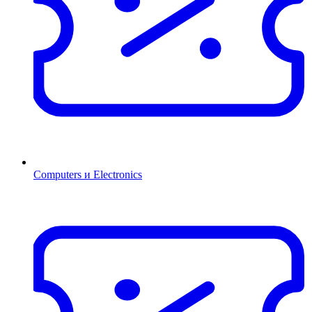
Computers и Electronics