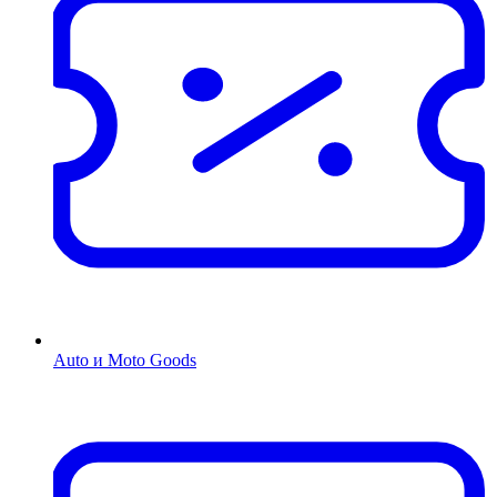
Auto и Moto Goods