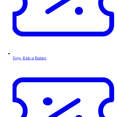
Toys, Kids и Babies