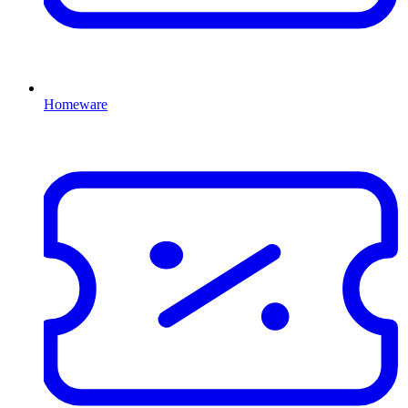
Homeware