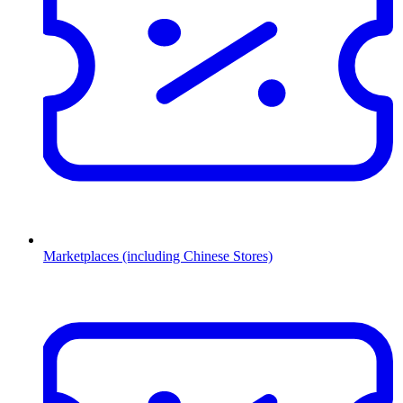
Marketplaces (including Chinese Stores)