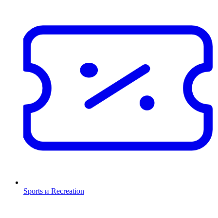
Sports и Recreation