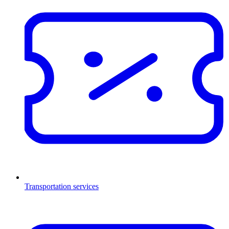
Transportation services