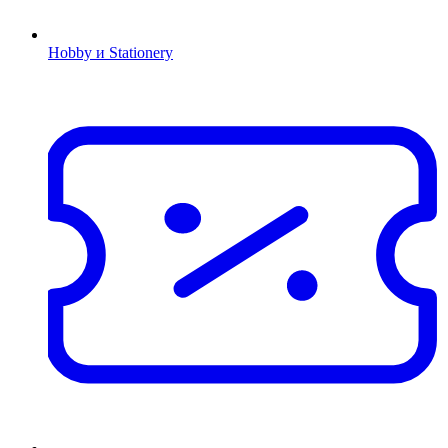
Hobby и Stationery