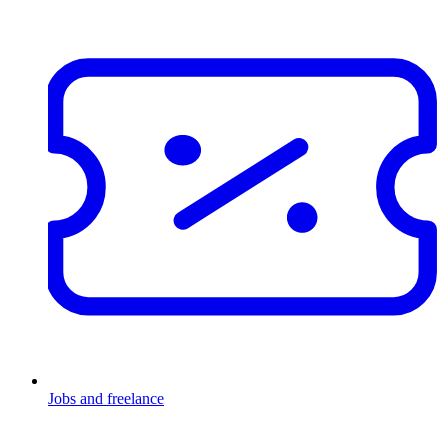
Jobs and freelance