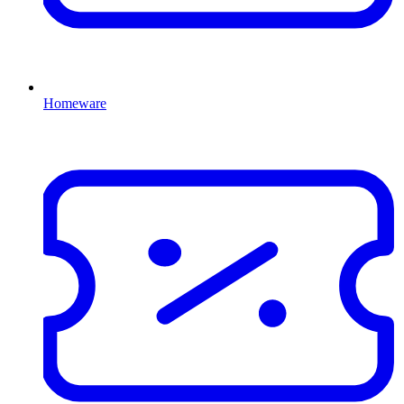
Homeware