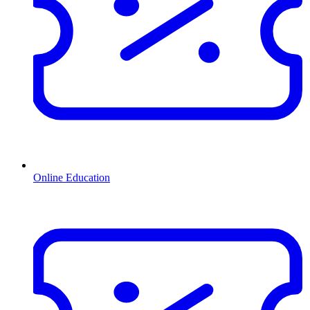
Online Education