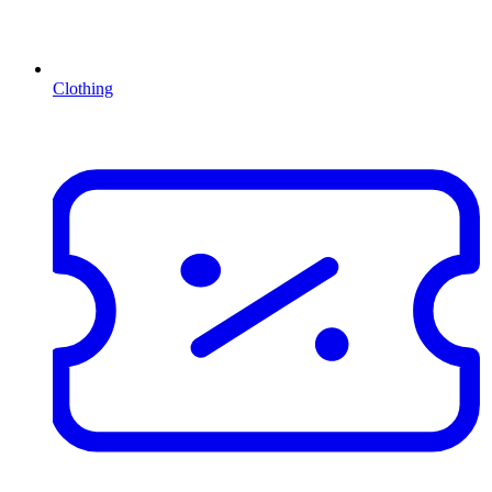
Clothing