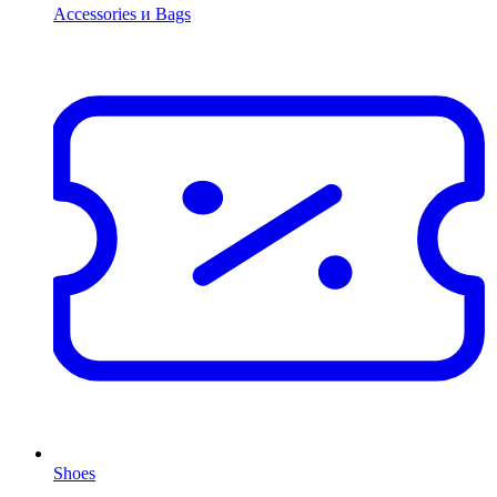
Accessories и Bags
Shoes