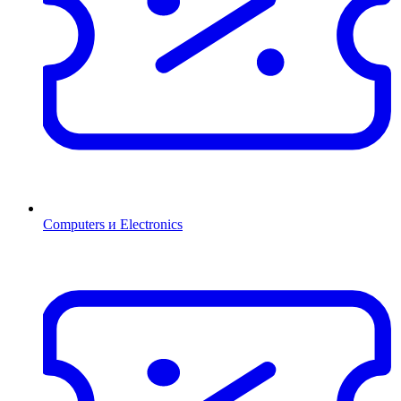
Computers и Electronics