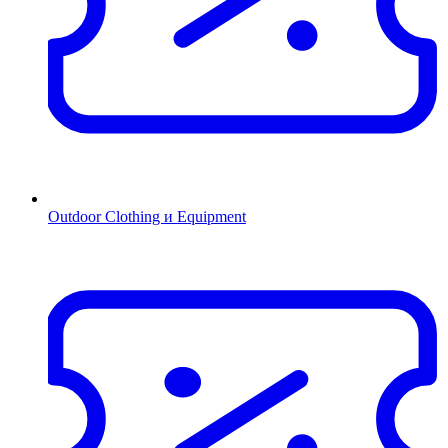
Outdoor Clothing и Equipment