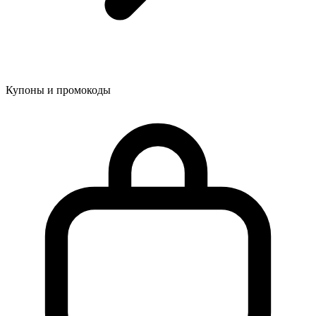
Купоны и промокоды