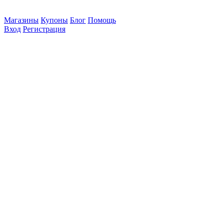
Магазины
Купоны
Блог
Помощь
Вход
Регистрация