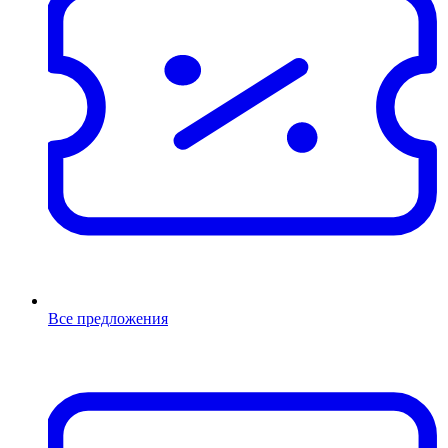
Все предложения