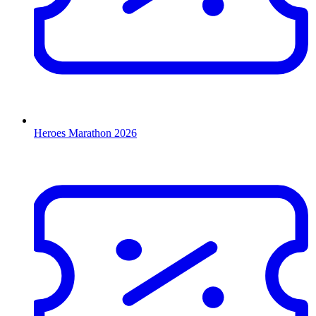
Heroes Marathon 2026