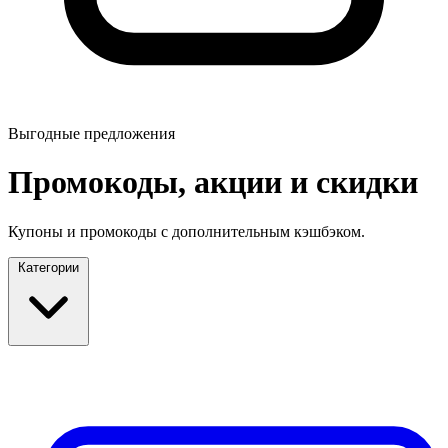
Выгодные предложения
Промокоды, акции и скидки
Купоны и промокоды с дополнительным кэшбэком.
Категории