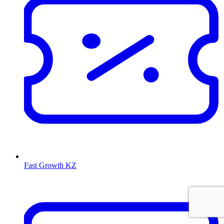
Fast Growth KZ