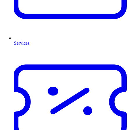
Services