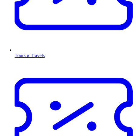
Tours и Travels