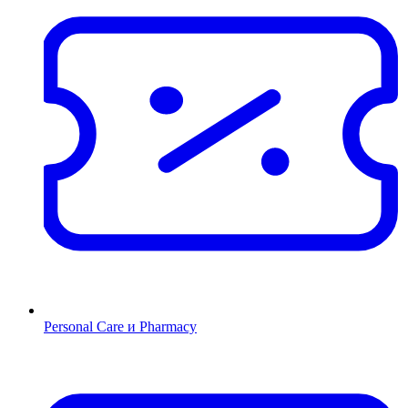
Personal Care и Pharmacy