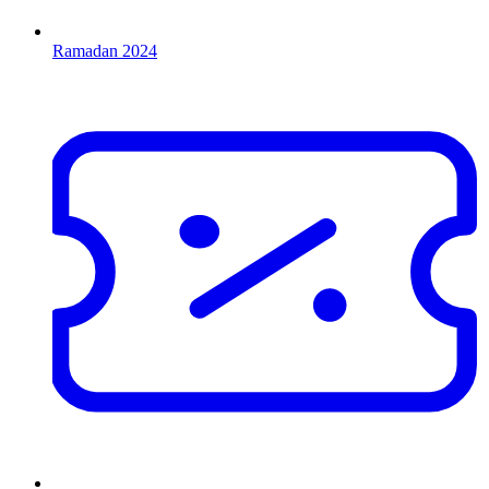
Ramadan 2024