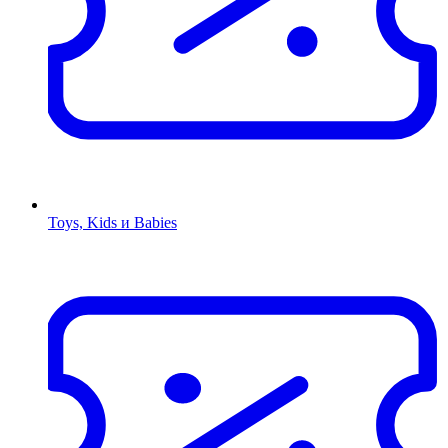
Toys, Kids и Babies