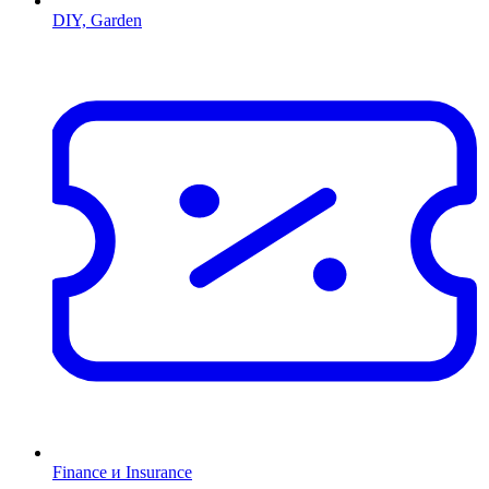
DIY, Garden
Finance и Insurance