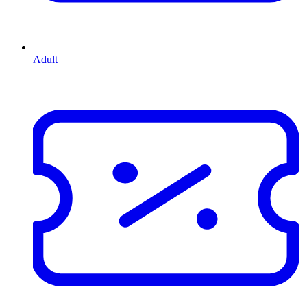
Adult