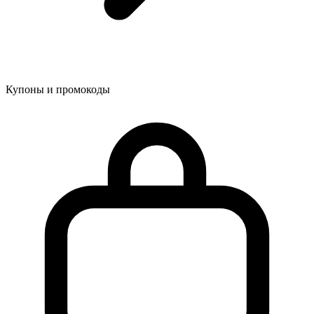
Купоны и промокоды