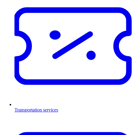
Transportation services