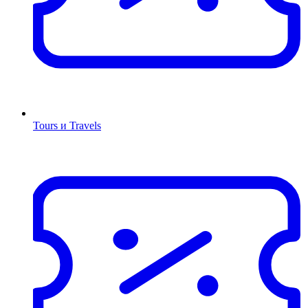
Tours и Travels