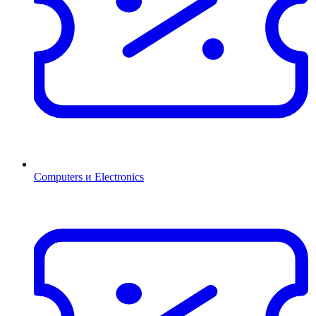
Computers и Electronics