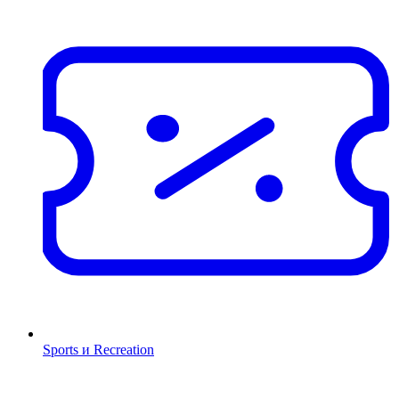
Sports и Recreation