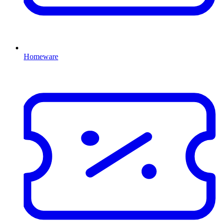
Homeware