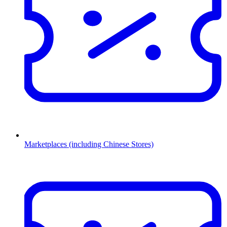
Marketplaces (including Chinese Stores)