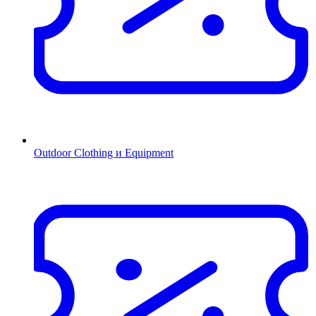
Outdoor Clothing и Equipment