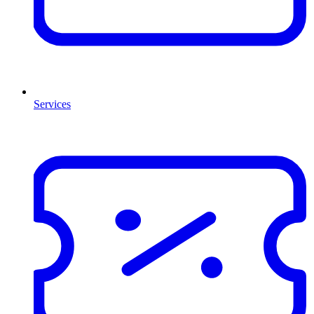
Services