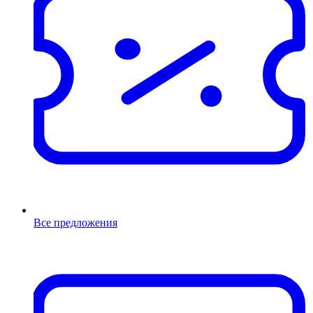
Все предложения