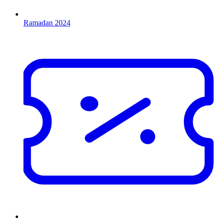
Ramadan 2024