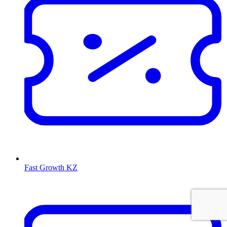
Fast Growth KZ