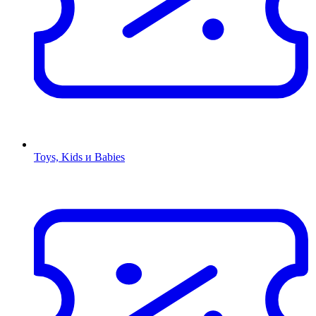
Toys, Kids и Babies