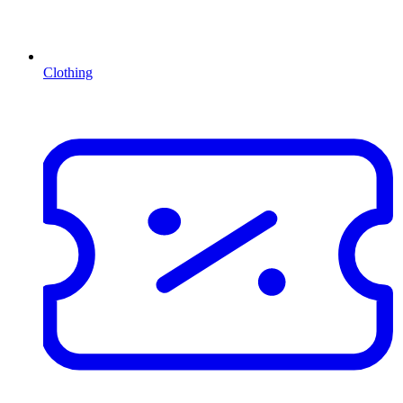
Clothing