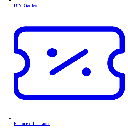
DIY, Garden
Finance и Insurance