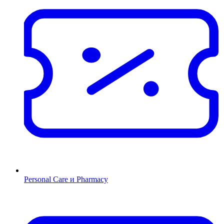
Personal Care и Pharmacy