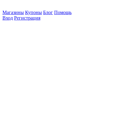
Магазины
Купоны
Блог
Помощь
Вход
Регистрация