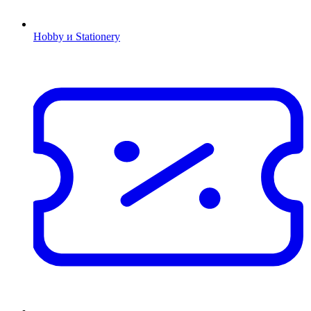
Hobby и Stationery