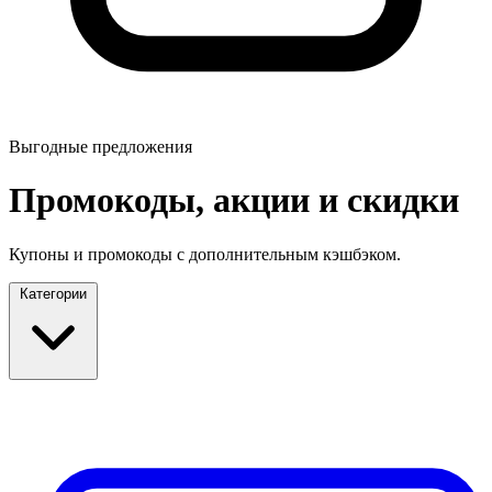
Выгодные предложения
Промокоды, акции и скидки
Купоны и промокоды с дополнительным кэшбэком.
Категории