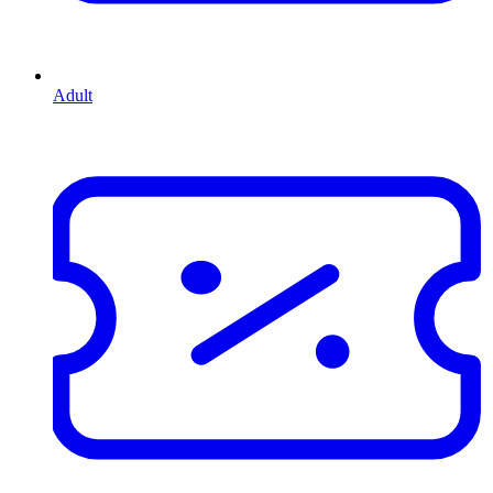
Adult