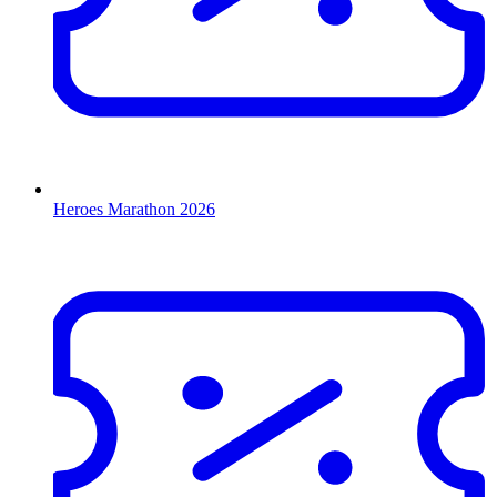
Heroes Marathon 2026