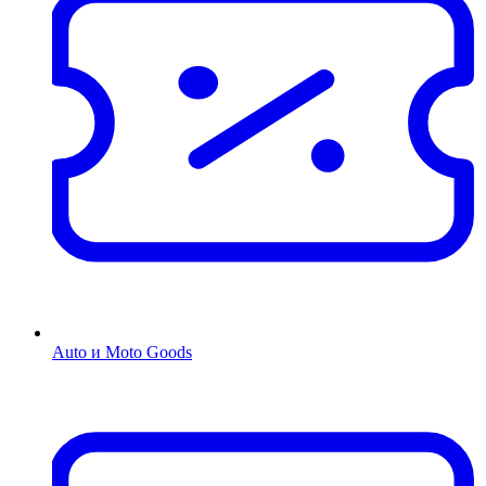
Auto и Moto Goods