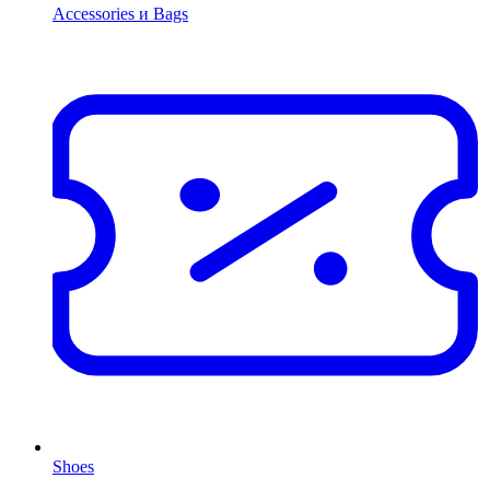
Accessories и Bags
Shoes