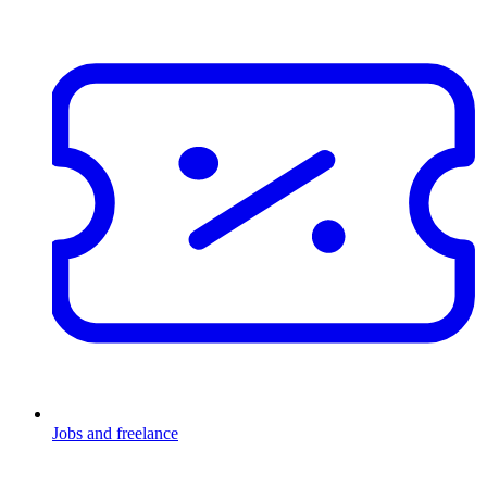
Jobs and freelance