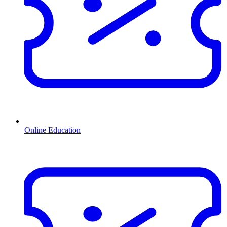
Online Education