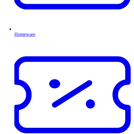
Homeware