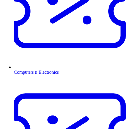
Computers и Electronics