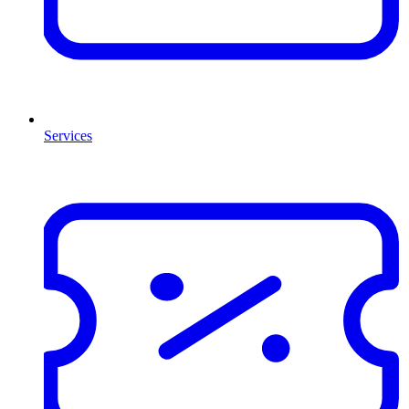
Services