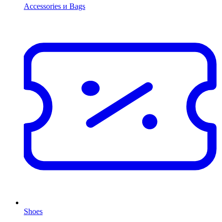
Accessories и Bags
Shoes