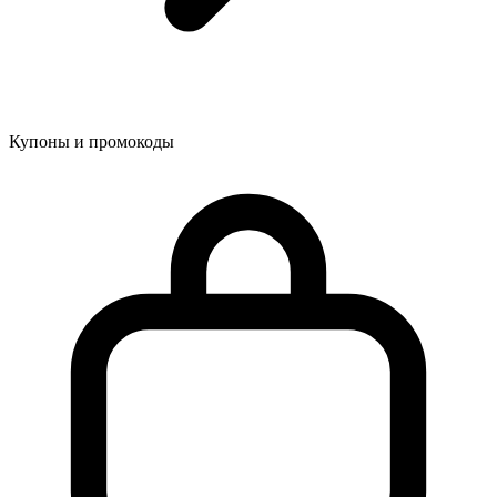
Купоны и промокоды