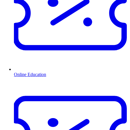
Online Education