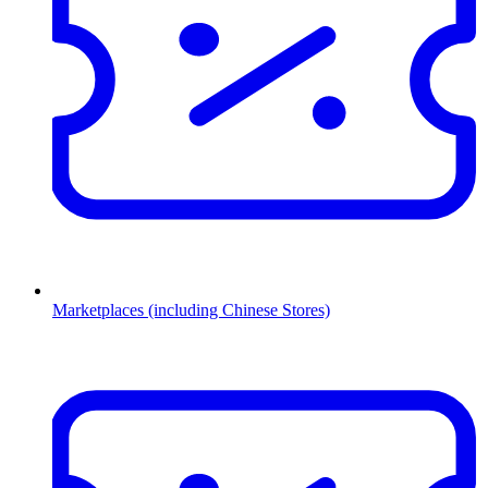
Marketplaces (including Chinese Stores)