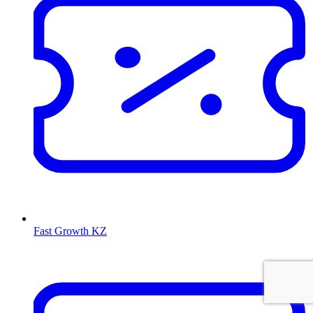
Fast Growth KZ