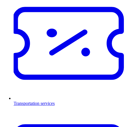
Transportation services