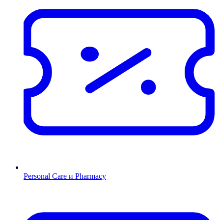
Personal Care и Pharmacy