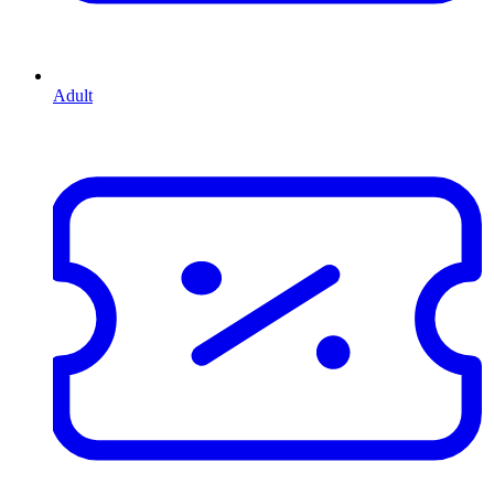
Adult