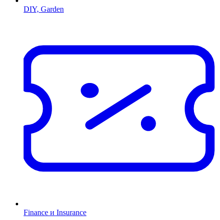
DIY, Garden
Finance и Insurance