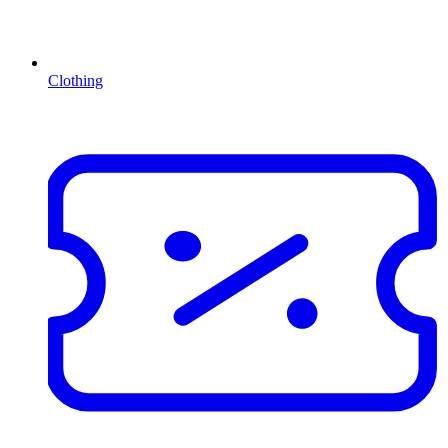
Clothing