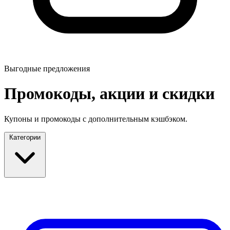
Выгодные предложения
Промокоды, акции и скидки
Купоны и промокоды с дополнительным кэшбэком.
Категории