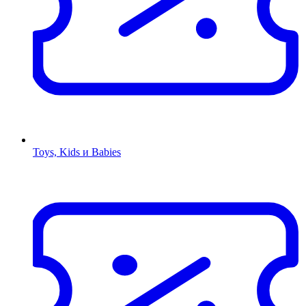
Toys, Kids и Babies