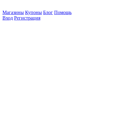
Магазины
Купоны
Блог
Помощь
Вход
Регистрация