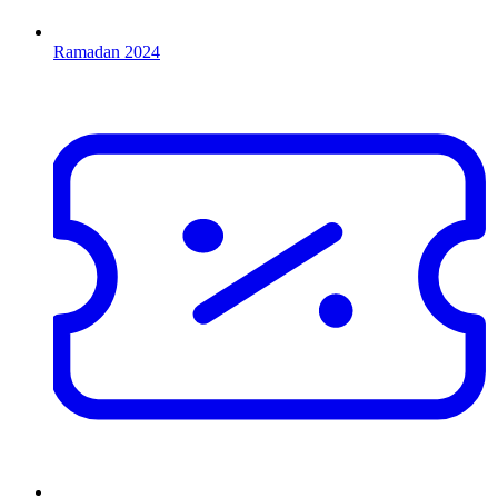
Ramadan 2024