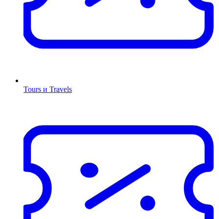
Tours и Travels