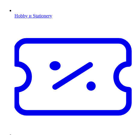
Hobby и Stationery