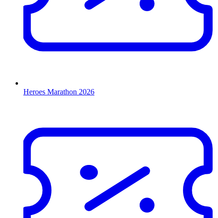
Heroes Marathon 2026