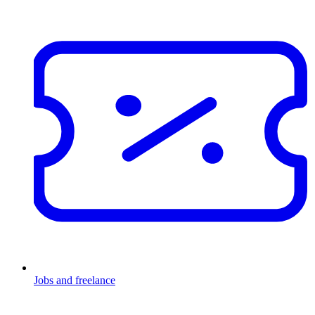
Jobs and freelance