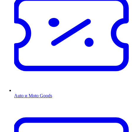
Auto и Moto Goods