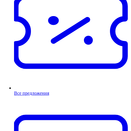
Все предложения