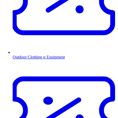
Outdoor Clothing и Equipment