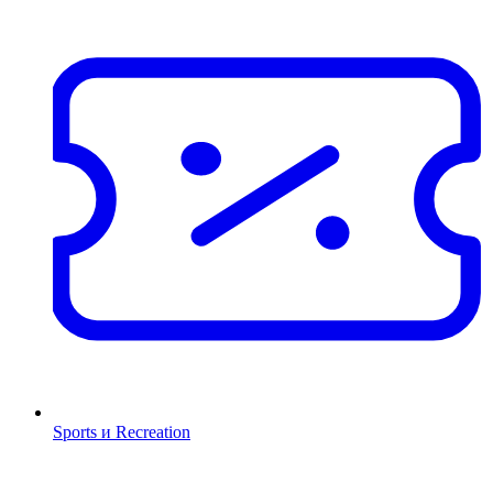
Sports и Recreation