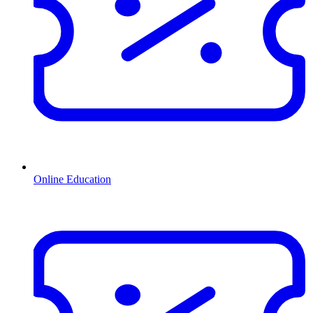
Online Education