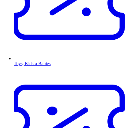
Toys, Kids и Babies