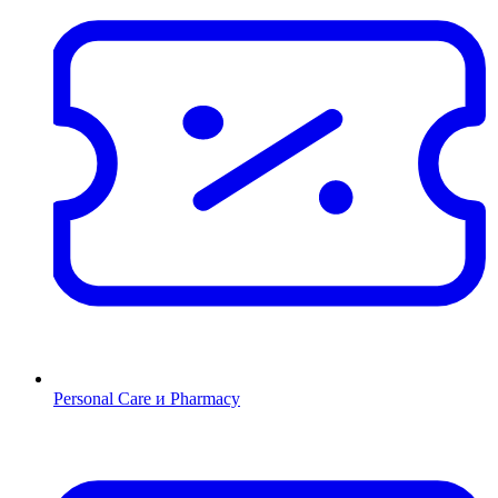
Personal Care и Pharmacy