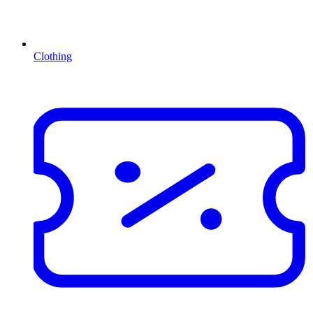
Clothing