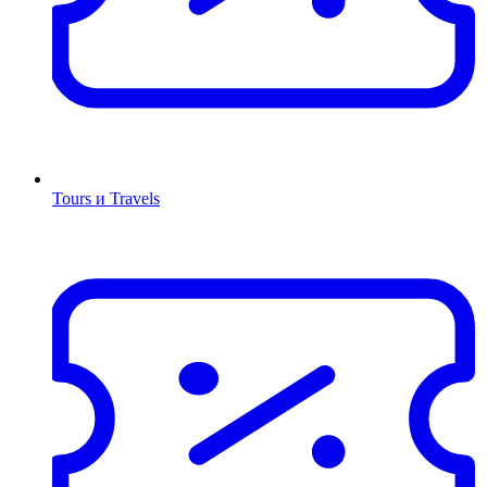
Tours и Travels