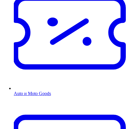
Auto и Moto Goods