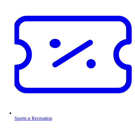
Sports и Recreation