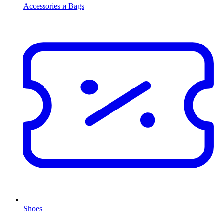
Accessories и Bags
Shoes