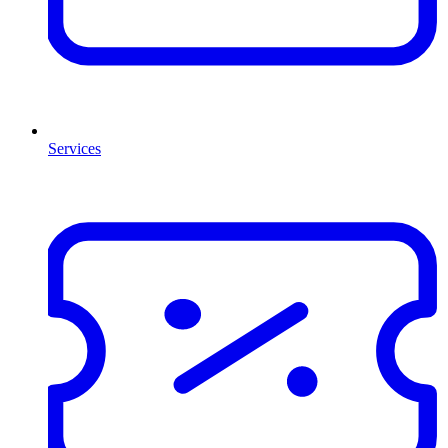
Services