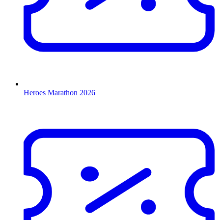
Heroes Marathon 2026