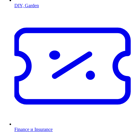
DIY, Garden
Finance и Insurance