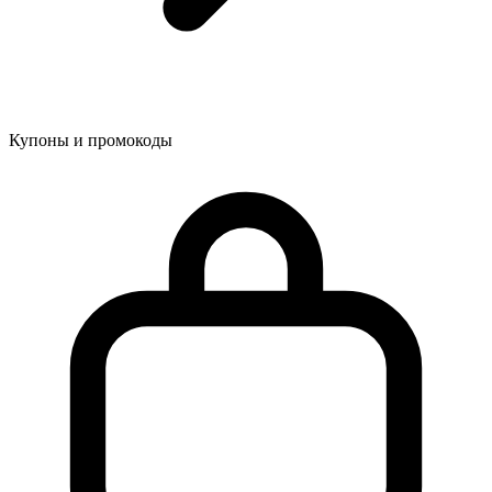
Купоны и промокоды