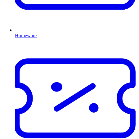
Homeware