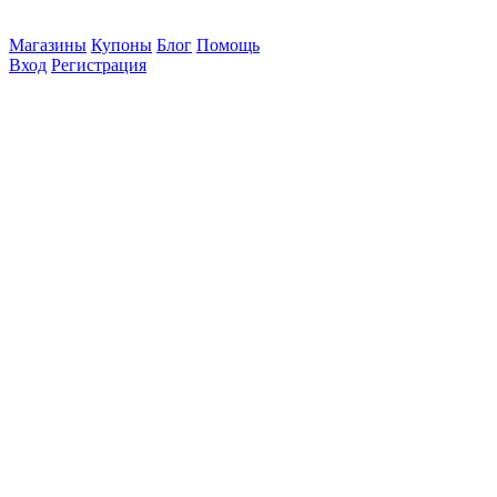
Магазины
Купоны
Блог
Помощь
Вход
Регистрация