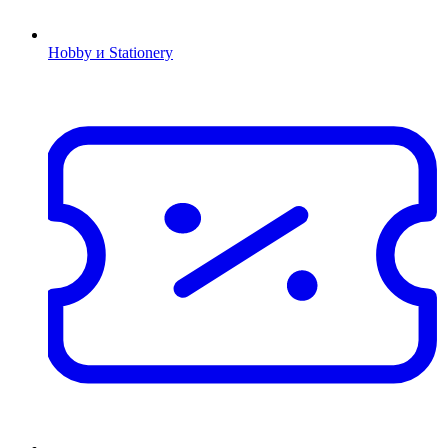
Hobby и Stationery