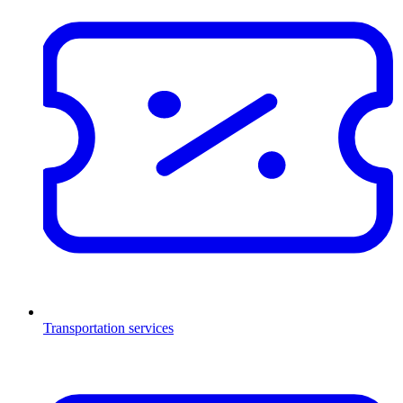
Transportation services