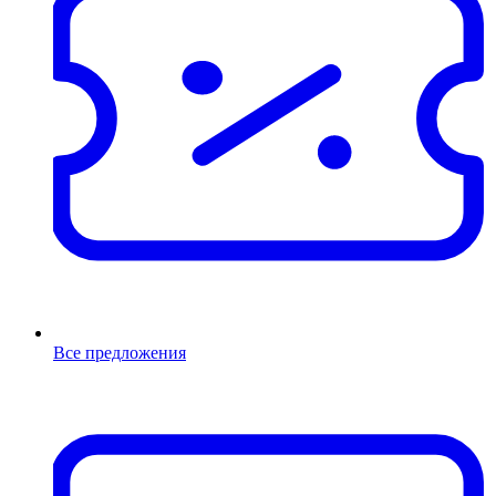
Все предложения