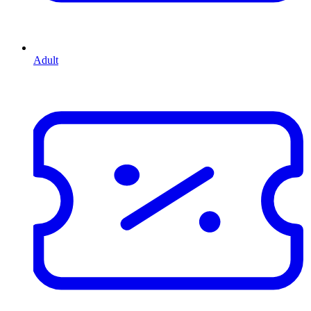
Adult