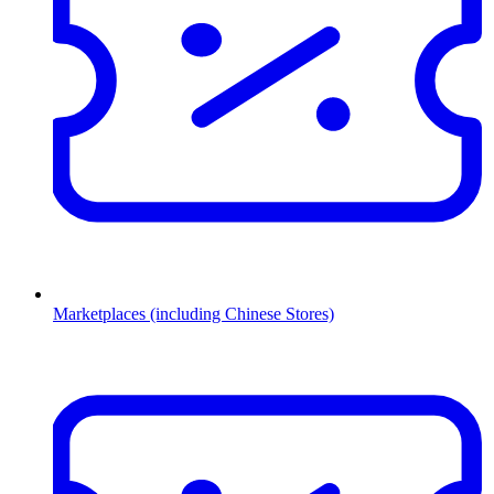
Marketplaces (including Chinese Stores)