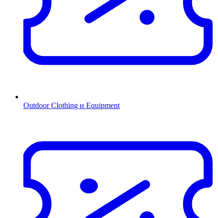
Outdoor Clothing и Equipment