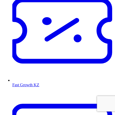
Fast Growth KZ