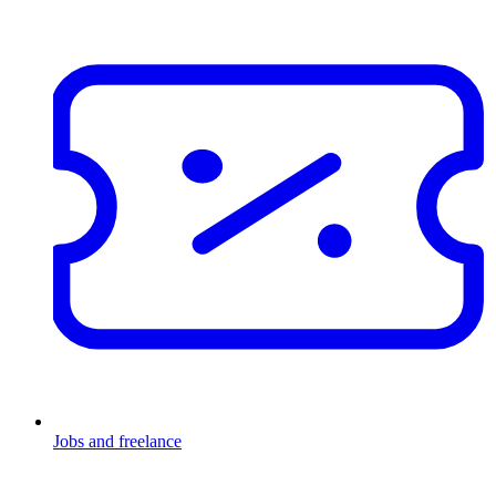
Jobs and freelance