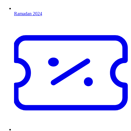
Ramadan 2024