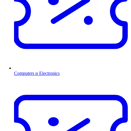
Computers и Electronics