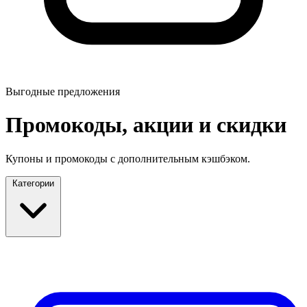
Выгодные предложения
Промокоды, акции и скидки
Купоны и промокоды с дополнительным кэшбэком.
Категории