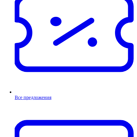
Все предложения