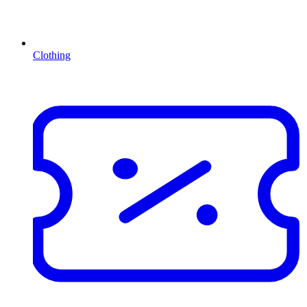
Clothing