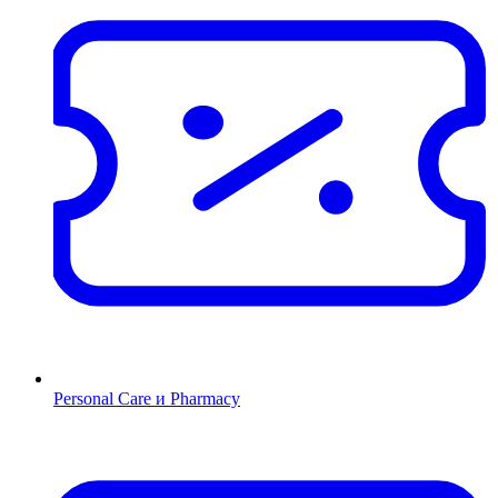
Personal Care и Pharmacy