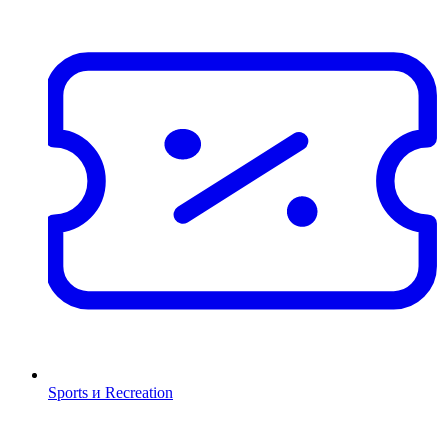
Sports и Recreation