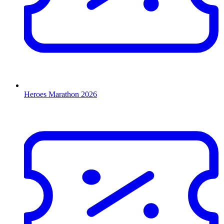
Heroes Marathon 2026