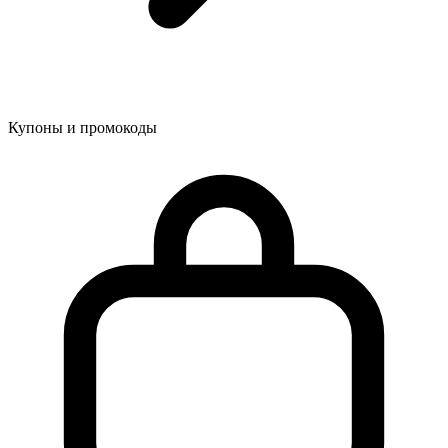
Купоны и промокоды