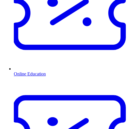
Online Education