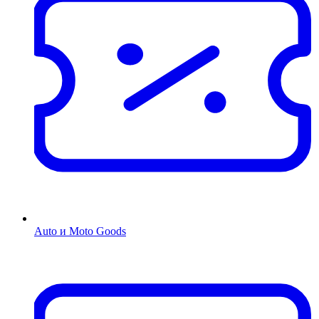
Auto и Moto Goods