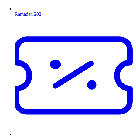
Ramadan 2024