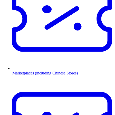
Marketplaces (including Chinese Stores)