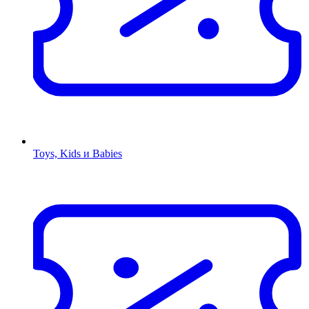
Toys, Kids и Babies