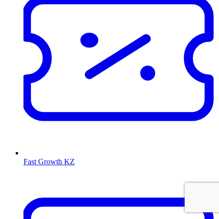
Fast Growth KZ