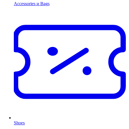
Accessories и Bags
Shoes