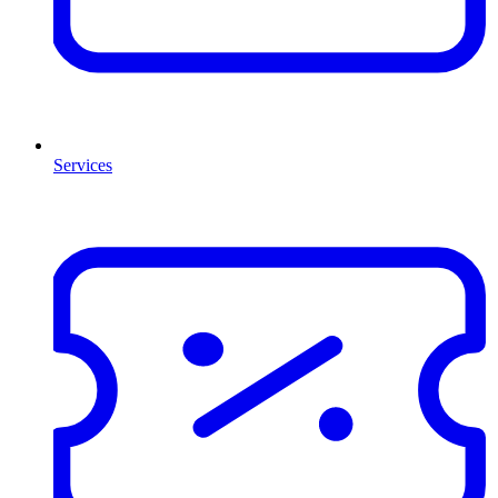
Services