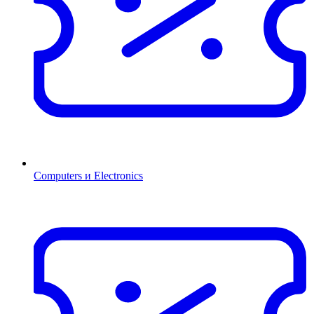
Computers и Electronics