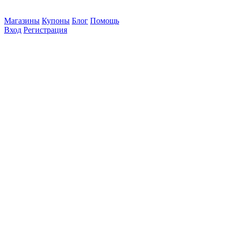
Магазины
Купоны
Блог
Помощь
Вход
Регистрация