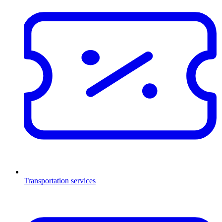
Transportation services