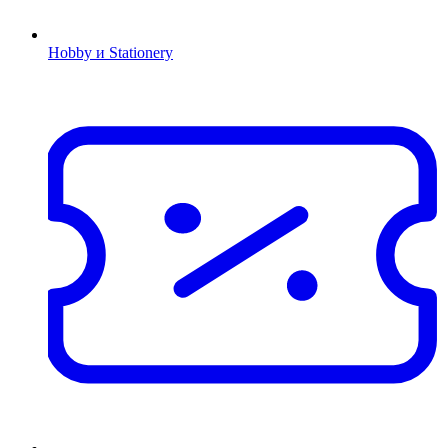
Hobby и Stationery