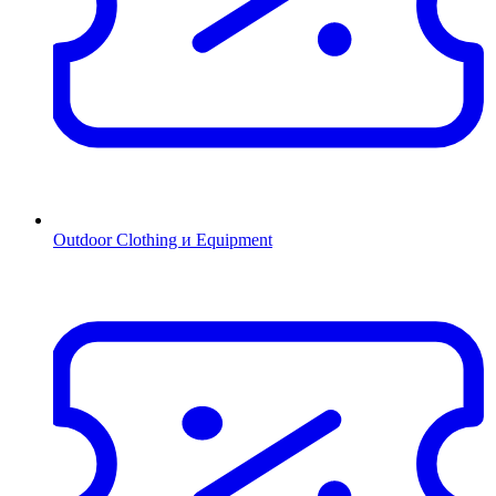
Outdoor Clothing и Equipment