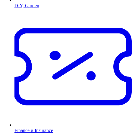
DIY, Garden
Finance и Insurance