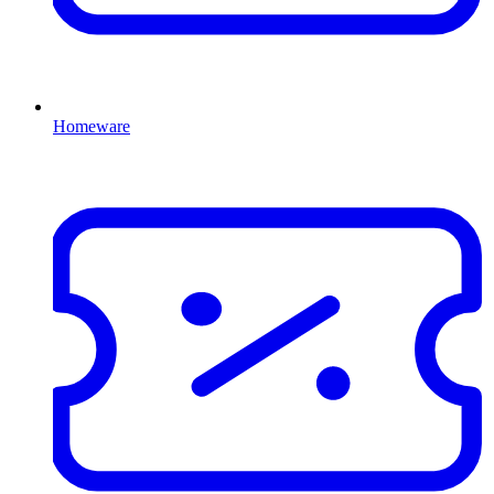
Homeware