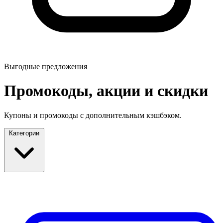
Выгодные предложения
Промокоды, акции и скидки
Купоны и промокоды с дополнительным кэшбэком.
Категории