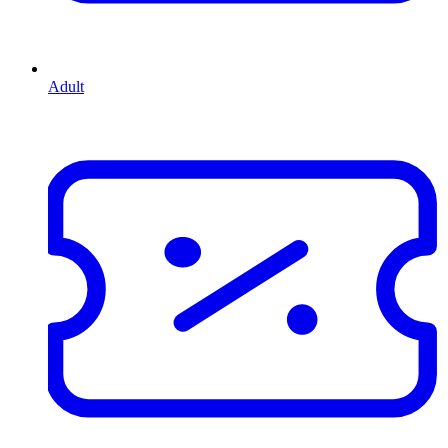
Adult