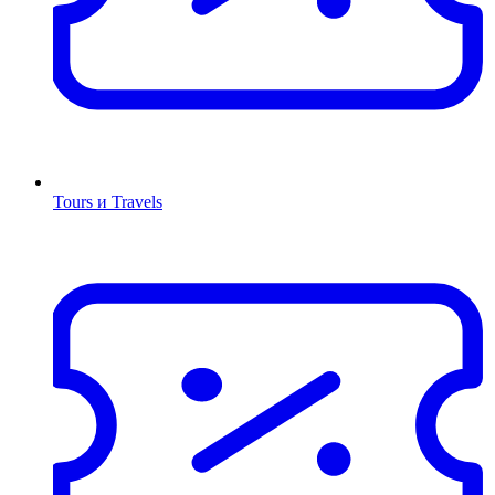
Tours и Travels