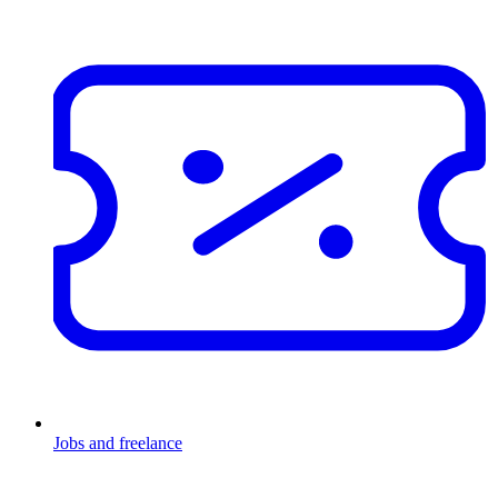
Jobs and freelance