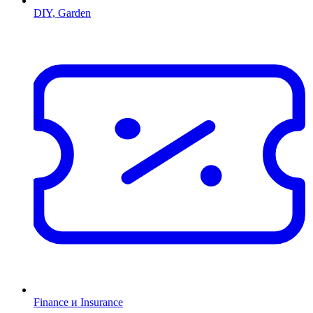
DIY, Garden
Finance и Insurance