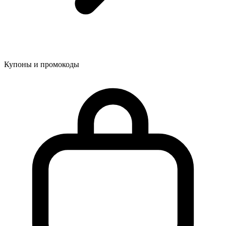
Купоны и промокоды