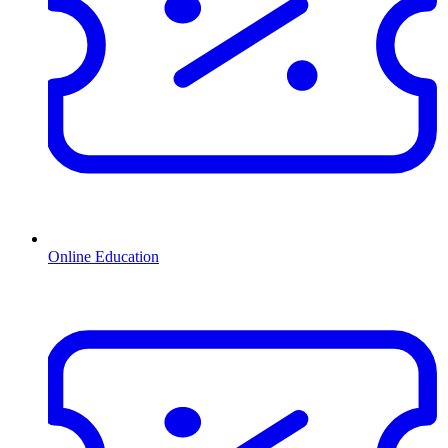
Online Education