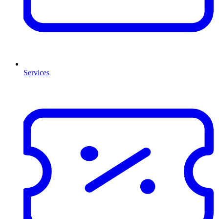
Services