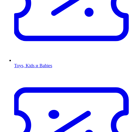
Toys, Kids и Babies