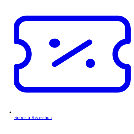
Sports и Recreation