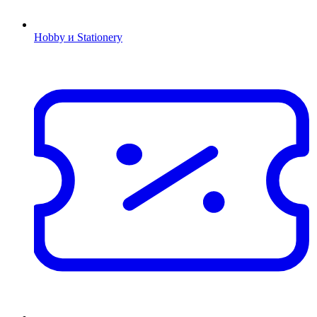
Hobby и Stationery