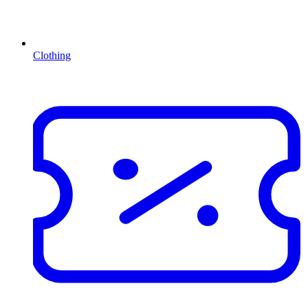
Clothing