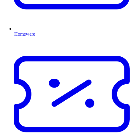
Homeware