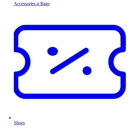
Accessories и Bags
Shoes