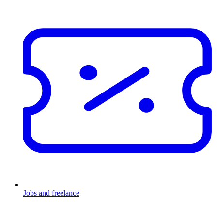
Jobs and freelance