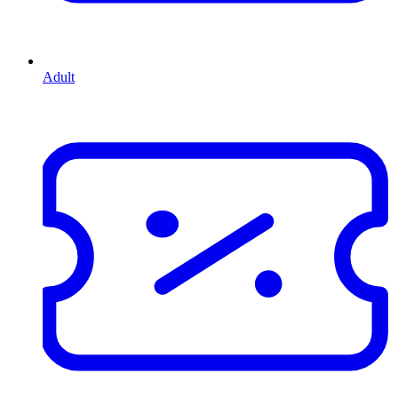
Adult