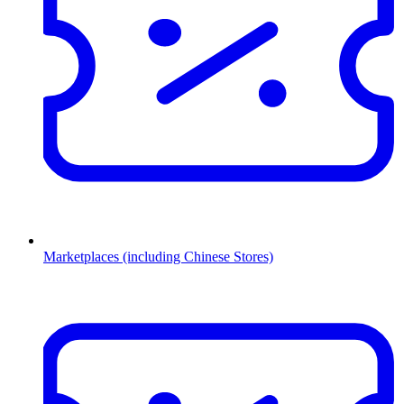
Marketplaces (including Chinese Stores)