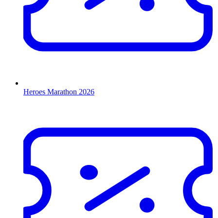
Heroes Marathon 2026