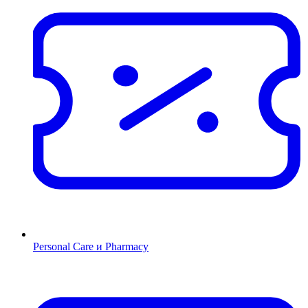
Personal Care и Pharmacy