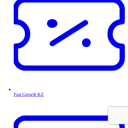
Fast Growth KZ