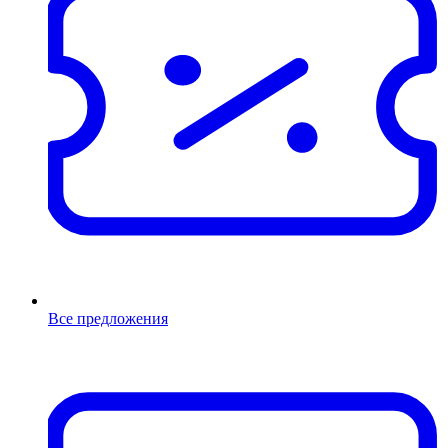
Все предложения