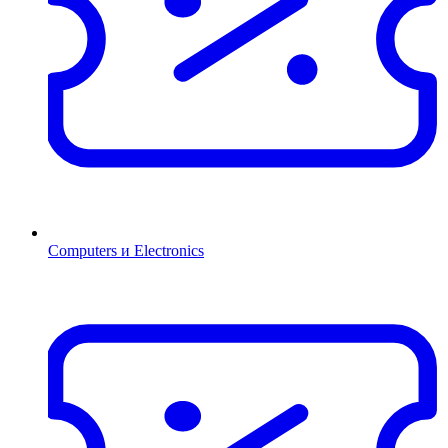
Computers и Electronics