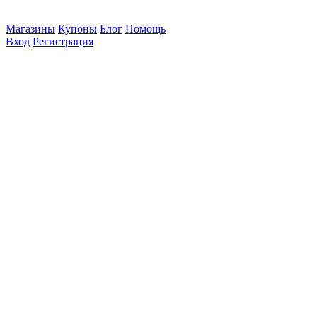
Магазины
Купоны
Блог
Помощь
Вход
Регистрация