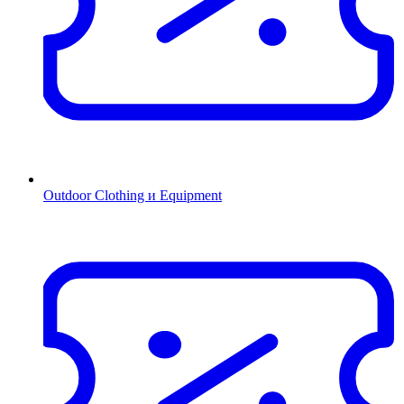
Outdoor Clothing и Equipment