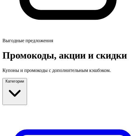
Выгодные предложения
Промокоды, акции и скидки
Купоны и промокоды с дополнительным кэшбэком.
Категории