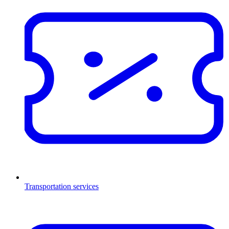
Transportation services