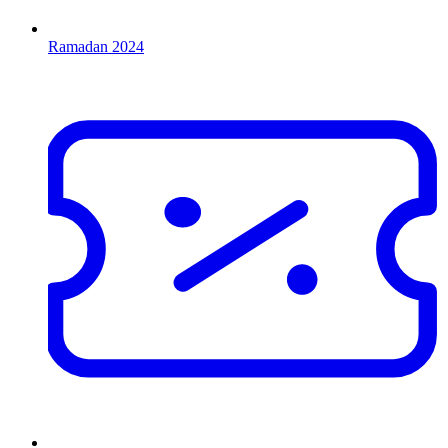
Ramadan 2024