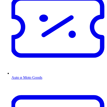
Auto и Moto Goods