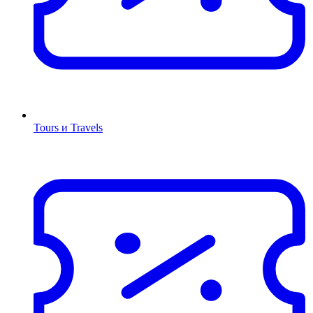
Tours и Travels