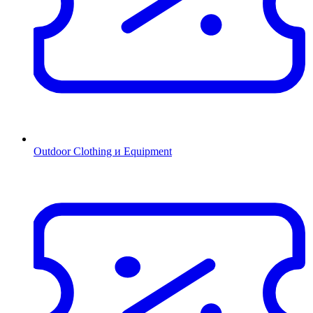
Outdoor Clothing и Equipment