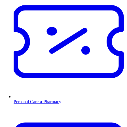
Personal Care и Pharmacy