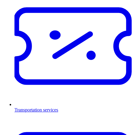
Transportation services