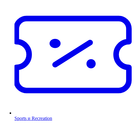
Sports и Recreation