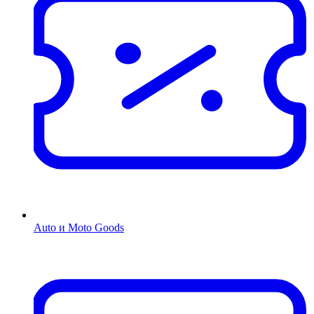
Auto и Moto Goods