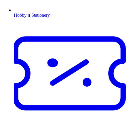
Hobby и Stationery