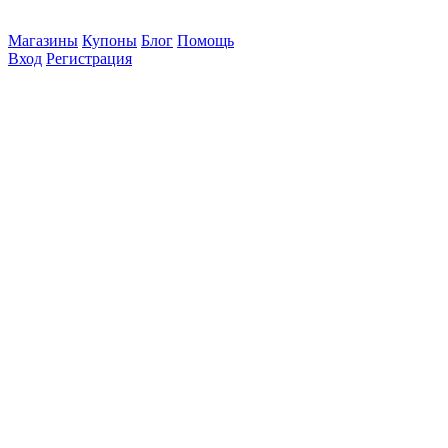
Магазины
Купоны
Блог
Помощь
Вход
Регистрация