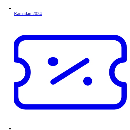
Ramadan 2024