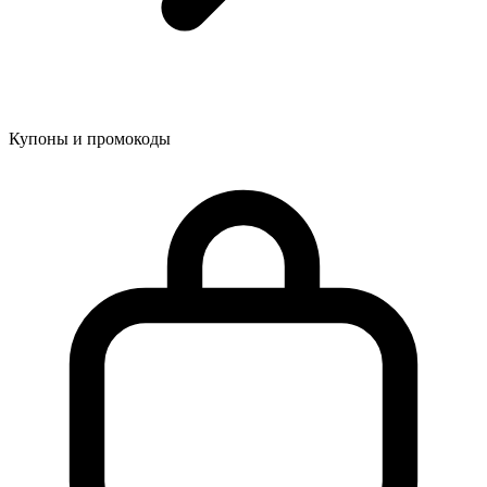
Купоны и промокоды