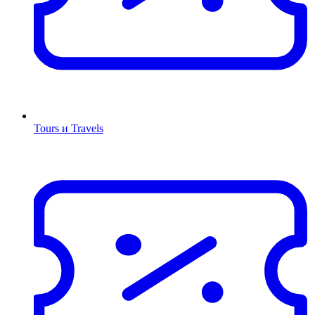
Tours и Travels