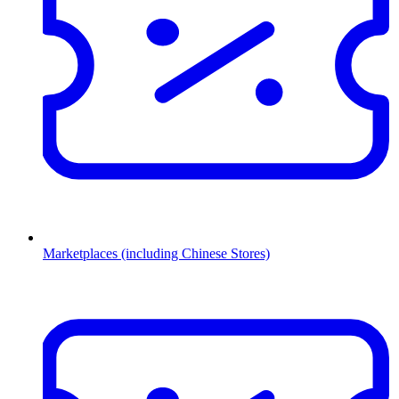
Marketplaces (including Chinese Stores)