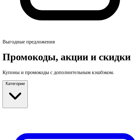
Выгодные предложения
Промокоды, акции и скидки
Купоны и промокоды с дополнительным кэшбэком.
Категории