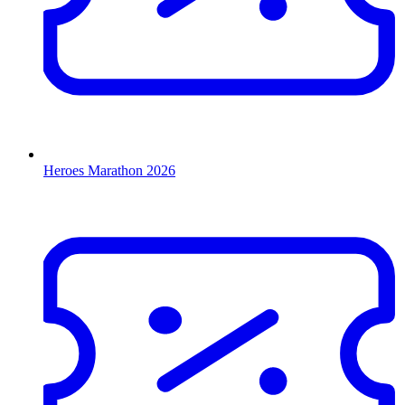
Heroes Marathon 2026