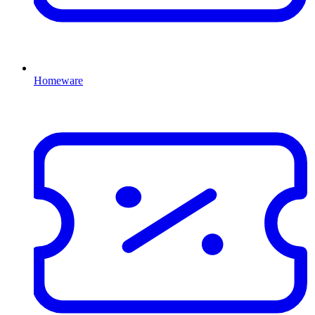
Homeware