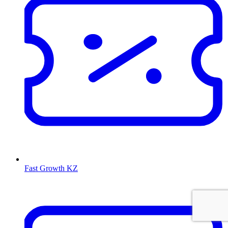
Fast Growth KZ