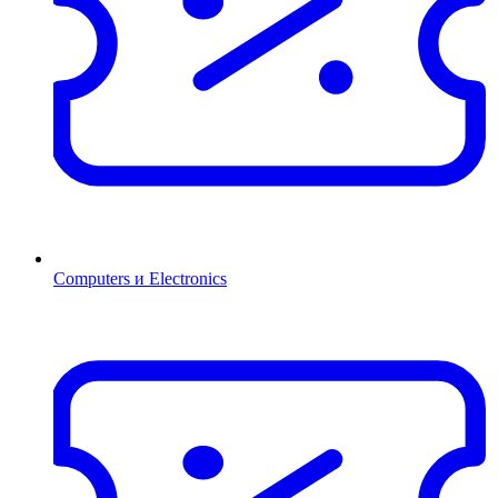
Computers и Electronics