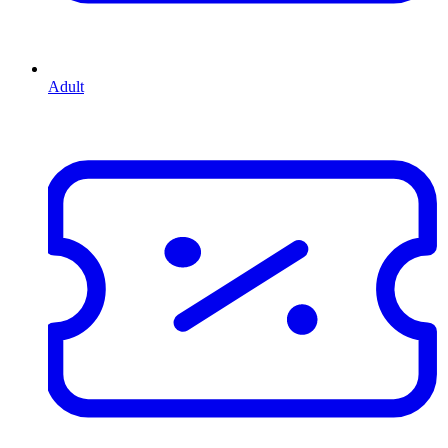
Adult