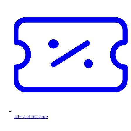
Jobs and freelance