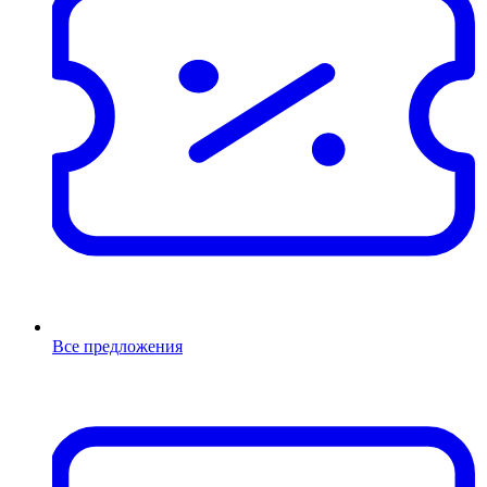
Все предложения