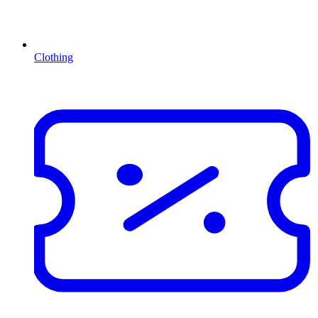
Clothing