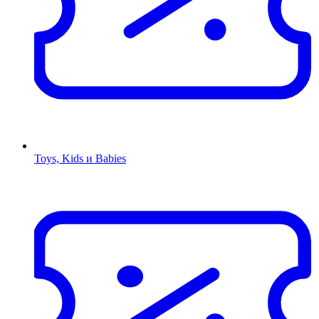
Toys, Kids и Babies