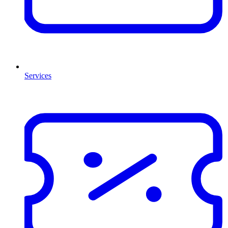
Services