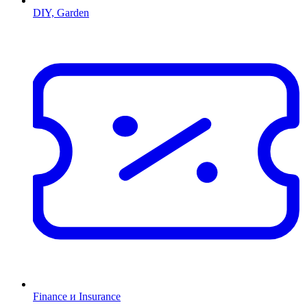
DIY, Garden
Finance и Insurance