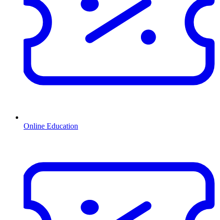
Online Education